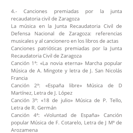
4.- Canciones premiadas por la junta
recaudatoria civil de Zaragoza
La música en la Junta Recaudatoria Civil de
Defensa Nacional de Zaragoza: referencias
musicales y al cancionero en los libros de actas
Canciones patrióticas premiadas por la Junta
Recaudatoria Civil de Zaragoza
Canción 1ª: «La novia eterna» Marcha popular
Música de A. Mingote y letra de J. San Nicolás
Francia
Canción 2ª: «España libre» Música de D
Martínez, Letra de J. López
Canción 3ª: «18 de julio» Música de P. Tello,
Letra de R. Germán
Canción 4ª: «Voluntad de España» Canción
popular Música de F. Cotarelo, Letra de J Mª de
Arozamena