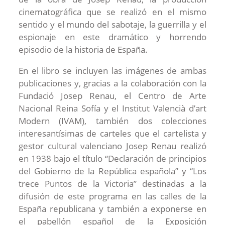
cinematográfica que se realizó en el mismo
sentido y el mundo del sabotaje, la guerrilla y el
espionaje en este dramático y horrendo
episodio de la historia de España.
En el libro se incluyen las imágenes de ambas
publicaciones y, gracias a la colaboración con la
Fundació Josep Renau, el Centro de Arte
Nacional Reina Sofía y el Institut Valencià d’art
Modern (IVAM), también dos colecciones
interesantísimas de carteles que el cartelista y
gestor cultural valenciano Josep Renau realizó
en 1938 bajo el título “Declaración de principios
del Gobierno de la República española” y “Los
trece Puntos de la Victoria” destinadas a la
difusión de este programa en las calles de la
España republicana y también a exponerse en
el pabellón español de la Exposición