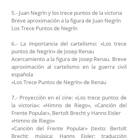
5.- Juan Negrín y los trece puntos de la victoria
Breve aproximación a la figura de Juan Negrín
Los Trece Puntos de Negrín
6.- La importancia del cartelismo: «Los trece
puntos de Negrín» de Josep Renau
Acercamiento a la figura de Josep Renau. Breve
aproximación al cartelismo en la guerra civil
española
«Los Trece Puntos de Negrín» de Renau
7.- Proyección en el cine: «Los trece puntos de
la victoria»: «Himno de Riego», «Canción del
Frente Popular», Bertolt Brecht y Hanns Eisler
«Himno de Riego»
«Canción del Frente Popular» (texto: Bertolt
Brecht; música: Hanns Eisler; traducción