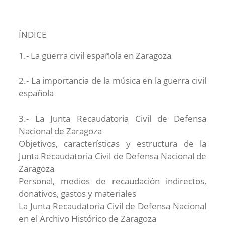
ÍNDICE
1.- La guerra civil española en Zaragoza
2.- La importancia de la música en la guerra civil
española
3.- La Junta Recaudatoria Civil de Defensa
Nacional de Zaragoza
Objetivos, características y estructura de la
Junta Recaudatoria Civil de Defensa Nacional de
Zaragoza
Personal, medios de recaudación indirectos,
donativos, gastos y materiales
La Junta Recaudatoria Civil de Defensa Nacional
en el Archivo Histórico de Zaragoza