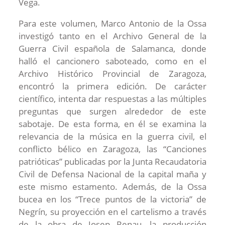
Vega.
Para este volumen, Marco Antonio de la Ossa
investigó tanto en el Archivo General de la
Guerra Civil española de Salamanca, donde
halló el cancionero saboteado, como en el
Archivo Histórico Provincial de Zaragoza,
encontró la primera edición. De carácter
científico, intenta dar respuestas a las múltiples
preguntas que surgen alrededor de este
sabotaje. De esta forma, en él se examina la
relevancia de la música en la guerra civil, el
conflicto bélico en Zaragoza, las “Canciones
patrióticas” publicadas por la Junta Recaudatoria
Civil de Defensa Nacional de la capital maña y
este mismo estamento. Además, de la Ossa
bucea en los “Trece puntos de la victoria” de
Negrín, su proyección en el cartelismo a través
de la obra de Josep Renau, la producción