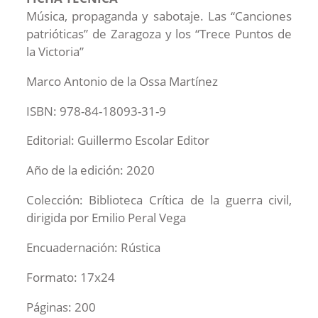
Música, propaganda y sabotaje. Las “Canciones
patrióticas” de Zaragoza y los “Trece Puntos de
la Victoria”
Marco Antonio de la Ossa Martínez
ISBN: 978-84-18093-31-9
Editorial: Guillermo Escolar Editor
Año de la edición: 2020
Colección: Biblioteca Crítica de la guerra civil,
dirigida por Emilio Peral Vega
Encuadernación: Rústica
Formato: 17x24
Páginas: 200