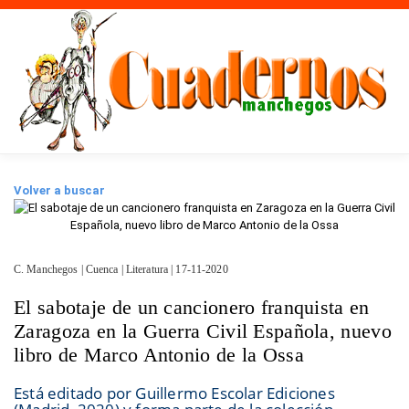
Volver a buscar
C. Manchegos | Cuenca | Literatura | 17-11-2020
El sabotaje de un cancionero franquista en
Zaragoza en la Guerra Civil Española, nuevo
libro de Marco Antonio de la Ossa
Está editado por Guillermo Escolar Ediciones