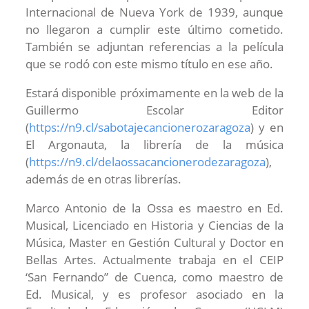
Internacional de Nueva York de 1939, aunque
no llegaron a cumplir este último cometido.
También se adjuntan referencias a la película
que se rodó con este mismo título en ese año.
Estará disponible próximamente en la web de la
Guillermo Escolar Editor
(
https://n9.cl/sabotajecancionerozaragoza
) y en
El Argonauta, la librería de la música
(
https://n9.cl/delaossacancionerodezaragoza
),
además de en otras librerías.
Marco Antonio de la Ossa es maestro en Ed.
Musical, Licenciado en Historia y Ciencias de la
Música, Master en Gestión Cultural y Doctor en
Bellas Artes. Actualmente trabaja en el CEIP
‘San Fernando” de Cuenca, como maestro de
Ed. Musical, y es profesor asociado en la