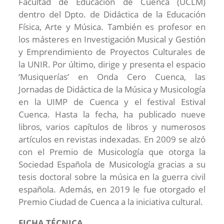
Facultad de Educación de Cuenca (UCLM)
dentro del Dpto. de Didáctica de la Educación
Física, Arte y Música. También es profesor en
los másteres en Investigación Musical y Gestión
y Emprendimiento de Proyectos Culturales de
la UNIR. Por último, dirige y presenta el espacio
‘Musiquerías’ en Onda Cero Cuenca, las
Jornadas de Didáctica de la Música y Musicología
en la UIMP de Cuenca y el festival Estival
Cuenca. Hasta la fecha, ha publicado nueve
libros, varios capítulos de libros y numerosos
artículos en revistas indexadas. En 2009 se alzó
con el Premio de Musicología que otorga la
Sociedad Española de Musicología gracias a su
tesis doctoral sobre la música en la guerra civil
española. Además, en 2019 le fue otorgado el
Premio Ciudad de Cuenca a la iniciativa cultural.
FICHA TÉCNICA