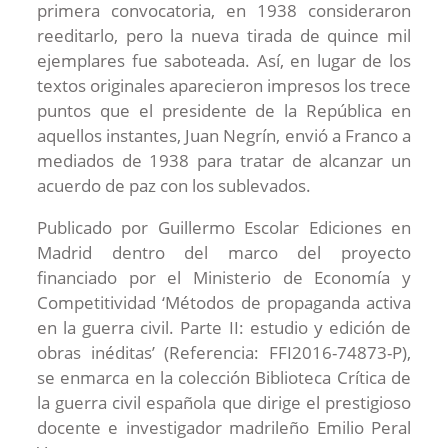
primera convocatoria, en 1938 consideraron
reeditarlo, pero la nueva tirada de quince mil
ejemplares fue saboteada. Así, en lugar de los
textos originales aparecieron impresos los trece
puntos que el presidente de la República en
aquellos instantes, Juan Negrín, envió a Franco a
mediados de 1938 para tratar de alcanzar un
acuerdo de paz con los sublevados.
Publicado por Guillermo Escolar Ediciones en
Madrid dentro del marco del proyecto
financiado por el Ministerio de Economía y
Competitividad ‘Métodos de propaganda activa
en la guerra civil. Parte II: estudio y edición de
obras inéditas’ (Referencia: FFI2016-74873-P),
se enmarca en la colección Biblioteca Crítica de
la guerra civil española que dirige el prestigioso
docente e investigador madrileño Emilio Peral