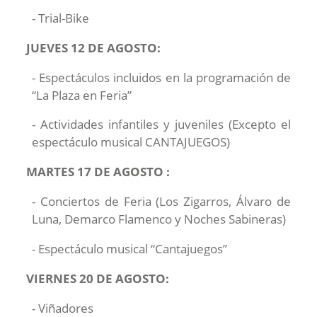
- Trial-Bike
JUEVES 12 DE AGOSTO:
- Espectáculos incluidos en la programación de
“La Plaza en Feria”
- Actividades infantiles y juveniles (Excepto el
espectáculo musical CANTAJUEGOS)
MARTES 17 DE AGOSTO :
- Conciertos de Feria (Los Zigarros, Álvaro de
Luna, Demarco Flamenco y Noches Sabineras)
- Espectáculo musical “Cantajuegos”
VIERNES 20 DE AGOSTO:
- Viñadores