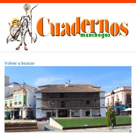
Volver a buscar