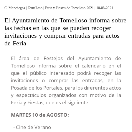
C. Manchegos | Tomelloso | Feria y Fiestas de Tomelloso 2021 | 10-08-2021
El Ayuntamiento de Tomelloso informa sobre
las fechas en las que se pueden recoger
invitaciones y comprar entradas para actos
de Feria
El área de Festejos del Ayuntamiento de
Tomelloso informa sobre el calendario en el
que el público interesado podrá recoger las
invitaciones o comprar las entradas, en la
Posada de los Portales, para los diferentes actos
y espectáculos organizados con motivo de la
Feria y Fiestas, que es el siguiente:
MARTES 10 de AGOSTO:
- Cine de Verano