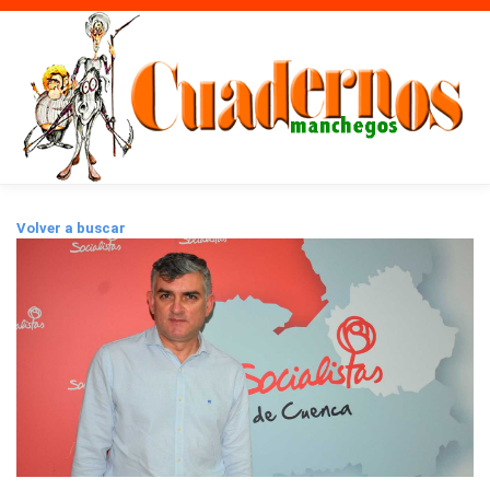
Volver a buscar