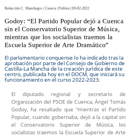
Redacción C. Manchegos | Cuenca | Política | 09-02-2022
Godoy: “El Partido Popular dejó a Cuenca
sin el Conservatorio Superior de Música,
mientras que los socialistas traemos la
Escuela Superior de Arte Dramático”
El parlamentario conquense lo ha indicado tras la
aprobación por parte del Consejo de Gobierno de
Castilla-La Mancha de la creación jurídica de este
centro, publicada hoy en el DOCM, que iniciará su
funcionamiento en el curso 2022-2023.
El diputado regional y secretario de
Organización del PSOE de Cuenca, Ángel Tomás
Godoy, ha resaltado que “mientras el Partido
Popular, cuando gobernaba, dejó a la capital sin
el Conservatorio Superior de Música, los
socialistas traemos la Escuela Superior de Arte