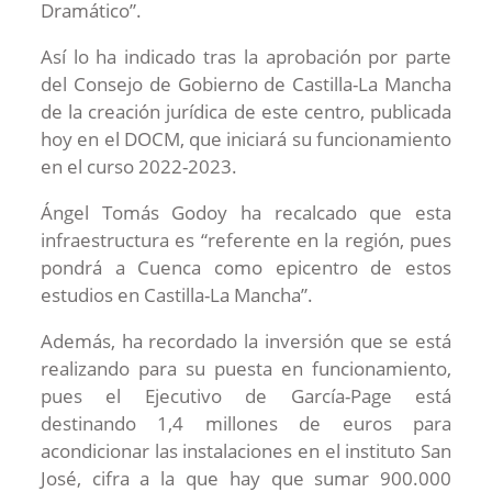
Dramático”.
Así lo ha indicado tras la aprobación por parte
del Consejo de Gobierno de Castilla-La Mancha
de la creación jurídica de este centro, publicada
hoy en el DOCM, que iniciará su funcionamiento
en el curso 2022-2023.
Ángel Tomás Godoy ha recalcado que esta
infraestructura es “referente en la región, pues
pondrá a Cuenca como epicentro de estos
estudios en Castilla-La Mancha”.
Además, ha recordado la inversión que se está
realizando para su puesta en funcionamiento,
pues el Ejecutivo de García-Page está
destinando 1,4 millones de euros para
acondicionar las instalaciones en el instituto San
José, cifra a la que hay que sumar 900.000