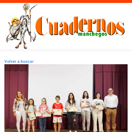
Volver a buscar