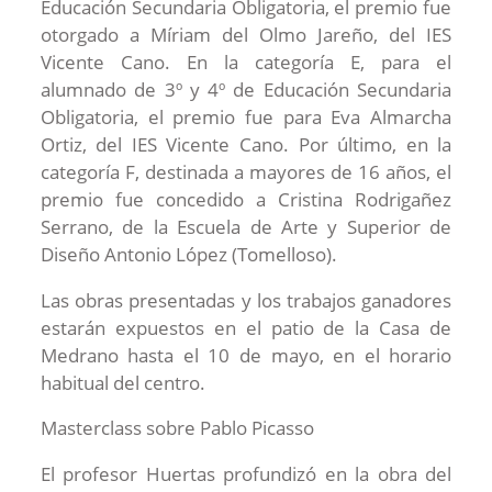
Educación Secundaria Obligatoria, el premio fue
otorgado a Míriam del Olmo Jareño, del IES
Vicente Cano. En la categoría E, para el
alumnado de 3º y 4º de Educación Secundaria
Obligatoria, el premio fue para Eva Almarcha
Ortiz, del IES Vicente Cano. Por último, en la
categoría F, destinada a mayores de 16 años, el
premio fue concedido a Cristina Rodrigañez
Serrano, de la Escuela de Arte y Superior de
Diseño Antonio López (Tomelloso).
Las obras presentadas y los trabajos ganadores
estarán expuestos en el patio de la Casa de
Medrano hasta el 10 de mayo, en el horario
habitual del centro.
Masterclass sobre Pablo Picasso
El profesor Huertas profundizó en la obra del