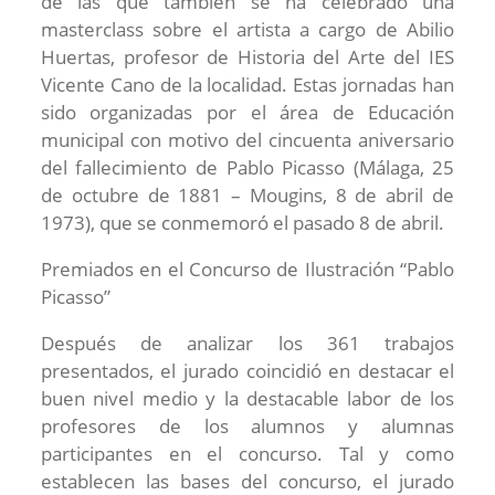
de las que también se ha celebrado una
masterclass sobre el artista a cargo de Abilio
Huertas, profesor de Historia del Arte del IES
Vicente Cano de la localidad. Estas jornadas han
sido organizadas por el área de Educación
municipal con motivo del cincuenta aniversario
del fallecimiento de Pablo Picasso (Málaga, 25
de octubre de 1881 – Mougins, 8 de abril de
1973), que se conmemoró el pasado 8 de abril.
Premiados en el Concurso de Ilustración “Pablo
Picasso”
Después de analizar los 361 trabajos
presentados, el jurado coincidió en destacar el
buen nivel medio y la destacable labor de los
profesores de los alumnos y alumnas
participantes en el concurso. Tal y como
establecen las bases del concurso, el jurado