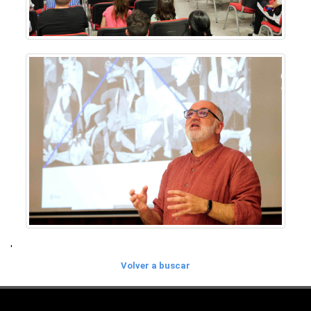
'
Volver a buscar