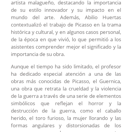
artista malagueño, destacando la importancia
de su estilo innovador y su impacto en el
mundo del arte. Además, Abilio Huertas
contextualizó el trabajo de Picasso en la trama
histórica y cultural, y en algunos casos personal,
de la época en que vivió, lo que permitió a los
asistentes comprender mejor el significado y la
importancia de su obra.
Aunque el tiempo ha sido limitado, el profesor
ha dedicado especial atención a una de las
obras más conocidas de Picasso, el Guernica,
una obra que retrata la crueldad y la violencia
de la guerra a través de una serie de elementos
simbólicos que reflejan el horror y la
destrucción de la guerra, como el caballo
herido, el toro furioso, la mujer llorando y las
formas angulares y distorsionadas de los