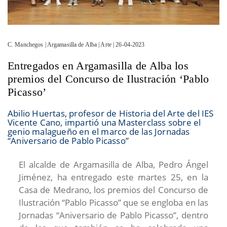
C. Manchegos | Argamasilla de Alba | Arte | 26-04-2023
Entregados en Argamasilla de Alba los
premios del Concurso de Ilustración ‘Pablo
Picasso’
Abilio Huertas, profesor de Historia del Arte del IES
Vicente Cano, impartió una Masterclass sobre el
genio malagueño en el marco de las Jornadas
“Aniversario de Pablo Picasso”
El alcalde de Argamasilla de Alba, Pedro Ángel
Jiménez, ha entregado este martes 25, en la
Casa de Medrano, los premios del Concurso de
Ilustración “Pablo Picasso” que se engloba en las
Jornadas “Aniversario de Pablo Picasso”, dentro