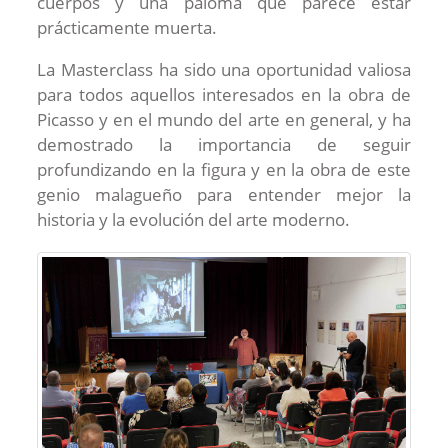
cuerpos y una paloma que parece estar
prácticamente muerta.
La Masterclass ha sido una oportunidad valiosa
para todos aquellos interesados en la obra de
Picasso y en el mundo del arte en general, y ha
demostrado la importancia de seguir
profundizando en la figura y en la obra de este
genio malagueño para entender mejor la
historia y la evolución del arte moderno.