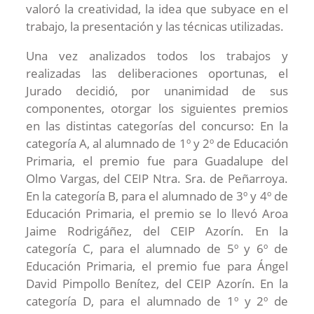
valoró la creatividad, la idea que subyace en el
trabajo, la presentación y las técnicas utilizadas.
Una vez analizados todos los trabajos y
realizadas las deliberaciones oportunas, el
Jurado decidió, por unanimidad de sus
componentes, otorgar los siguientes premios
en las distintas categorías del concurso: En la
categoría A, al alumnado de 1º y 2º de Educación
Primaria, el premio fue para Guadalupe del
Olmo Vargas, del CEIP Ntra. Sra. de Peñarroya.
En la categoría B, para el alumnado de 3º y 4º de
Educación Primaria, el premio se lo llevó Aroa
Jaime Rodrigáñez, del CEIP Azorín. En la
categoría C, para el alumnado de 5º y 6º de
Educación Primaria, el premio fue para Ángel
David Pimpollo Benítez, del CEIP Azorín. En la
categoría D, para el alumnado de 1º y 2º de