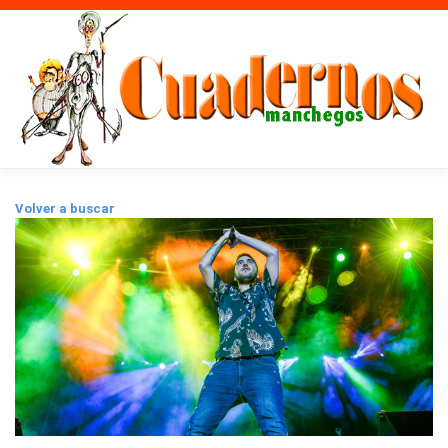
Volver a buscar