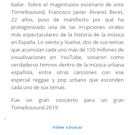
bailar. Sobre el magestuoso escenario de este
Tomellosound, Francisco Javier Álvarez Beret,
22 años, puso de manifiesto por qué ha
protagonizado una de las irrupciones virales
más espectaculares de la historia de la música
en España. Lo siento y Vuelve, dos de sus temas
que acumulan cada uno más de 150 millones de
visualizaciones en YouTube, sonaron como
verdaderos himnos dentro de la música urbana
española, entre otras canciones con ese
especial reggae y pop urbano que esconden
cada uno de sus temas.
Fue un gran concierto para un gran
Tomellosound 2019.
'
Volver a buscar