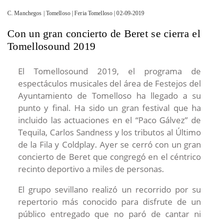
C. Manchegos | Tomelloso | Feria Tomelloso | 02-09-2019
Con un gran concierto de Beret se cierra el
Tomellosound 2019
El Tomellosound 2019, el programa de
espectáculos musicales del área de Festejos del
Ayuntamiento de Tomelloso ha llegado a su
punto y final. Ha sido un gran festival que ha
incluido las actuaciones en el “Paco Gálvez” de
Tequila, Carlos Sandness y los tributos al Último
de la Fila y Coldplay. Ayer se cerró con un gran
concierto de Beret que congregó en el céntrico
recinto deportivo a miles de personas.
El grupo sevillano realizó un recorrido por su
repertorio más conocido para disfrute de un
público entregado que no paró de cantar ni