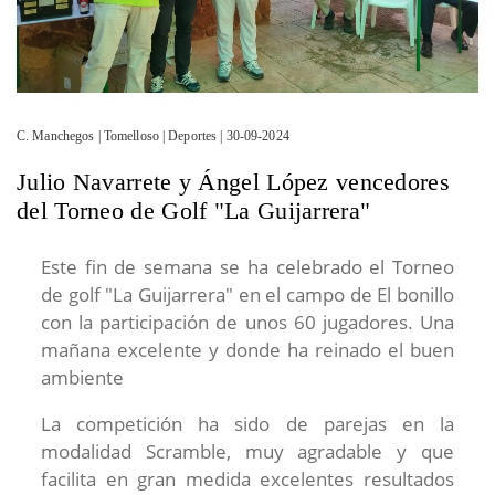
C. Manchegos | Tomelloso | Deportes | 30-09-2024
Julio Navarrete y Ángel López vencedores
del Torneo de Golf "La Guijarrera"
Este fin de semana se ha celebrado el Torneo
de golf "La Guijarrera" en el campo de El bonillo
con la participación de unos 60 jugadores. Una
mañana excelente y donde ha reinado el buen
ambiente
La competición ha sido de parejas en la
modalidad Scramble, muy agradable y que
facilita en gran medida excelentes resultados