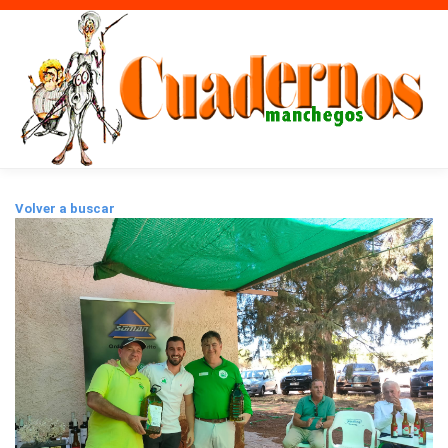
Volver a buscar