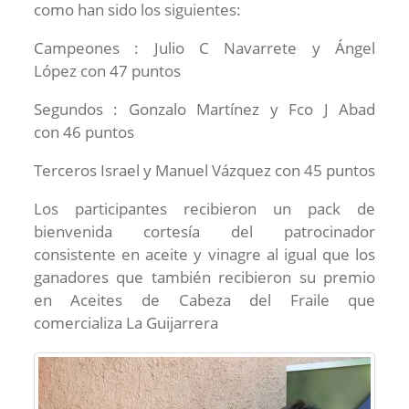
como han sido los siguientes:
Campeones : Julio C Navarrete y Ángel
López con 47 puntos
Segundos : Gonzalo Martínez y Fco J Abad
con 46 puntos
Terceros Israel y Manuel Vázquez con 45 puntos
Los participantes recibieron un pack de
bienvenida cortesía del patrocinador
consistente en aceite y vinagre al igual que los
ganadores que también recibieron su premio
en Aceites de Cabeza del Fraile que
comercializa La Guijarrera