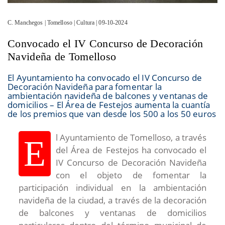
C. Manchegos | Tomelloso | Cultura | 09-10-2024
Convocado el IV Concurso de Decoración
Navideña de Tomelloso
El Ayuntamiento ha convocado el IV Concurso de
Decoración Navideña para fomentar la
ambientación navideña de balcones y ventanas de
domicilios – El Área de Festejos aumenta la cuantía
de los premios que van desde los 500 a los 50 euros
l Ayuntamiento de Tomelloso, a través
E
del Área de Festejos ha convocado el
IV Concurso de Decoración Navideña
con el objeto de fomentar la
participación individual en la ambientación
navideña de la ciudad, a través de la decoración
de balcones y ventanas de domicilios