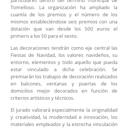
particulares dentro del término municipal de
Tomelloso. La organización ha ampliado la
cuantía de los premios y el número de los
mismos estableciéndose seis premios con una
dotación que van desde los 500 euros el
primero a los 50 para el sexto.
Las decoraciones tendrán como eje central las
Fiestas de Navidad, los valores navideños, su
entorno, elementos y todo aquello que pueda
estar vinculado a dicha celebración. Se
premiarán los trabajos de decoración realizados
en balcones, ventanas y puertas de los
domicilios mejor decorados en función de
criterios artísticos y técnicos.
El jurado valorará especialmente la originalidad
y creatividad, la modernidad e innovación, los
materiales empleados y la estrecha vinculación