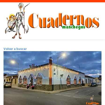
Volver a buscar