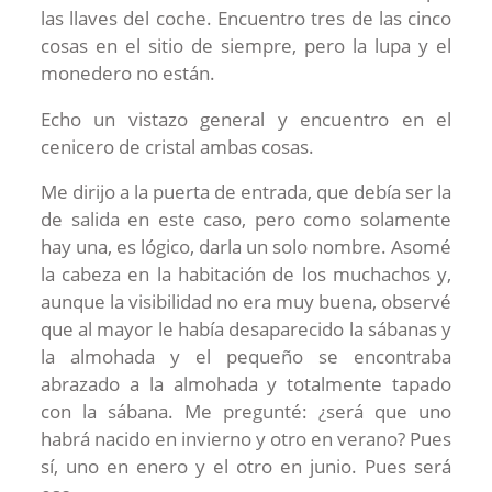
las llaves del coche. Encuentro tres de las cinco
cosas en el sitio de siempre, pero la lupa y el
monedero no están.
Echo un vistazo general y encuentro en el
cenicero de cristal ambas cosas.
Me dirijo a la puerta de entrada, que debía ser la
de salida en este caso, pero como solamente
hay una, es lógico, darla un solo nombre. Asomé
la cabeza en la habitación de los muchachos y,
aunque la visibilidad no era muy buena, observé
que al mayor le había desaparecido la sábanas y
la almohada y el pequeño se encontraba
abrazado a la almohada y totalmente tapado
con la sábana. Me pregunté: ¿será que uno
habrá nacido en invierno y otro en verano? Pues
sí, uno en enero y el otro en junio. Pues será