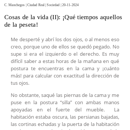
C. Manchegos | Ciudad Real | Sociedad | 20-11-2024
Cosas de la vida (II): ¡Qué tiempos aquellos
de la peseta!
Me desperté y abrí los dos ojos, o al menos eso
creo, porque uno de ellos se quedó pegado. No
supe si era el izquierdo o el derecho. Es muy
difícil saber a estas horas de la mañana en qué
postura te encuentras en la cama y ¡cuánto
más! para calcular con exactitud la dirección de
tus ojos.
No obstante, saqué las piernas de la cama y me
puse en la postura “silla” con ambas manos
apoyadas en el fuerte del mueble. La
habitación estaba oscura, las persianas bajadas,
las cortinas echadas y la puerta de la habitación