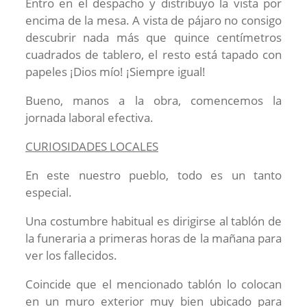
Entro en el despacho y distribuyo la vista por
encima de la mesa. A vista de pájaro no consigo
descubrir nada más que quince centímetros
cuadrados de tablero, el resto está tapado con
papeles ¡Dios mío! ¡Siempre igual!
Bueno, manos a la obra, comencemos la
jornada laboral efectiva.
CURIOSIDADES LOCALES
En este nuestro pueblo, todo es un tanto
especial.
Una costumbre habitual es dirigirse al tablón de
la funeraria a primeras horas de la mañana para
ver los fallecidos.
Coincide que el mencionado tablón lo colocan
en un muro exterior muy bien ubicado para