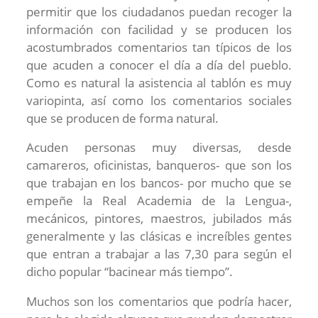
permitir que los ciudadanos puedan recoger la
información con facilidad y se producen los
acostumbrados comentarios tan típicos de los
que acuden a conocer el día a día del pueblo.
Como es natural la asistencia al tablón es muy
variopinta, así como los comentarios sociales
que se producen de forma natural.
Acuden personas muy diversas, desde
camareros, oficinistas, banqueros- que son los
que trabajan en los bancos- por mucho que se
empeñe la Real Academia de la Lengua-,
mecánicos, pintores, maestros, jubilados más
generalmente y las clásicas e increíbles gentes
que entran a trabajar a las 7,30 para según el
dicho popular “bacinear más tiempo”.
Muchos son los comentarios que podría hacer,