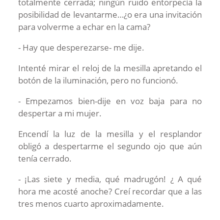
totalmente cerrada; ningún ruido entorpecía la
posibilidad de levantarme…¿o era una invitación
para volverme a echar en la cama?
- Hay que desperezarse- me dije.
Intenté mirar el reloj de la mesilla apretando el
botón de la iluminación, pero no funcionó.
- Empezamos bien-dije en voz baja para no
despertar a mi mujer.
Encendí la luz de la mesilla y el resplandor
obligó a despertarme el segundo ojo que aún
tenía cerrado.
- ¡Las siete y media, qué madrugón! ¿ A qué
hora me acosté anoche? Creí recordar que a las
tres menos cuarto aproximadamente.