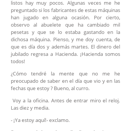
listos hay muy pocos. Algunas veces me he
preguntado si los fabricantes de estas máquinas
han jugado en alguna ocasión. Por cierto,
observo al abuelete que ha cambiado mil
pesetas y que se lo estaba gastando en la
dichosa máquina. Pienso, y me doy cuenta, de
que es día dos y además martes. El dinero del
jubilado regresa a Hacienda. ¡Hacienda somos
todos!
¿Cómo tendré la mente que no me he
preocupado de saber en el día que vio y en las
fechas que estoy ? Bueno, al curro.
Voy a la oficina. Antes de entrar miro el reloj.
Las diez y media.
- ¡Ya estoy aquí!- exclamo.