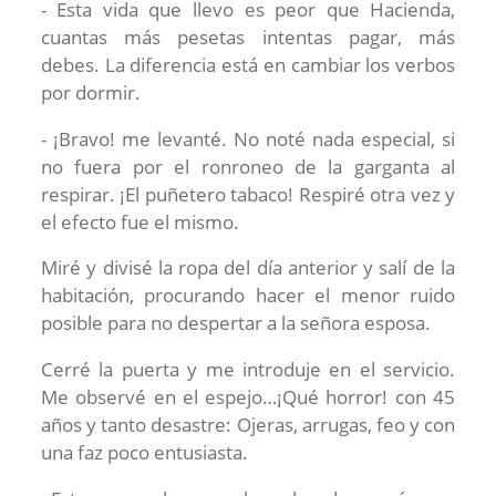
- Esta vida que llevo es peor que Hacienda,
cuantas más pesetas intentas pagar, más
debes. La diferencia está en cambiar los verbos
por dormir.
- ¡Bravo! me levanté. No noté nada especial, si
no fuera por el ronroneo de la garganta al
respirar. ¡El puñetero tabaco! Respiré otra vez y
el efecto fue el mismo.
Miré y divisé la ropa del día anterior y salí de la
habitación, procurando hacer el menor ruido
posible para no despertar a la señora esposa.
Cerré la puerta y me introduje en el servicio.
Me observé en el espejo…¡Qué horror! con 45
años y tanto desastre: Ojeras, arrugas, feo y con
una faz poco entusiasta.