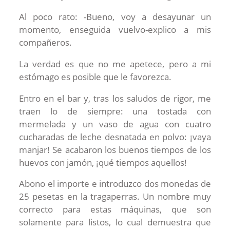
Al poco rato: -Bueno, voy a desayunar un
momento, enseguida vuelvo-explico a mis
compañeros.
La verdad es que no me apetece, pero a mi
estómago es posible que le favorezca.
Entro en el bar y, tras los saludos de rigor, me
traen lo de siempre: una tostada con
mermelada y un vaso de agua con cuatro
cucharadas de leche desnatada en polvo: ¡vaya
manjar! Se acabaron los buenos tiempos de los
huevos con jamón, ¡qué tiempos aquellos!
Abono el importe e introduzco dos monedas de
25 pesetas en la tragaperras. Un nombre muy
correcto para estas máquinas, que son
solamente para listos, lo cual demuestra que