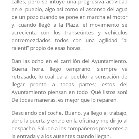
calles, pero se intuye una progresiva actividad
en el pueblo, algo así como el ascenso del agua
de un pozo cuando se pone en marcha el motor
y, cuando llegó a la Plaza, el movimiento se
acrecienta con los transeúntes y vehículos
entremezclados todos con una agilidad “al
ralentí” propio de esas horas.
Dan las ocho en el carrillón del Ayuntamiento.
Buena hora, llego temprano, siempre va
retrasado, lo cual da al pueblo la sensación de
llegar pronto a todas partes; estos del
Ayuntamiento piensan en todo ¡Qué listos son!
De todas maneras, es mejor que lo reparen.
Desciendo del coche. Bueno, ya llego al trabajo,
abro la puerta y entro en la oficina y me dirijo al
despacho. Saludo a los compañeros presentes a
la entrada y a los ausentes cuando llegan.