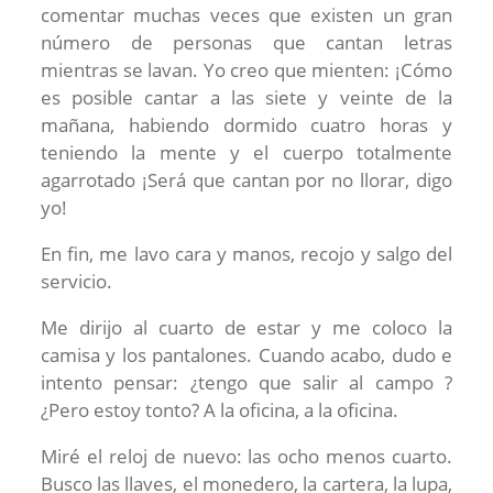
comentar muchas veces que existen un gran
número de personas que cantan letras
mientras se lavan. Yo creo que mienten: ¡Cómo
es posible cantar a las siete y veinte de la
mañana, habiendo dormido cuatro horas y
teniendo la mente y el cuerpo totalmente
agarrotado ¡Será que cantan por no llorar, digo
yo!
En fin, me lavo cara y manos, recojo y salgo del
servicio.
Me dirijo al cuarto de estar y me coloco la
camisa y los pantalones. Cuando acabo, dudo e
intento pensar: ¿tengo que salir al campo ?
¿Pero estoy tonto? A la oficina, a la oficina.
Miré el reloj de nuevo: las ocho menos cuarto.
Busco las llaves, el monedero, la cartera, la lupa,