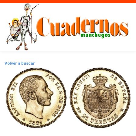
Volver a buscar