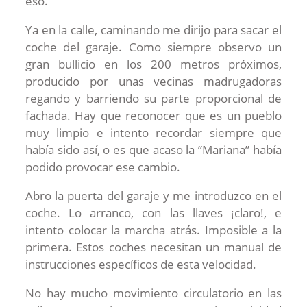
eso.
Ya en la calle, caminando me dirijo para sacar el
coche del garaje. Como siempre observo un
gran bullicio en los 200 metros próximos,
producido por unas vecinas madrugadoras
regando y barriendo su parte proporcional de
fachada. Hay que reconocer que es un pueblo
muy limpio e intento recordar siempre que
había sido así, o es que acaso la ”Mariana” había
podido provocar ese cambio.
Abro la puerta del garaje y me introduzco en el
coche. Lo arranco, con las llaves ¡claro!, e
intento colocar la marcha atrás. Imposible a la
primera. Estos coches necesitan un manual de
instrucciones específicos de esta velocidad.
No hay mucho movimiento circulatorio en las