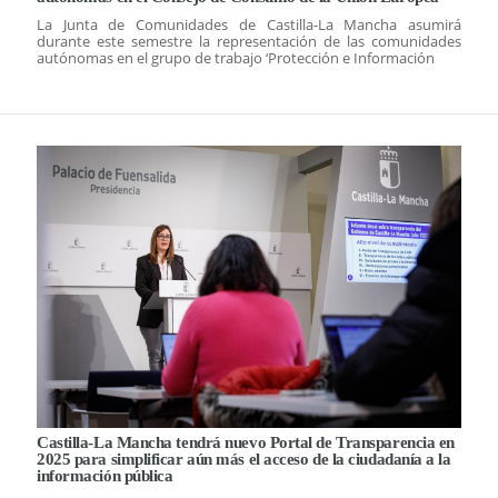
La Junta de Comunidades de Castilla-La Mancha asumirá
durante este semestre la representación de las comunidades
autónomas en el grupo de trabajo ‘Protección e Información
Castilla-La Mancha tendrá nuevo Portal de Transparencia en
2025 para simplificar aún más el acceso de la ciudadanía a la
información pública