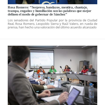
Rosa Romero: “Sorpresa, bandazos, mentira, chantaje,
trampa, engaños y humillación son las palabras que mejor
definen el modo de gobernar de Sánchez”
Los senadores del Partido Popular por la provincia de Ciudad
Real, Rosa Romero, Leopoldo Sierra y Raúl Valero, en rueda de
prensa, han hecho una valoración del último acuerdo alcanzado