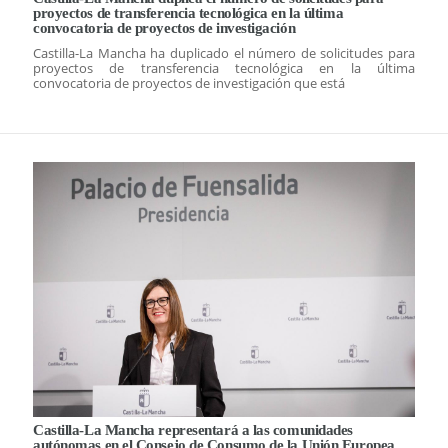
proyectos de transferencia tecnológica en la última
convocatoria de proyectos de investigación
Castilla-La Mancha ha duplicado el número de solicitudes para
proyectos de transferencia tecnológica en la última
convocatoria de proyectos de investigación que está
Castilla-La Mancha representará a las comunidades
autónomas en el Consejo de Consumo de la Unión Europea