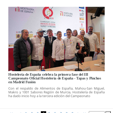
Hostelería de España celebra la primera fase del III
Campeonato Oficial Hostelería de España - Tapas y Pinchos
en Madrid Fusión
Con el respaldo de Alimentos de España, Mahou-San Miguel,
Makro y 1001 Sabores Región de Murcia, Hostelería de España
ha dado inicio hoy a la tercera edición del Campeonato