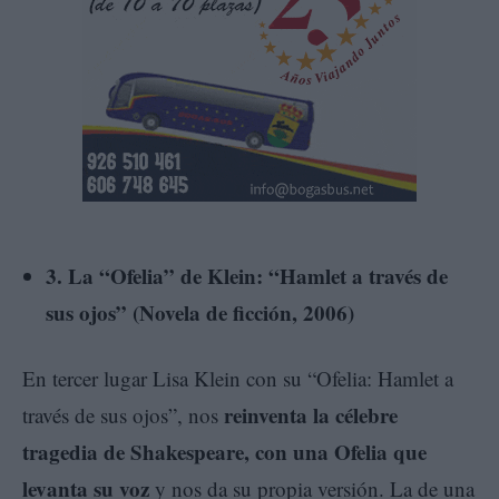
3. La “Ofelia” de Klein: “Hamlet a través de
sus ojos” (Novela de ficción, 2006)
En tercer lugar Lisa Klein con su “Ofelia: Hamlet a
reinventa la célebre
través de sus ojos”, nos
tragedia de Shakespeare, con una Ofelia que
levanta su voz
y nos da su propia versión. La de una