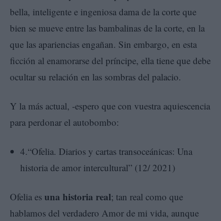
bella, inteligente e ingeniosa dama de la corte que
bien se mueve entre las bambalinas de la corte, en la
que las apariencias engañan. Sin embargo, en esta
ficción al enamorarse del príncipe, ella tiene que debe
ocultar su relación en las sombras del palacio.
Y la más actual, -espero que con vuestra aquiescencia
para perdonar el autobombo:
4.“Ofelia. Diarios y cartas transoceánicas: Una
historia de amor intercultural” (12/ 2021)
una historia real
Ofelia es
; tan real como que
hablamos del verdadero Amor de mi vida, aunque