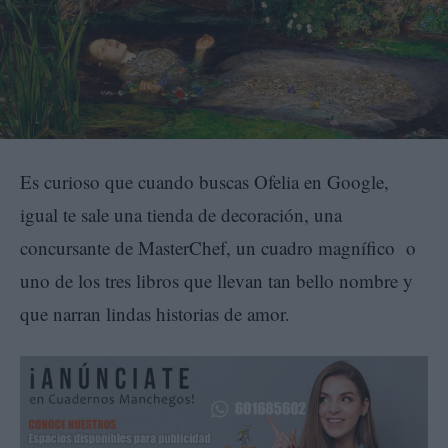
Es curioso que cuando buscas Ofelia en Google,
igual te sale una tienda de decoración, una
concursante de MasterChef, un cuadro magnífico o
uno de los tres libros que llevan tan bello nombre y
que narran lindas historias de amor.