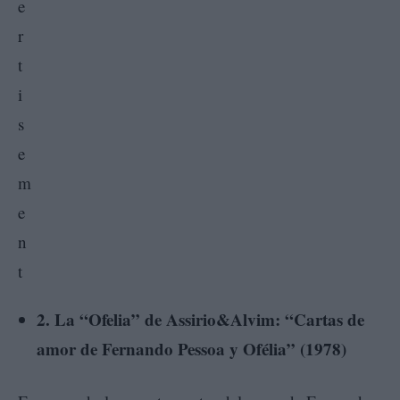
2. La “Ofelia” de Assirio&Alvim: “Cartas de
amor de Fernando Pessoa y Ofélia” (1978)