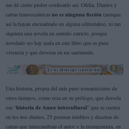
me dé cierto pudor confesarlo así. Ofelia. Diarios y
no es ninguna ficción
cartas transoceánicas
(aunque
así la hayan encuadrado en alguna editoriales), ni tan
siquiera una novela en sentido estricto, porque
novelado no hay nada en este libro que es pura
vivencia y que devoras en un santiamén.
Una historia, propia del más puro romanticismo de
otros tiempos, como reza en su prólogo, que desvela
historia de Amor intercultural
esa “
” que se cuenta
en los tres diarios, 25 poemas inéditos y decenas de
cartas que intercambian el autor y la protagonista, en