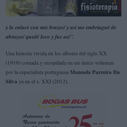
y la enlacé con mis brazos/ y así me embriagué de
abrazos/ quedé loco y fue así".
Una historia vivida en los albores del siglo XX
(1919) contada y recopilada en un único volumen
Manuela Parreira Da
por la especialista portuguesa
Silva
ya en el s. XXI (2012).