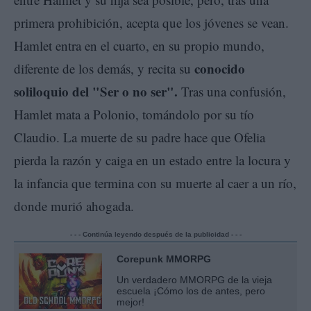
primera prohibición, acepta que los jóvenes se vean.
Hamlet entra en el cuarto, en su propio mundo,
conocido
diferente de los demás, y recita su
soliloquio del "Ser o no ser".
Tras una confusión,
Hamlet mata a Polonio, tomándolo por su tío
Claudio. La muerte de su padre hace que Ofelia
pierda la razón y caiga en un estado entre la locura y
la infancia que termina con su muerte al caer a un río,
donde murió ahogada.
- - - Continúa leyendo después de la publicidad - - -
Corepunk MMORPG
Un verdadero MMORPG de la vieja
escuela ¡Cómo los de antes, pero
mejor!