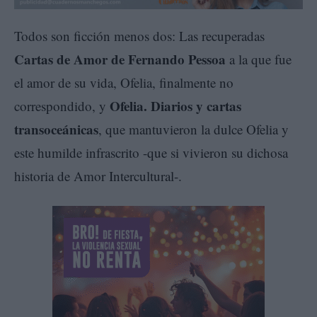
Todos son ficción menos dos: Las recuperadas
Cartas de Amor de Fernando Pessoa
a la que fue
el amor de su vida, Ofelia, finalmente no
Ofelia. Diarios y cartas
correspondido, y
transoceánicas
, que mantuvieron la dulce Ofelia y
este humilde infrascrito -que si vivieron su dichosa
historia de Amor Intercultural-.