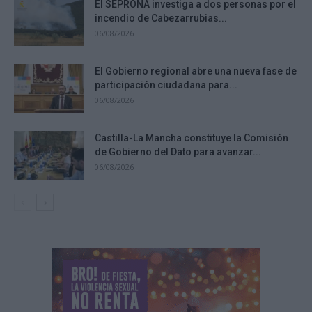
El SEPRONA investiga a dos personas por el
incendio de Cabezarrubias...
06/08/2026
El Gobierno regional abre una nueva fase de
participación ciudadana para...
06/08/2026
Castilla-La Mancha constituye la Comisión
de Gobierno del Dato para avanzar...
06/08/2026