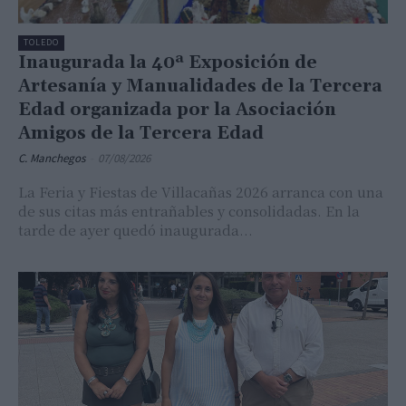
TOLEDO
Inaugurada la 40ª Exposición de
Artesanía y Manualidades de la Tercera
Edad organizada por la Asociación
Amigos de la Tercera Edad
C. Manchegos
-
07/08/2026
La Feria y Fiestas de Villacañas 2026 arranca con una
de sus citas más entrañables y consolidadas. En la
tarde de ayer quedó inaugurada...