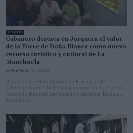
ALBACETE
Cabañero destaca en Jorquera el valor
de la Torre de Doña Blanca como nuevo
recurso turístico y cultural de La
Manchuela
C. Manchegos
-
07/08/2026
El presidente de la Diputación Provincial de
Albacete, Santi Cabañero, ha inaugurado este jueves,
junto a la diputada provincial de Atención Técnica a
Municipios...