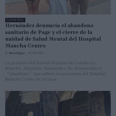
CIUDAD REAL
Hernández denuncia el abandono
sanitario de Page y el cierre de la
unidad de Salud Mental del Hospital
Mancha Centro
C. Manchegos
-
07/08/2026
La portavoz del Partido Popular de Castilla-La
Mancha, Alejandra Hernández, ha denunciado el
“abandono” que sufren los pacientes del Hospital
Mancha Centro de Alcázar...