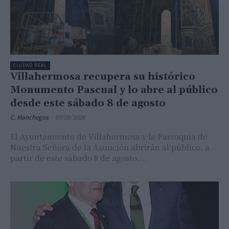
CIUDAD REAL
Villahermosa recupera su histórico
Monumento Pascual y lo abre al público
desde este sábado 8 de agosto
C. Manchegos
-
07/08/2026
El Ayuntamiento de Villahermosa y la Parroquia de
Nuestra Señora de la Asunción abrirán al público, a
partir de este sábado 8 de agosto,...