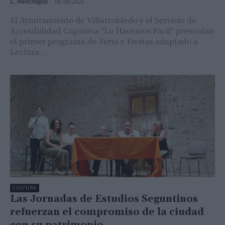
C. Manchegos
-
06/08/2026
El Ayuntamiento de Villarrobledo y el Servicio de
Accesibilidad Cognitiva "Lo Hacemos Fácil" presentan
el primer programa de Feria y Fiestas adaptado a
Lectura...
CULTURA
Las Jornadas de Estudios Seguntinos
refuerzan el compromiso de la ciudad