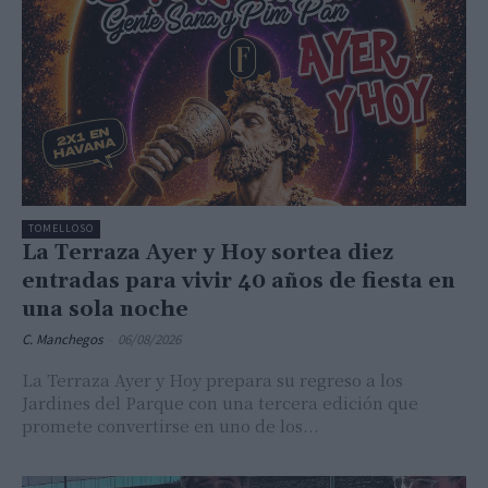
TOMELLOSO
La Terraza Ayer y Hoy sortea diez
entradas para vivir 40 años de fiesta en
una sola noche
C. Manchegos
-
06/08/2026
La Terraza Ayer y Hoy prepara su regreso a los
Jardines del Parque con una tercera edición que
promete convertirse en uno de los...