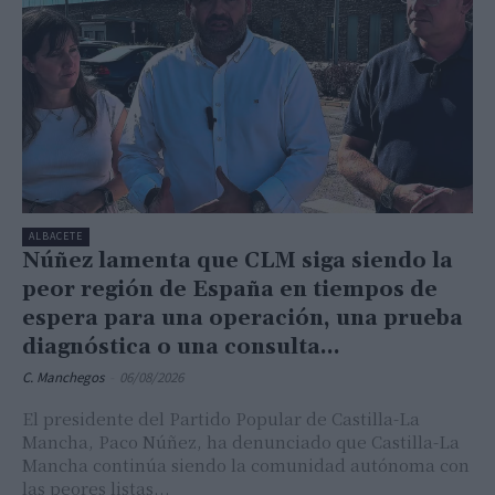
ALBACETE
Núñez lamenta que CLM siga siendo la
peor región de España en tiempos de
espera para una operación, una prueba
diagnóstica o una consulta...
C. Manchegos
-
06/08/2026
El presidente del Partido Popular de Castilla-La
Mancha, Paco Núñez, ha denunciado que Castilla-La
Mancha continúa siendo la comunidad autónoma con
las peores listas...