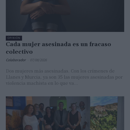
OPINIÓN
Cada mujer asesinada es un fracaso
colectivo
Colaborador
-
07/08/2026
Dos mujeres más asesinadas. Con los crímenes de
Llanes y Murcia, ya son 35 las mujeres asesinadas por
violencia machista en lo que va...