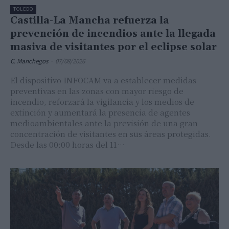
TOLEDO
Castilla-La Mancha refuerza la
prevención de incendios ante la llegada
masiva de visitantes por el eclipse solar
C. Manchegos
-
07/08/2026
El dispositivo INFOCAM va a establecer medidas
preventivas en las zonas con mayor riesgo de
incendio, reforzará la vigilancia y los medios de
extinción y aumentará la presencia de agentes
medioambientales ante la previsión de una gran
concentración de visitantes en sus áreas protegidas.
Desde las 00:00 horas del 11…