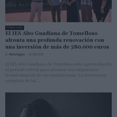
TOMELLOSO
El IES Alto Guadiana de Tomelloso
afronta una profunda renovación con
una inversión de más de 280.000 euros
C. Manchegos
-
07/08/2026
El IES Alto Guadiana de Tomelloso está aprovechando
el periodo estival para afrontar una importante
transformación de sus instalaciones. La renovación
completa de las...