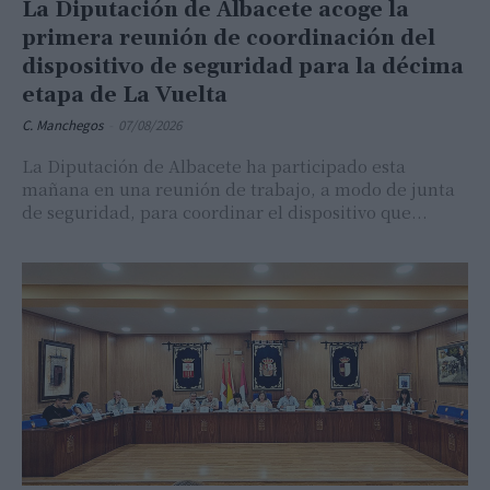
La Diputación de Albacete acoge la
primera reunión de coordinación del
dispositivo de seguridad para la décima
etapa de La Vuelta
C. Manchegos
-
07/08/2026
La Diputación de Albacete ha participado esta
mañana en una reunión de trabajo, a modo de junta
de seguridad, para coordinar el dispositivo que...