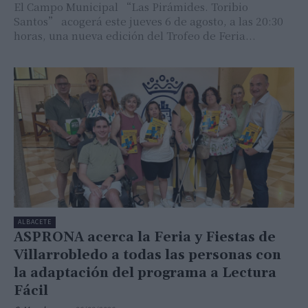
El Campo Municipal “Las Pirámides. Toribio
Santos” acogerá este jueves 6 de agosto, a las 20:30
horas, una nueva edición del Trofeo de Feria...
ALBACETE
ASPRONA acerca la Feria y Fiestas de
Villarrobledo a todas las personas con
la adaptación del programa a Lectura
Fácil