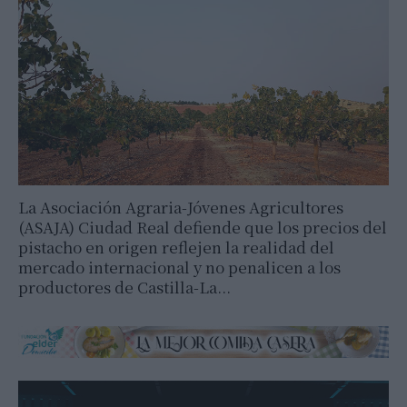
La Asociación Agraria-Jóvenes Agricultores
(ASAJA) Ciudad Real defiende que los precios del
pistacho en origen reflejen la realidad del
mercado internacional y no penalicen a los
productores de Castilla-La...