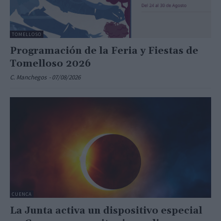
TOMELLOSO
Programación de la Feria y Fiestas de
Tomelloso 2026
C. Manchegos
-
07/08/2026
CUENCA
La Junta activa un dispositivo especial