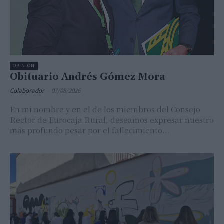
OPINIÓN
Obituario Andrés Gómez Mora
Colaborador
-
07/08/2026
En mi nombre y en el de los miembros del Consejo
Rector de Eurocaja Rural, deseamos expresar nuestro
más profundo pesar por el fallecimiento...