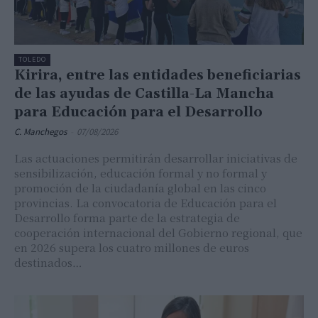
TOLEDO
Kirira, entre las entidades beneficiarias
de las ayudas de Castilla-La Mancha
para Educación para el Desarrollo
C. Manchegos
-
07/08/2026
Las actuaciones permitirán desarrollar iniciativas de
sensibilización, educación formal y no formal y
promoción de la ciudadanía global en las cinco
provincias. La convocatoria de Educación para el
Desarrollo forma parte de la estrategia de
cooperación internacional del Gobierno regional, que
en 2026 supera los cuatro millones de euros
destinados…