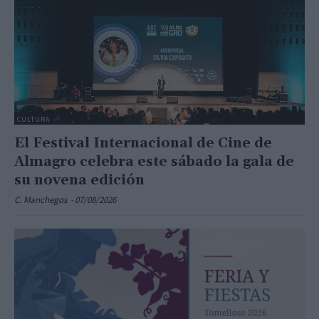
CULTURA
El Festival Internacional de Cine de
Almagro celebra este sábado la gala de
su novena edición
C. Manchegos
-
07/08/2026