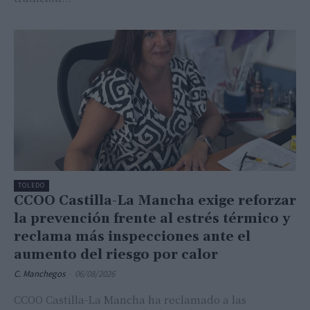
TOLEDO
CCOO Castilla-La Mancha exige reforzar
la prevención frente al estrés térmico y
reclama más inspecciones ante el
aumento del riesgo por calor
C. Manchegos
-
06/08/2026
CCOO Castilla-La Mancha ha reclamado a las