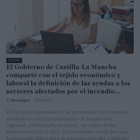
TOLEDO
El Gobierno de Castilla-La Mancha
comparte con el tejido económico y
laboral la definición de las ayudas a los
sectores afectados por el incendio...
C. Manchegos
-
07/08/2026
El Ejecutivo autonómico ha mantenido una reunión
telemática con representantes de la patronal
regional, provincial y sectorial, así como de los
sindicatos CCOO y UGT. Un encuentro en el que han
participado diferentes departamentos del Gobierno