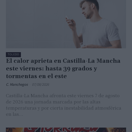
TOLEDO
El calor aprieta en Castilla-La Mancha
este viernes: hasta 39 grados y
tormentas en el este
C. Manchegos
-
07/08/2026
Castilla-La Mancha afronta este viernes 7 de agosto
de 2026 una jornada marcada por las altas
temperaturas y por cierta inestabilidad atmosférica
en las...