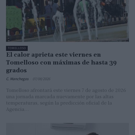
TOMELLOSO
El calor aprieta este viernes en
Tomelloso con máximas de hasta 39
grados
C. Manchegos
-
07/08/2026
Tomelloso afrontará este viernes 7 de agosto de 2026
una jornada marcada nuevamente por las altas
temperaturas, según la predicción oficial de la
Agencia...