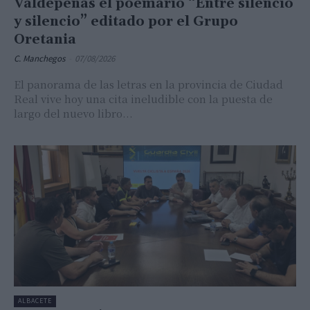
Valdepeñas el poemario “Entre silencio
y silencio” editado por el Grupo
Oretania
C. Manchegos
-
07/08/2026
El panorama de las letras en la provincia de Ciudad
Real vive hoy una cita ineludible con la puesta de
largo del nuevo libro...
ALBACETE