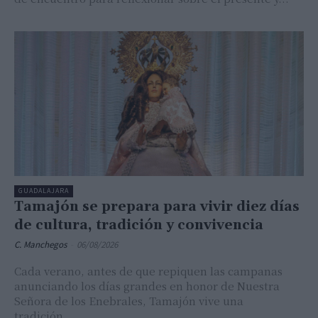
GUADALAJARA
Tamajón se prepara para vivir diez días
de cultura, tradición y convivencia
C. Manchegos
-
06/08/2026
Cada verano, antes de que repiquen las campanas
anunciando los días grandes en honor de Nuestra
Señora de los Enebrales, Tamajón vive una
tradición...