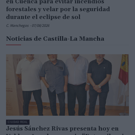
en Cuenca para evitar incendios
forestales y velar por la seguridad
durante el eclipse de sol
C. Manchegos
-
07/08/2026
Noticias de Castilla-La Mancha
CIUDAD REAL
Jesús Sánchez Rivas presenta hoy en