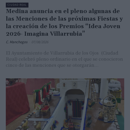
CIUDAD REAL
Medina anuncia en el pleno algunas de
las Menciones de las próximas Fiestas y
la creación de los Premios “Idea Joven
2026- Imagina Villarrubia”
C. Manchegos
-
07/08/2026
El Ayuntamiento de Villarrubia de los Ojos (Ciudad
Real) celebró pleno ordinario en el que se conocieron
cinco de las menciones que se otorgarán...