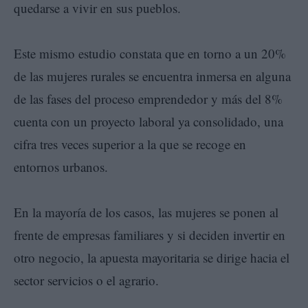
quedarse a vivir en sus pueblos.
Este mismo estudio constata que en torno a un 20%
de las mujeres rurales se encuentra inmersa en alguna
de las fases del proceso emprendedor y más del 8%
cuenta con un proyecto laboral ya consolidado, una
cifra tres veces superior a la que se recoge en
entornos urbanos.
En la mayoría de los casos, las mujeres se ponen al
frente de empresas familiares y si deciden invertir en
otro negocio, la apuesta mayoritaria se dirige hacia el
sector servicios o el agrario.