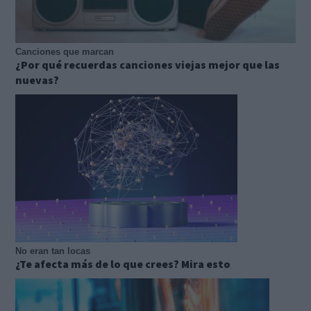
Canciones que marcan
¿Por qué recuerdas canciones viejas mejor que las
nuevas?
No eran tan locas
¿Te afecta más de lo que crees? Mira esto