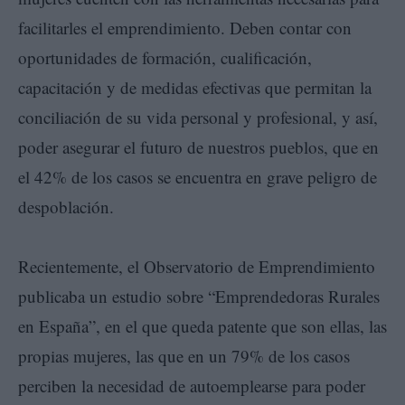
facilitarles el emprendimiento. Deben contar con
oportunidades de formación, cualificación,
capacitación y de medidas efectivas que permitan la
conciliación de su vida personal y profesional, y así,
poder asegurar el futuro de nuestros pueblos, que en
el 42% de los casos se encuentra en grave peligro de
despoblación.
Recientemente, el Observatorio de Emprendimiento
publicaba un estudio sobre “Emprendedoras Rurales
en España”, en el que queda patente que son ellas, las
propias mujeres, las que en un 79% de los casos
perciben la necesidad de autoemplearse para poder