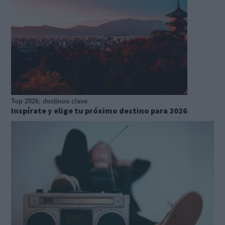
Top 2026: destinos clave
Inspírate y elige tu próximo destino para 2026