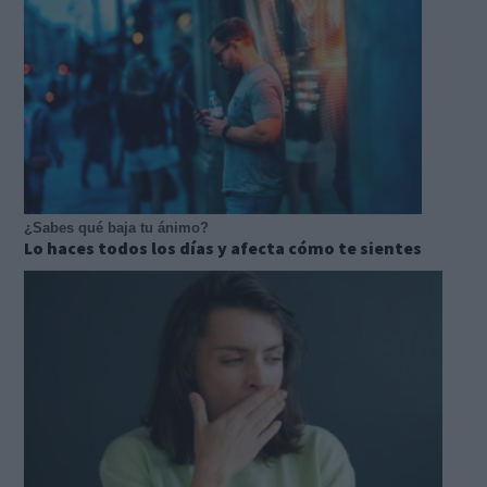
¿Sabes qué baja tu ánimo?
Lo haces todos los días y afecta cómo te sientes