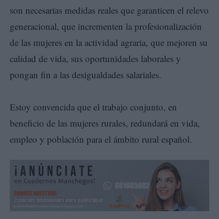
son necesarias medidas reales que garanticen el relevo
generacional, que incrementen la profesionalización
de las mujeres en la actividad agraria, que mejoren su
calidad de vida, sus oportunidades laborales y
pongan fin a las desigualdades salariales.
Estoy convencida que el trabajo conjunto, en
beneficio de las mujeres rurales, redundará en vida,
empleo y población para el ámbito rural español.