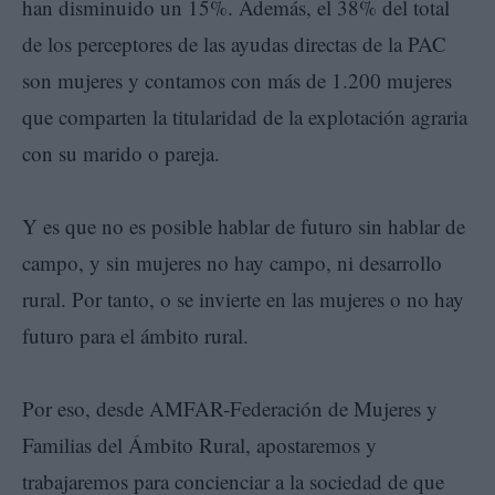
han disminuido un 15%. Además, el 38% del total
de los perceptores de las ayudas directas de la PAC
son mujeres y contamos con más de 1.200 mujeres
que comparten la titularidad de la explotación agraria
con su marido o pareja.
Y es que no es posible hablar de futuro sin hablar de
campo, y sin mujeres no hay campo, ni desarrollo
rural. Por tanto, o se invierte en las mujeres o no hay
futuro para el ámbito rural.
Por eso, desde AMFAR-Federación de Mujeres y
Familias del Ámbito Rural, apostaremos y
trabajaremos para concienciar a la sociedad de que