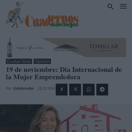
Ciudad Real
Opinión
19 de noviembre: Día Internacional de
la Mujer Emprendedora
18/12/2024
Por
Colaborador