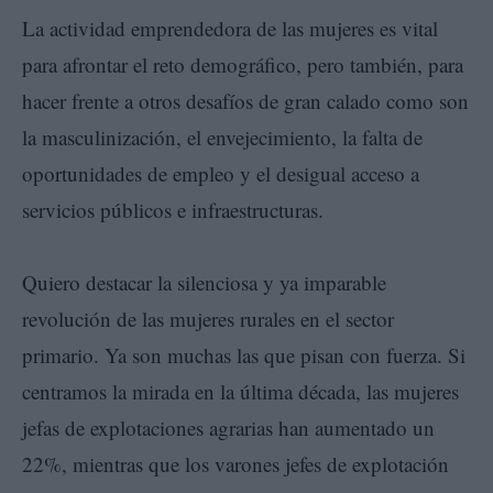
La actividad emprendedora de las mujeres es vital
para afrontar el reto demográfico, pero también, para
hacer frente a otros desafíos de gran calado como son
la masculinización, el envejecimiento, la falta de
oportunidades de empleo y el desigual acceso a
servicios públicos e infraestructuras.
Quiero destacar la silenciosa y ya imparable
revolución de las mujeres rurales en el sector
primario. Ya son muchas las que pisan con fuerza. Si
centramos la mirada en la última década, las mujeres
jefas de explotaciones agrarias han aumentado un
22%, mientras que los varones jefes de explotación