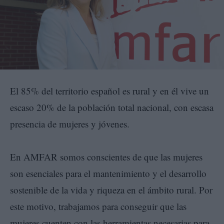
El 85% del territorio español es rural y en él vive un
escaso 20% de la población total nacional, con escasa
presencia de mujeres y jóvenes.
En AMFAR somos conscientes de que las mujeres
son esenciales para el mantenimiento y el desarrollo
sostenible de la vida y riqueza en el ámbito rural. Por
este motivo, trabajamos para conseguir que las
mujeres cuenten con las herramientas necesarias para