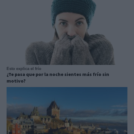
Esto explica el frío
¿Te pasa que por la noche sientes más frío sin
motivo?