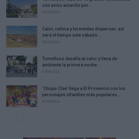
con aviso amarillo por...
08/08/2026
Calor, calima y tormentas dispersas: así
será el tiempo este sábado...
08/08/2026
Tomelloso desafía al calor y llena de
ambiente la primera noche...
07/08/2026
‘Chiqui-Clan’ llega a El Provencio con los
personajes infantiles más populares...
07/08/2026