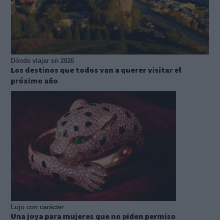
Dónde viajar en 2026
Los destinos que todos van a querer visitar el
próximo año
Lujo con carácter
Una joya para mujeres que no piden permiso