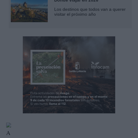
Dónde viajar en 2026
Los destinos que todos van a querer
visitar el próximo año