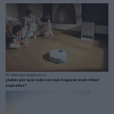
El robot que limpia por ti
¿Sabes por qué cada vez más hogares usan robot
aspirador?