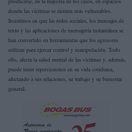
producirse, en la mayoría de los casos, en espacios
donde las víctimas se sienten más vulnerables.
Insistimos en que las redes sociales, los mensajes de
texto y las aplicaciones de mensajería instantánea se
han convertido en herramientas que los agresores
utilizan para ejercer control y manipulación. Todo
ello, afecta la salud mental de las víctimas y, además,
puede tener repercusiones en su vida cotidiana,
afectando a sus relaciones, su trabajo y su bienestar
general.