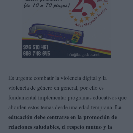
Es urgente combatir la violencia digital y la
violencia de género en general, por ello es
fundamental implementar programas educativos que
La
aborden estos temas desde una edad temprana.
educación debe centrarse en la promoción de
relaciones saludables, el respeto mutuo y la