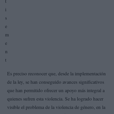
Es preciso reconocer que, desde la implementación
de la ley, se han conseguido avances significativos
que han permitido ofrecer un apoyo más integral a
quienes sufren esta violencia. Se ha logrado hacer
visible el problema de la violencia de género, en la