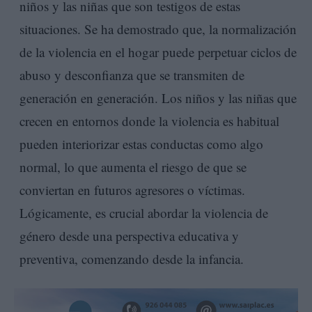
niños y las niñas que son testigos de estas
situaciones. Se ha demostrado que, la normalización
de la violencia en el hogar puede perpetuar ciclos de
abuso y desconfianza que se transmiten de
generación en generación. Los niños y las niñas que
crecen en entornos donde la violencia es habitual
pueden interiorizar estas conductas como algo
normal, lo que aumenta el riesgo de que se
conviertan en futuros agresores o víctimas.
Lógicamente, es crucial abordar la violencia de
género desde una perspectiva educativa y
preventiva, comenzando desde la infancia.