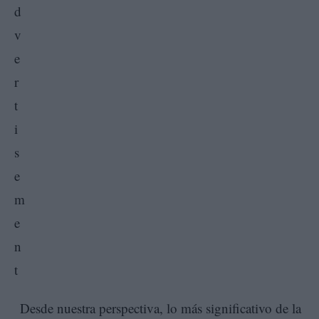
Desde nuestra perspectiva, lo más significativo de la