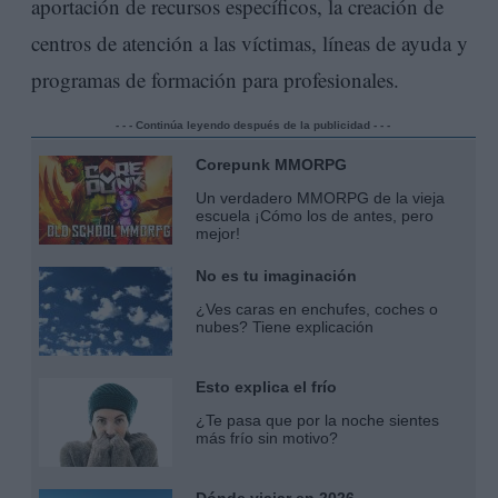
aportación de recursos específicos, la creación de
centros de atención a las víctimas, líneas de ayuda y
programas de formación para profesionales.
- - - Continúa leyendo después de la publicidad - - -
Corepunk MMORPG
Un verdadero MMORPG de la vieja
escuela ¡Cómo los de antes, pero
mejor!
No es tu imaginación
¿Ves caras en enchufes, coches o
nubes? Tiene explicación
Esto explica el frío
¿Te pasa que por la noche sientes
más frío sin motivo?