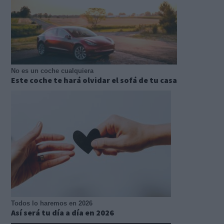
No es un coche cualquiera
Este coche te hará olvidar el sofá de tu casa
Todos lo haremos en 2026
Así será tu día a día en 2026