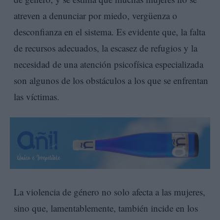
atreven a denunciar por miedo, vergüenza o
desconfianza en el sistema. Es evidente que, la falta
de recursos adecuados, la escasez de refugios y la
necesidad de una atención psicofísica especializada
son algunos de los obstáculos a los que se enfrentan
las víctimas.
La violencia de género no solo afecta a las mujeres,
sino que, lamentablemente, también incide en los