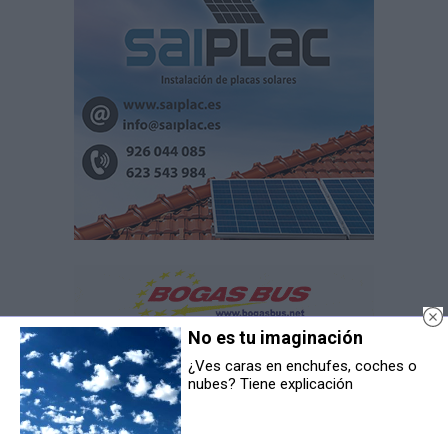
No es tu imaginación
¿Ves caras en enchufes, coches o
nubes? Tiene explicación