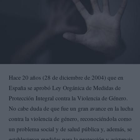
Hace 20 años (28 de diciembre de 2004) que en
España se aprobó Ley Orgánica de Medidas de
Protección Integral contra la Violencia de Género.
No cabe duda de que fue un gran avance en la lucha
contra la violencia de género, reconociéndola como
un problema social y de salud pública y, además, se
establecieron medidas para la protección y asistencia