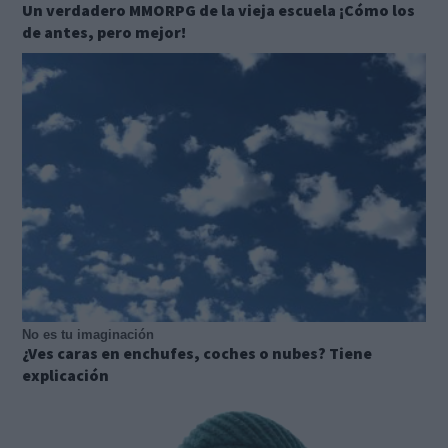
Un verdadero MMORPG de la vieja escuela ¡Cómo los
de antes, pero mejor!
No es tu imaginación
¿Ves caras en enchufes, coches o nubes? Tiene
explicación