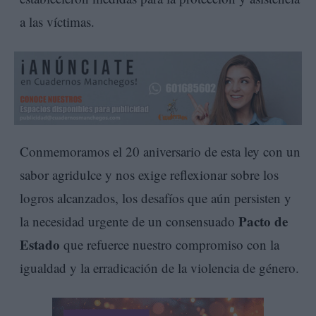
a las víctimas.
Conmemoramos el 20 aniversario de esta ley con un
sabor agridulce y nos exige reflexionar sobre los
logros alcanzados, los desafíos que aún persisten y
Pacto de
la necesidad urgente de un consensuado
Estado
que refuerce nuestro compromiso con la
igualdad y la erradicación de la violencia de género.