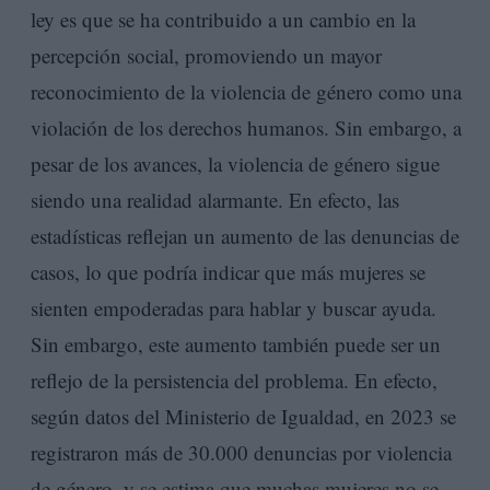
ley es que se ha contribuido a un cambio en la
percepción social, promoviendo un mayor
reconocimiento de la violencia de género como una
violación de los derechos humanos. Sin embargo, a
pesar de los avances, la violencia de género sigue
siendo una realidad alarmante. En efecto, las
estadísticas reflejan un aumento de las denuncias de
casos, lo que podría indicar que más mujeres se
sienten empoderadas para hablar y buscar ayuda.
Sin embargo, este aumento también puede ser un
reflejo de la persistencia del problema. En efecto,
según datos del Ministerio de Igualdad, en 2023 se
registraron más de 30.000 denuncias por violencia
de género, y se estima que muchas mujeres no se