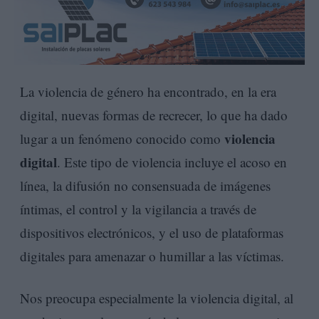
La violencia de género ha encontrado, en la era
digital, nuevas formas de recrecer, lo que ha dado
violencia
lugar a un fenómeno conocido como
digital
. Este tipo de violencia incluye el acoso en
línea, la difusión no consensuada de imágenes
íntimas, el control y la vigilancia a través de
dispositivos electrónicos, y el uso de plataformas
digitales para amenazar o humillar a las víctimas.
Nos preocupa especialmente la violencia digital, al