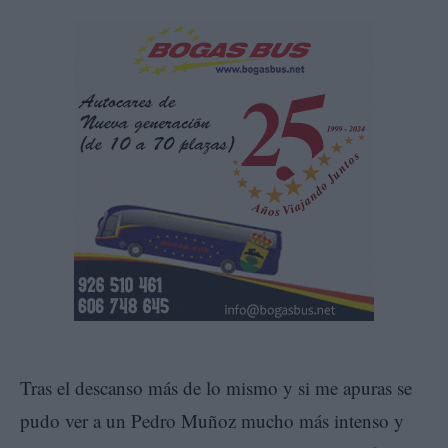
Tras el descanso más de lo mismo y si me apuras se
pudo ver a un Pedro Muñoz mucho más intenso y