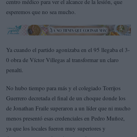
centro médico para ver el alcance de la lesión, que
esperemos que no sea mucho.
Ya cuando el partido agonizaba en el 95 llegaba el 3-
0 obra de Víctor Villegas al transformar un claro
penalti.
No hubo tiempo para más y el colegiado Torrijos
Guerrero decretada el final de un choque donde los
de Jonathan Fraile superaron a un líder que ni mucho
menos presentó esas credenciales en Pedro Muñoz,
ya que los locales fueron muy superiores y