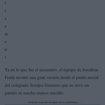
Ya en lo que fue el encuentro, el equipo de Jonathan
Fraile mostró una gran versión desde el pitido inicial
del colegiado Torrijos Guerrero que no tuvo un
partido ni mucho menos sencillo.
- - - Continúa leyendo después de la publicidad - - -