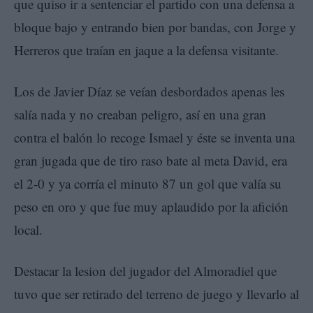
que quiso ir a sentenciar el partido con una defensa a
bloque bajo y entrando bien por bandas, con Jorge y
Herreros que traían en jaque a la defensa visitante.
Los de Javier Díaz se veían desbordados apenas les
salía nada y no creaban peligro, así en una gran
contra el balón lo recoge Ismael y éste se inventa una
gran jugada que de tiro raso bate al meta David, era
el 2-0 y ya corría el minuto 87 un gol que valía su
peso en oro y que fue muy aplaudido por la afición
local.
Destacar la lesion del jugador del Almoradiel que
tuvo que ser retirado del terreno de juego y llevarlo al