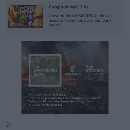
Corepunk MMORPG
Un verdadero MMORPG de la vieja
escuela ¡Cómo los de antes, pero
mejor!