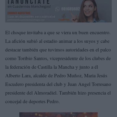
El choque invitaba a que se viera un buen encuentro.
La afición subió al estadio animar a los suyos y cabe
destacar también que tuvimos autoridades en el palco
como Toribio Santos, vicepresidente de los clubes de
la federación de Castilla la Mancha y junto a él
Alberto Lara, alcalde de Pedro Muñoz, Maria Jesús
Escudero presidenta del club y Juan Angel Torresano
presidente del Almoradiel. También hizo presencia el
concejal de deportes Pedro.