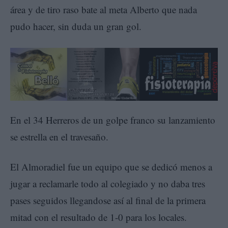
área y de tiro raso bate al meta Alberto que nada
pudo hacer, sin duda un gran gol.
En el 34 Herreros de un golpe franco su lanzamiento
se estrella en el travesaño.
El Almoradiel fue un equipo que se dedicó menos a
jugar a reclamarle todo al colegiado y no daba tres
pases seguidos llegandose así al final de la primera
mitad con el resultado de 1-0 para los locales.