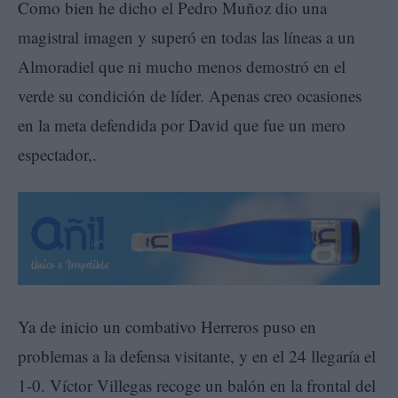
Como bien he dicho el Pedro Muñoz dio una
magistral imagen y superó en todas las líneas a un
Almoradiel que ni mucho menos demostró en el
verde su condición de líder. Apenas creo ocasiones
en la meta defendida por David que fue un mero
espectador,.
Ya de inicio un combativo Herreros puso en
problemas a la defensa visitante, y en el 24 llegaría el
1-0. Víctor Villegas recoge un balón en la frontal del