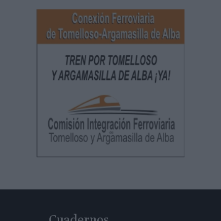
Cuadernos