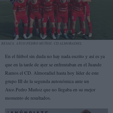
RESACA. ATCO.PEDRO MUÑOZ- CD.ALMORADIEL
En el fútbol sin duda no hay nada escrito y así es ya
que en la tarde de ayer se enfrentaban en el Juande
Ramos el CD. Almoradiel hasta hoy líder de este
grupo III de la segunda autonómica ante un
Atco.Pedro Muñoz que no llegaba en su mejor
momento de resultados.