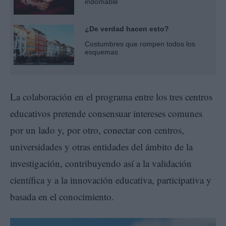
indomable
¿De verdad hacen esto?
Costumbres que rompen todos los
esquemas
La colaboración en el programa entre los tres centros
educativos pretende consensuar intereses comunes
por un lado y, por otro, conectar con centros,
universidades y otras entidades del ámbito de la
investigación, contribuyendo así a la validación
científica y a la innovación educativa, participativa y
basada en el conocimiento.