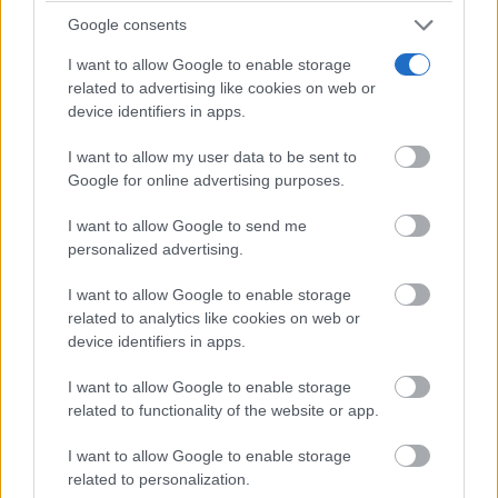
Google consents
I want to allow Google to enable storage
related to advertising like cookies on web or
device identifiers in apps.
I want to allow my user data to be sent to
Google for online advertising purposes.
I want to allow Google to send me
personalized advertising.
I want to allow Google to enable storage
related to analytics like cookies on web or
device identifiers in apps.
I want to allow Google to enable storage
related to functionality of the website or app.
I want to allow Google to enable storage
related to personalization.