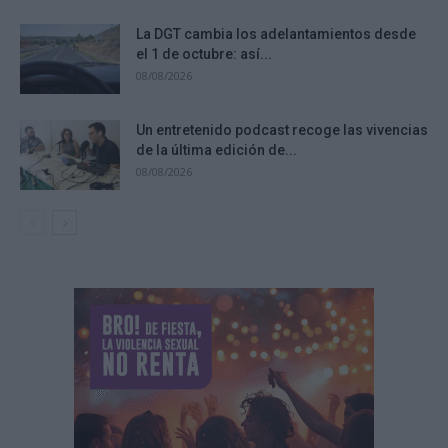
La DGT cambia los adelantamientos desde
el 1 de octubre: así...
08/08/2026
Un entretenido podcast recoge las vivencias
de la última edición de...
08/08/2026