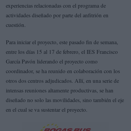
experiencias relacionadas con el programa de
actividades diseñado por parte del anfitrión en
cuestión.
Para iniciar el proyecto, este pasado fin de semana,
entre los días 15 al 17 de febrero, el IES Francisco
García Pavón liderando el proyecto como
coordinador, se ha reunido en colaboración con los
otros dos centros adjudicados. Allí, en una serie de
intensas reuniones altamente productivas, se han
diseñado no solo las movilidades, sino también el eje
en el cual se va sustentar el proyecto.