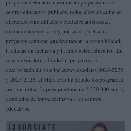
programa destinado a promover agrupaciones de
centros educativos públicos, todos ellos ubicados en
diferentes comunidades o ciudades autónomas,
mediante la realización y puesta en práctica de
proyectos comunes que favorezcan la sostenibilidad,
la educación inclusiva y la innovación educativa. En
esta convocatoria, dónde los proyectos se
desarrollarán durante los cursos escolares 2024-2025
y 2025-2026, el Ministerio ha dotado los programas
con una dotación presupuestaria de 2.250.000 euros,
destinados de forma exclusiva a los centros
educativos.