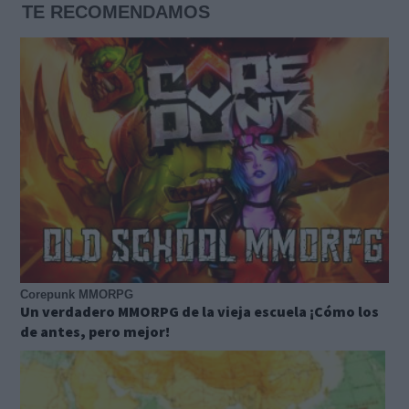
TE RECOMENDAMOS
Corepunk MMORPG
Un verdadero MMORPG de la vieja escuela ¡Cómo los
de antes, pero mejor!