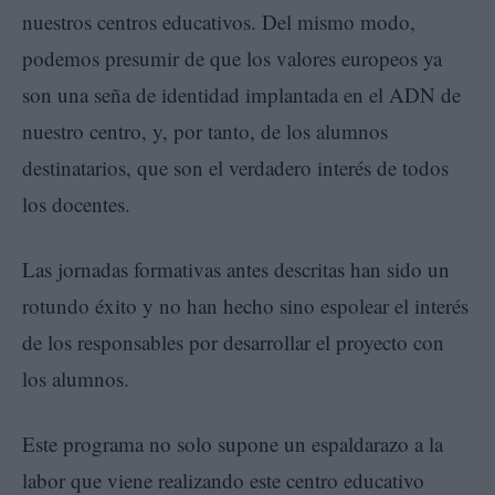
nuestros centros educativos. Del mismo modo,
podemos presumir de que los valores europeos ya
son una seña de identidad implantada en el ADN de
nuestro centro, y, por tanto, de los alumnos
destinatarios, que son el verdadero interés de todos
los docentes.
Las jornadas formativas antes descritas han sido un
rotundo éxito y no han hecho sino espolear el interés
de los responsables por desarrollar el proyecto con
los alumnos.
Este programa no solo supone un espaldarazo a la
labor que viene realizando este centro educativo