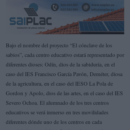
Bajo el nombre del proyecto “El cónclave de los
sabios”, cada centro educativo estará representado por
diferentes dioses: Odín, dios de la sabiduría, en el
caso del IES Francisco García Pavón, Deméter, diosa
de la agricultura, en el caso del IESO La Pola de
Gordon y Apolo, dios de las artes, en el caso del IES
Severo Ochoa. El alumnado de los tres centros
educativos se verá inmerso en tres movilidades
diferentes dónde uno de los centros en cada