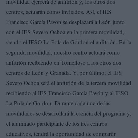
movilidad ejercerá de anfitrión y, los otros dos
centros, actuarán como invitados. Así, el IES
Francisco García Pavón se desplazará a León junto
con el IES Severo Ochoa en la primera movilidad,
siendo el IESO La Pola de Gordon el anfitrión. En la
segunda movilidad, nuestro centro actuará como
anfitrión recibiendo en Tomelloso a los otros dos
centros de León y Granada. Y, por último, el IES
Severo Ochoa será el anfitrión de la tercera movilidad
recibiendo al IES Francisco García Pavón y al IESO
La Pola de Gordon. Durante cada una de las
movilidades se desarrollará la esencia del programa y,
el alumnado participante de los tres centros
educativos, tendrá la oportunidad de compartir