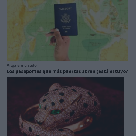
Viaja sin visado
Los pasaportes que más puertas abren ¿está el tuyo?