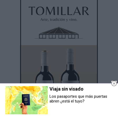
Viaja sin visado
Los pasaportes que más puertas
abren ¿está el tuyo?