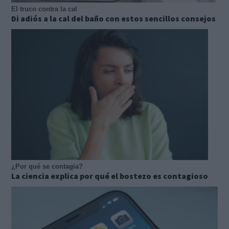
El truco contra la cal
Di adiós a la cal del baño con estos sencillos consejos
¿Por qué se contagia?
La ciencia explica por qué el bostezo es contagioso