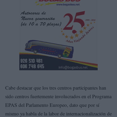
Cabe destacar que los tres centros participantes han
sido centros fuertemente involucrados en el Programa
EPAS del Parlamento Europeo, dato que por sí
mismo ya habla de la labor de internacionalización de