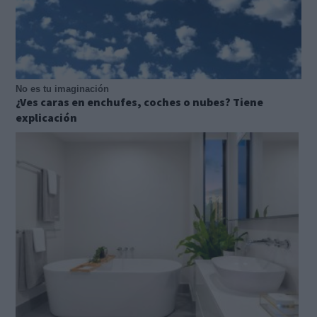
No es tu imaginación
¿Ves caras en enchufes, coches o nubes? Tiene
explicación