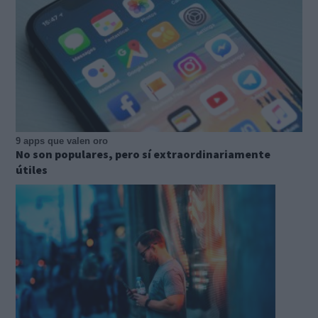
9 apps que valen oro
No son populares, pero sí extraordinariamente
útiles