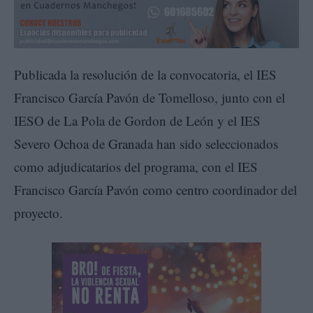
Publicada la resolución de la convocatoria, el IES
Francisco García Pavón de Tomelloso, junto con el
IESO de La Pola de Gordon de León y el IES
Severo Ochoa de Granada han sido seleccionados
como adjudicatarios del programa, con el IES
Francisco García Pavón como centro coordinador del
proyecto.