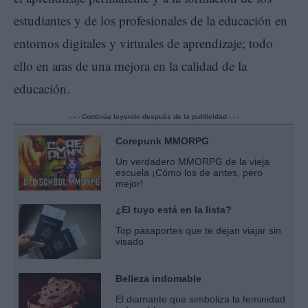
estudiantes y de los profesionales de la educación en
entornos digitales y virtuales de aprendizaje; todo
ello en aras de una mejora en la calidad de la
educación.
- - - Continúa leyendo después de la publicidad - - -
Corepunk MMORPG
Un verdadero MMORPG de la vieja
escuela ¡Cómo los de antes, pero
mejor!
¿El tuyo está en la lista?
Top pasaportes que te dejan viajar sin
visado
Belleza indomable
El diamante que simboliza la feminidad