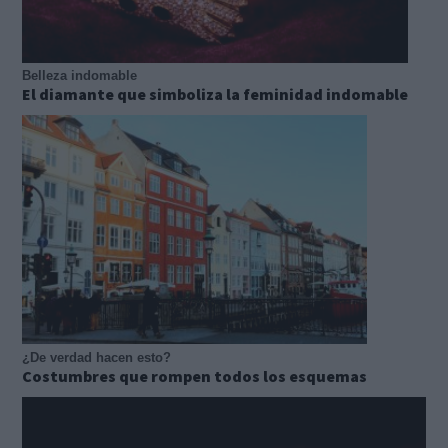
Belleza indomable
El diamante que simboliza la feminidad indomable
¿De verdad hacen esto?
Costumbres que rompen todos los esquemas