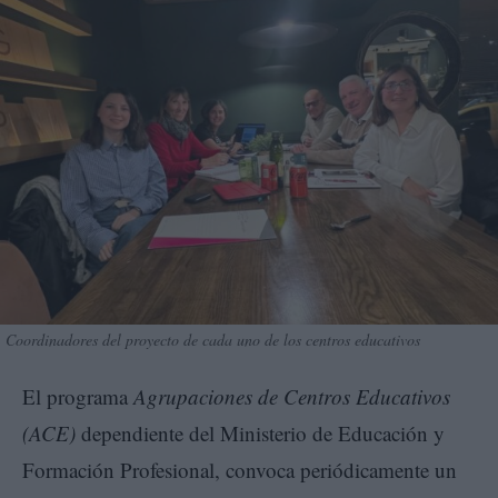
Coordinadores del proyecto de cada uno de los centros educativos
El programa
Agrupaciones de Centros Educativos
(ACE)
dependiente del Ministerio de Educación y
Formación Profesional, convoca periódicamente un