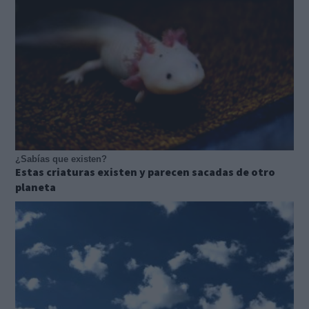
¿Sabías que existen?
Estas criaturas existen y parecen sacadas de otro
planeta