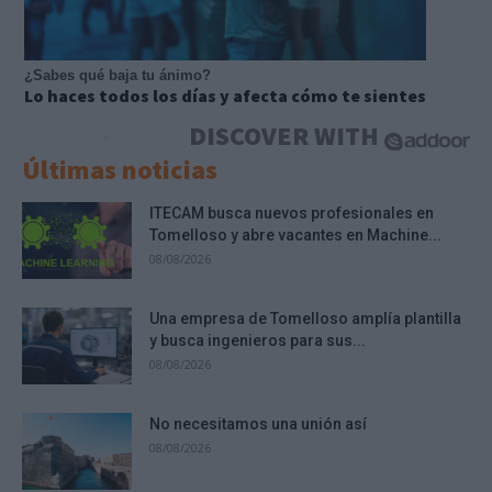
¿Sabes qué baja tu ánimo?
Lo haces todos los días y afecta cómo te sientes
DISCOVER WITH
Últimas noticias
ITECAM busca nuevos profesionales en
Tomelloso y abre vacantes en Machine...
08/08/2026
Una empresa de Tomelloso amplía plantilla
y busca ingenieros para sus...
08/08/2026
No necesitamos una unión así
08/08/2026