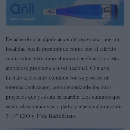
De acuerdo a la adjudicación del programa, nuestra
localidad puede presumir de contar con el referido
centro educativo como el único beneficiario de este
ambicioso programa a nivel nacional. Con esta
iniciativa, el centro continúa con su proceso de
internacionalización, complementando los otros
proyectos que ya están en marcha. Los alumnos que
serán seleccionados para participar serán alumnos de
3º, 4º ESO y 1º de Bachillerato.