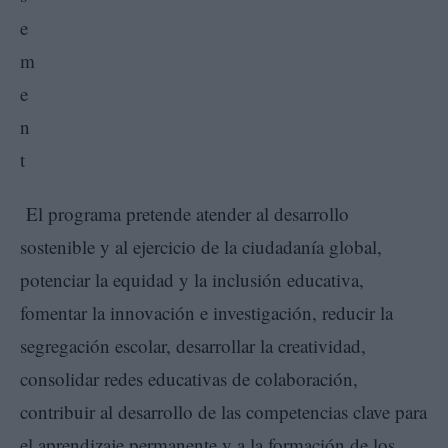
El programa pretende atender al desarrollo
sostenible y al ejercicio de la ciudadanía global,
potenciar la equidad y la inclusión educativa,
fomentar la innovación e investigación, reducir la
segregación escolar, desarrollar la creatividad,
consolidar redes educativas de colaboración,
contribuir al desarrollo de las competencias clave para
el aprendizaje permanente y a la formación de los