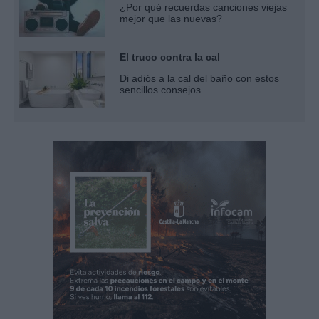
¿Por qué recuerdas canciones viejas
mejor que las nuevas?
El truco contra la cal
Di adiós a la cal del baño con estos
sencillos consejos