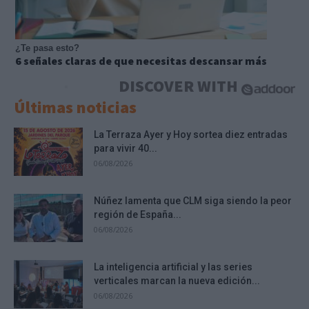
¿Te pasa esto?
6 señales claras de que necesitas descansar más
DISCOVER WITH
Últimas noticias
La Terraza Ayer y Hoy sortea diez entradas
para vivir 40...
06/08/2026
Núñez lamenta que CLM siga siendo la peor
región de España...
06/08/2026
La inteligencia artificial y las series
verticales marcan la nueva edición...
06/08/2026