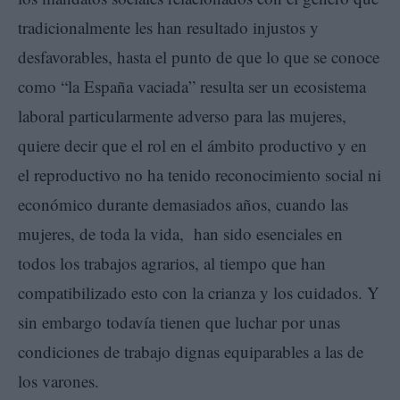
tradicionalmente les han resultado injustos y
desfavorables, hasta el punto de que lo que se conoce
como “la España vaciada” resulta ser un ecosistema
laboral particularmente adverso para las mujeres,
quiere decir que el rol en el ámbito productivo y en
el reproductivo no ha tenido reconocimiento social ni
económico durante demasiados años, cuando las
mujeres, de toda la vida, han sido esenciales en
todos los trabajos agrarios, al tiempo que han
compatibilizado esto con la crianza y los cuidados. Y
sin embargo todavía tienen que luchar por unas
condiciones de trabajo dignas equiparables a las de
los varones.