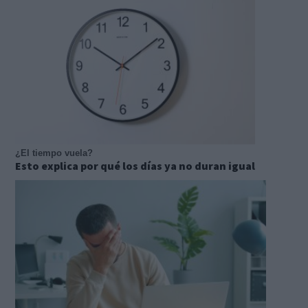
¿El tiempo vuela?
Esto explica por qué los días ya no duran igual