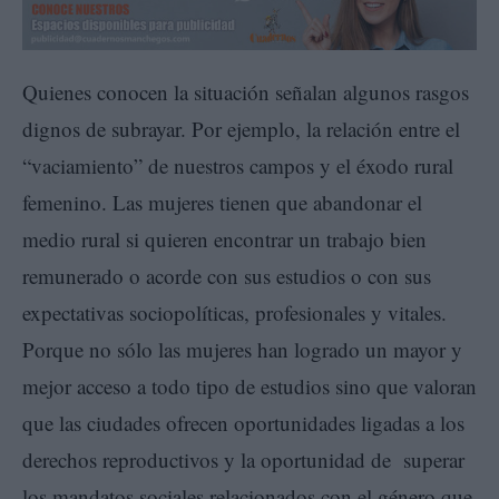
Quienes conocen la situación señalan algunos rasgos
dignos de subrayar. Por ejemplo, la relación entre el
“vaciamiento” de nuestros campos y el éxodo rural
femenino. Las mujeres tienen que abandonar el
medio rural si quieren encontrar un trabajo bien
remunerado o acorde con sus estudios o con sus
expectativas sociopolíticas, profesionales y vitales.
Porque no sólo las mujeres han logrado un mayor y
mejor acceso a todo tipo de estudios sino que valoran
que las ciudades ofrecen oportunidades ligadas a los
derechos reproductivos y la oportunidad de superar
los mandatos sociales relacionados con el género que