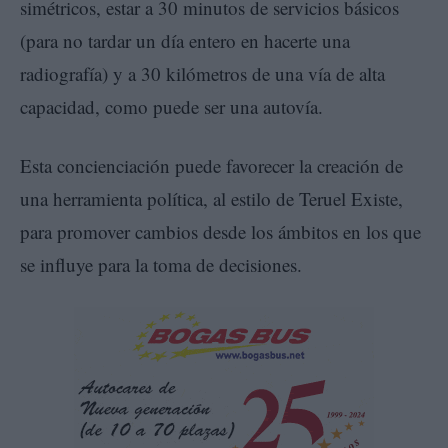
simétricos, estar a 30 minutos de servicios básicos
(para no tardar un día entero en hacerte una
radiografía) y a 30 kilómetros de una vía de alta
capacidad, como puede ser una autovía.
Esta concienciación puede favorecer la creación de
una herramienta política, al estilo de Teruel Existe,
para promover cambios desde los ámbitos en los que
se influye para la toma de decisiones.