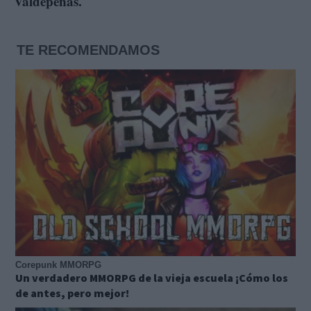
Valdepeñas.
TE RECOMENDAMOS
Corepunk MMORPG
Un verdadero MMORPG de la vieja escuela ¡Cómo los
de antes, pero mejor!