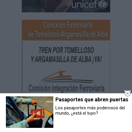
Pasaportes que abren puertas
Los pasaportes más poderosos del
mundo, ¿está el tuyo?