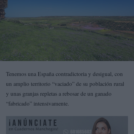
Tenemos una España contradictoria y desigual, con
un amplio territorio “vaciado” de su población rural
y unas granjas repletas a rebosar de un ganado
“fabricado” intensivamente.