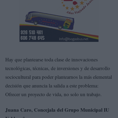
Hay que plantearse toda clase de innovaciones
tecnológicas, técnicas, de inversiones y de desarrollo
sociocultural para poder plantearnos la más elemental
decisión que anuncia la salida a este problema:
Ofrecer un proyecto de vida, no solo un trabajo.
Juana Caro, Concejala del Grupo Municipal IU