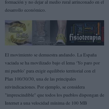
formación y no dejar al medio rural arrinconado en el
desarrollo económico.
El movimiento se demuestra andando. La España
vaciada se ha movilizado bajo el lema ‘Yo paro por
mi pueblo’ para exigir equilibrio territorial con el
Plan 100/30/30, una de las principales
reivindicaciones. Por ejemplo, se considera
"imprescindible" que todos los pueblos dispongan de
Internet a una velocidad mínima de 100 MB