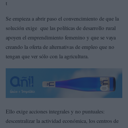
Se empieza a abrir paso el convencimiento de que la
solución exige que las políticas de desarrollo rural
apoyen el emprendimiento femenino y que se vaya
creando la oferta de alternativas de empleo que no
tengan que ver sólo con la agricultura.
Ello exige acciones integrales y no puntuales:
descentralizar la actividad económica, los centros de