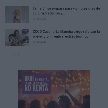
Tamajón se prepara para vivir diez días de
cultura, tradición y...
06/08/2026
CCOO Castilla-La Mancha exige reforzar la
prevención frente al estrés térmico...
06/08/2026