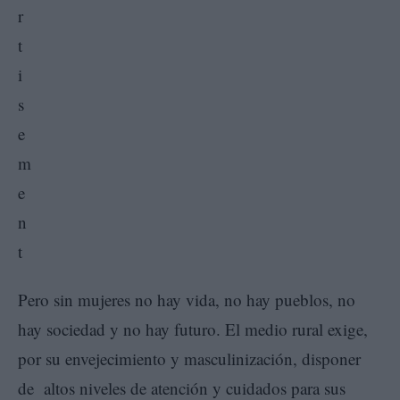
Pero sin mujeres no hay vida, no hay pueblos, no
hay sociedad y no hay futuro. El medio rural exige,
por su envejecimiento y masculinización, disponer
de altos niveles de atención y cuidados para sus