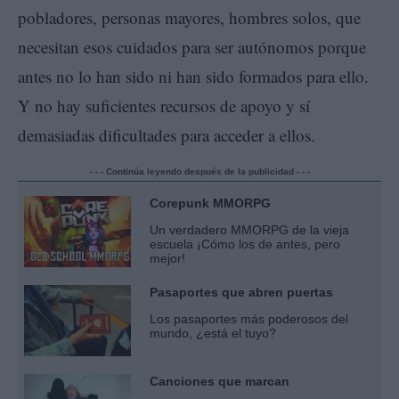
pobladores, personas mayores, hombres solos, que
necesitan esos cuidados para ser autónomos porque
antes no lo han sido ni han sido formados para ello.
Y no hay suficientes recursos de apoyo y sí
demasiadas dificultades para acceder a ellos.
- - - Continúa leyendo después de la publicidad - - -
Corepunk MMORPG
Un verdadero MMORPG de la vieja
escuela ¡Cómo los de antes, pero
mejor!
Pasaportes que abren puertas
Los pasaportes más poderosos del
mundo, ¿está el tuyo?
Canciones que marcan