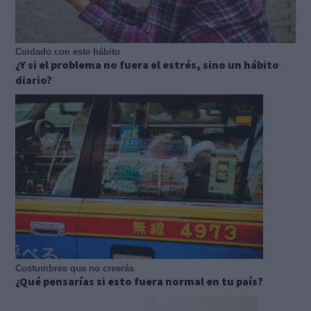
Cuidado con este hábito
¿Y si el problema no fuera el estrés, sino un hábito
diario?
Costumbres que no creerás
¿Qué pensarías si esto fuera normal en tu país?