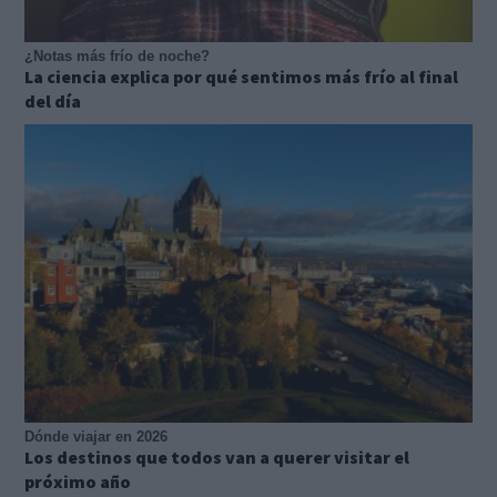
¿Notas más frío de noche?
La ciencia explica por qué sentimos más frío al final
del día
Dónde viajar en 2026
Los destinos que todos van a querer visitar el
próximo año