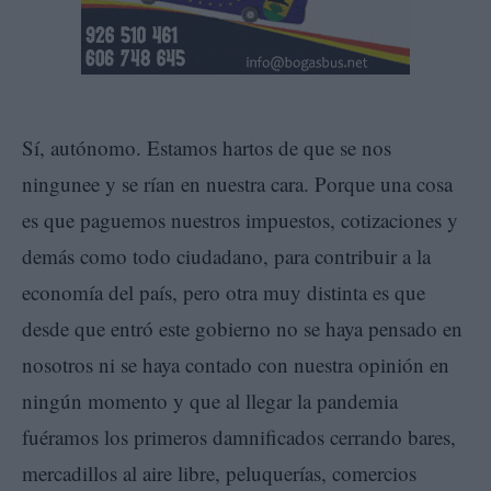
Sí, autónomo. Estamos hartos de que se nos
ningunee y se rían en nuestra cara. Porque una cosa
es que paguemos nuestros impuestos, cotizaciones y
demás como todo ciudadano, para contribuir a la
economía del país, pero otra muy distinta es que
desde que entró este gobierno no se haya pensado en
nosotros ni se haya contado con nuestra opinión en
ningún momento y que al llegar la pandemia
fuéramos los primeros damnificados cerrando bares,
mercadillos al aire libre, peluquerías, comercios