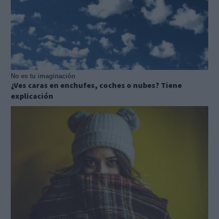
No es tu imaginación
¿Ves caras en enchufes, coches o nubes? Tiene
explicación