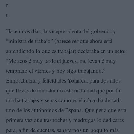
Hace unos días, la vicepresidenta del gobierno y
“ministra de trabajo” (parece ser que ahora está
aprendiendo lo que es trabajar) declaraba en un acto:
“Me acosté muy tarde el jueves, me levanté muy
temprano el viernes y hoy sigo trabajando.”
Enhorabuena y felicidades Yolanda, para dos años
que llevas de ministra no está nada mal que por fin
un día trabajes y sepas como es el día a día de cada
uno de los autónomos de España. Que pena que esta
primera vez que trasnoches y madrugas lo dedicaras
para, a fin de cuentas, sangrarnos un poquito más