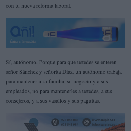
con tu nueva reforma laboral.
Sí, autónomo. Porque para que ustedes se enteren
señor Sánchez y señorita Diaz, un autónomo trabaja
para mantener a su familia, su negocio y a sus
empleados, no para mantenerles a ustedes, a sus
consejeros, y a sus vasallos y sus paguitas.