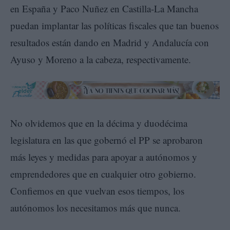
en España y Paco Nuñez en Castilla-La Mancha
puedan implantar las políticas fiscales que tan buenos
resultados están dando en Madrid y Andalucía con
Ayuso y Moreno a la cabeza, respectivamente.
No olvidemos que en la décima y duodécima
legislatura en las que gobernó el PP se aprobaron
más leyes y medidas para apoyar a autónomos y
emprendedores que en cualquier otro gobierno.
Confiemos en que vuelvan esos tiempos, los
autónomos los necesitamos más que nunca.