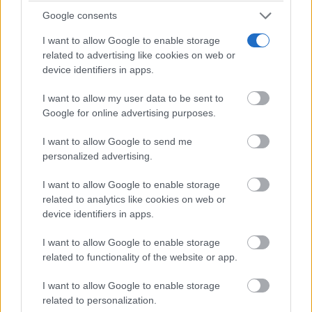
Google consents
I want to allow Google to enable storage
related to advertising like cookies on web or
device identifiers in apps.
I want to allow my user data to be sent to
Google for online advertising purposes.
Cuidado con este hábito
¿Y si el problema no fuera el estrés, sino un hábito
I want to allow Google to send me
diario?
personalized advertising.
I want to allow Google to enable storage
related to analytics like cookies on web or
device identifiers in apps.
I want to allow Google to enable storage
related to functionality of the website or app.
I want to allow Google to enable storage
related to personalization.