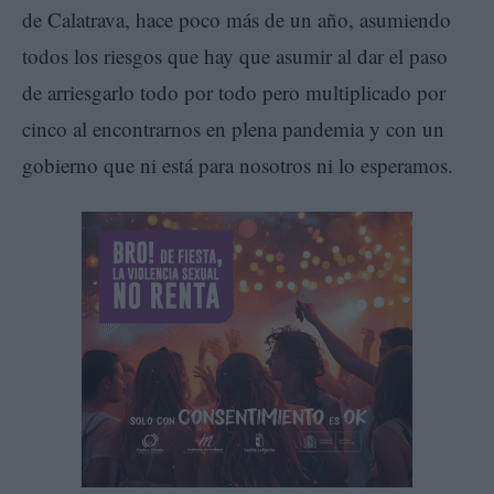
de Calatrava, hace poco más de un año, asumiendo
todos los riesgos que hay que asumir al dar el paso
de arriesgarlo todo por todo pero multiplicado por
cinco al encontrarnos en plena pandemia y con un
gobierno que ni está para nosotros ni lo esperamos.