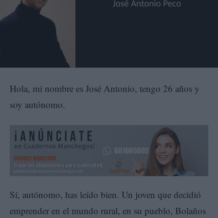
Hola, mi nombre es José Antonio, tengo 26 años y
soy autónomo.
Sí, autónomo, has leído bien. Un joven que decidió
emprender en el mundo rural, en su pueblo, Bolaños