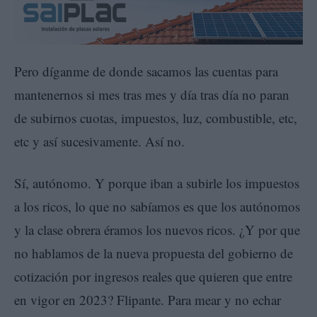
Pero díganme de donde sacamos las cuentas para
mantenernos si mes tras mes y día tras día no paran
de subirnos cuotas, impuestos, luz, combustible, etc,
etc y así sucesivamente. Así no.
Sí, autónomo. Y porque iban a subirle los impuestos
a los ricos, lo que no sabíamos es que los autónomos
y la clase obrera éramos los nuevos ricos. ¿Y por que
no hablamos de la nueva propuesta del gobierno de
cotización por ingresos reales que quieren que entre
en vigor en 2023? Flipante. Para mear y no echar