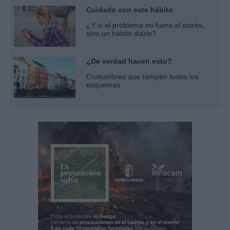
Cuidado con este hábito
¿Y si el problema no fuera el estrés,
sino un hábito diario?
¿De verdad hacen esto?
Costumbres que rompen todos los
esquemas