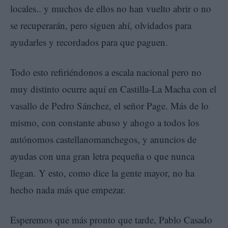
locales.. y muchos de ellos no han vuelto abrir o no
se recuperarán, pero siguen ahí, olvidados para
ayudarles y recordados para que paguen.
Todo esto refiriéndonos a escala nacional pero no
muy distinto ocurre aquí en Castilla-La Macha con el
vasallo de Pedro Sánchez, el señor Page. Más de lo
mismo, con constante abuso y ahogo a todos los
autónomos castellanomanchegos, y anuncios de
ayudas con una gran letra pequeña o que nunca
llegan. Y esto, como dice la gente mayor, no ha
hecho nada más que empezar.
Esperemos que más pronto que tarde, Pablo Casado