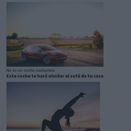
No es un coche cualquiera
Este coche te hará olvidar el sofá de tu casa