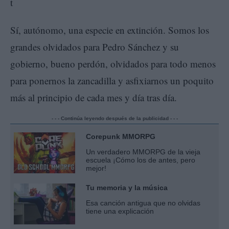
Sí, autónomo, una especie en extinción. Somos los
grandes olvidados para Pedro Sánchez y su
gobierno, bueno perdón, olvidados para todo menos
para ponernos la zancadilla y asfixiarnos un poquito
más al principio de cada mes y día tras día.
- - - Continúa leyendo después de la publicidad - - -
Corepunk MMORPG
Un verdadero MMORPG de la vieja
escuela ¡Cómo los de antes, pero
mejor!
Tu memoria y la música
Esa canción antigua que no olvidas
tiene una explicación