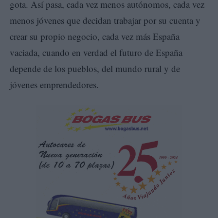
gota. Así pasa, cada vez menos autónomos, cada vez
menos jóvenes que decidan trabajar por su cuenta y
crear su propio negocio, cada vez más España
vaciada, cuando en verdad el futuro de España
depende de los pueblos, del mundo rural y de
jóvenes emprendedores.