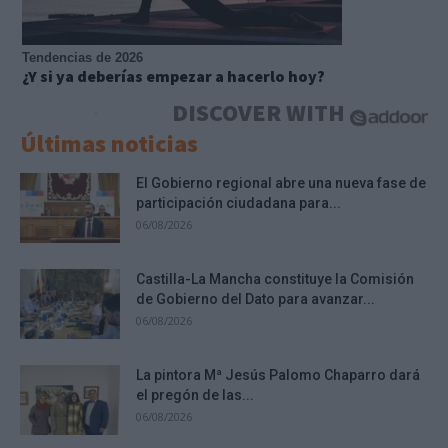
Tendencias de 2026
¿Y si ya deberías empezar a hacerlo hoy?
DISCOVER WITH
Últimas noticias
El Gobierno regional abre una nueva fase de
participación ciudadana para...
06/08/2026
Castilla-La Mancha constituye la Comisión
de Gobierno del Dato para avanzar...
06/08/2026
La pintora Mª Jesús Palomo Chaparro dará
el pregón de las...
06/08/2026