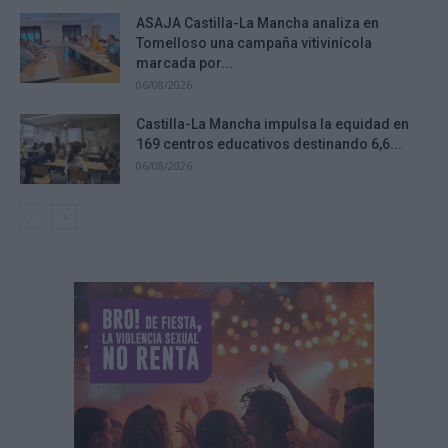
ASAJA Castilla-La Mancha analiza en
Tomelloso una campaña vitivinícola
marcada por...
06/08/2026
Castilla-La Mancha impulsa la equidad en
169 centros educativos destinando 6,6...
06/08/2026