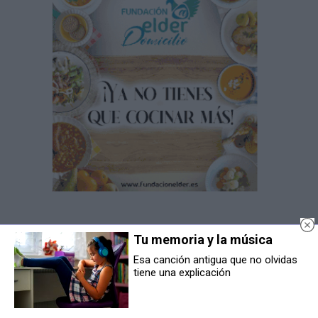
Tu memoria y la música
Esa canción antigua que no olvidas
tiene una explicación