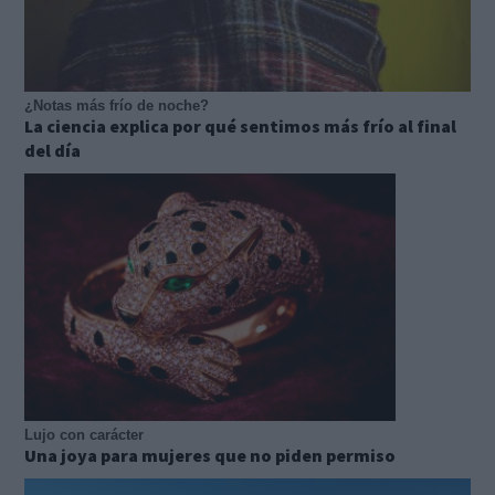
¿Notas más frío de noche?
La ciencia explica por qué sentimos más frío al final
del día
Lujo con carácter
Una joya para mujeres que no piden permiso