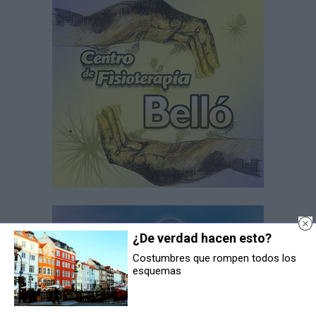
¿De verdad hacen esto?
Costumbres que rompen todos los
esquemas