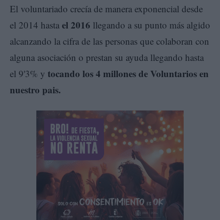
El voluntariado crecía de manera exponencial desde
el 2016
el 2014 hasta
llegando a su punto más algido
alcanzando la cifra de las personas que colaboran con
alguna asociación o prestan su ayuda llegando hasta
tocando los 4 millones de Voluntarios en
el 9'3% y
nuestro pais.