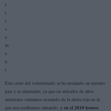
Esta crisis del voluntariado se ha instalado en nuestro
pais y es alarmante, ya que en artículos de años
anteriores veníamos avisando de la alerta roja en la
y en el 2018 hemos
que nos estábamos situando,