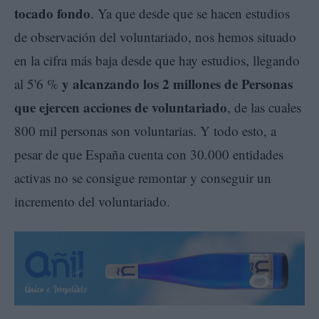
tocado fondo
. Ya que desde que se hacen estudios
de observación del voluntariado, nos hemos situado
en la cifra más baja desde que hay estudios, llegando
y alcanzando los 2 millones de Personas
al 5'6 %
que ejercen acciones de voluntariado
, de las cuales
800 mil personas son voluntarias. Y todo esto, a
pesar de que España cuenta con 30.000 entidades
activas no se consigue remontar y conseguir un
incremento del voluntariado.