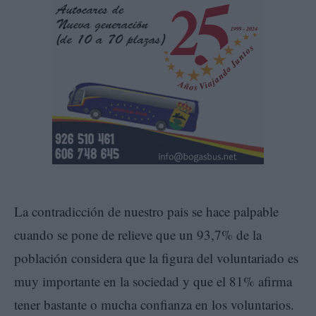
La contradicción de nuestro pais se hace palpable
cuando se pone de relieve que un 93,7% de la
población considera que la figura del voluntariado es
muy importante en la sociedad y que el 81% afirma
tener bastante o mucha confianza en los voluntarios.