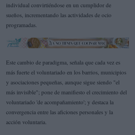
individual convirtiéndose en un cumplidor de
sueños, incrementando las actividades de ocio
programadas.
Este cambio de paradigma, señala que cada vez es
más fuerte el voluntariado en los barrios, municipios
y asociaciones pequeñas, aunque sigue siendo "el
más invisible"; pone de manifiesto el crecimiento del
voluntariado 'de acompañamiento'; y destaca la
convergencia entre las aficiones personales y la
acción voluntaria.