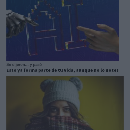
Se dijeron… y pasó
Esto ya forma parte de tu vida, aunque no lo notes