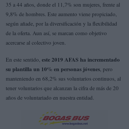
35 a 44 años, donde el 11,7% son mujeres, frente al
9,8% de hombres. Este aumento viene propiciado,
según añade, por la diversificación y la flexibilidad
de la oferta. Aun así, se marcan como objetivo
acercarse al colectivo joven.
este 2019 AFAS ha incrementado
En este sentido,
su plantilla un 10% en personas jóvenes
, pero
manteniendo en 68,2% sus voluntarios continuos, al
tener voluntarios que alcanzan la cifra de más de 20
años de voluntariado en nuestra entidad.