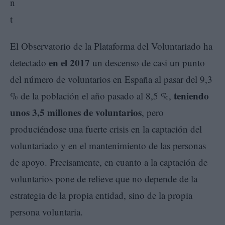
El Observatorio de la Plataforma del Voluntariado ha
en el 2017
detectado
un descenso de casi un punto
del número de voluntarios en España al pasar del 9,3
teniendo
% de la población el año pasado al 8,5 %,
unos 3,5 millones de voluntarios
, pero
produciéndose una fuerte crisis en la captación del
voluntariado y en el mantenimiento de las personas
de apoyo. Precisamente, en cuanto a la captación de
voluntarios pone de relieve que no depende de la
estrategia de la propia entidad, sino de la propia
persona voluntaria.