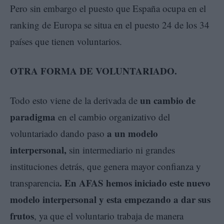
Pero sin embargo el puesto que España ocupa en el
ranking de Europa se situa en el puesto 24 de los 34
países que tienen voluntarios.
OTRA FORMA DE VOLUNTARIADO.
un cambio de
Todo esto viene de la derivada de
paradigma
en el cambio organizativo del
a un modelo
voluntariado dando paso
interpersonal,
sin intermediario ni grandes
instituciones detrás, que genera mayor confianza y
. En AFAS hemos iniciado este nuevo
transparencia
modelo interpersonal y esta empezando a dar sus
frutos
, ya que el voluntario trabaja de manera