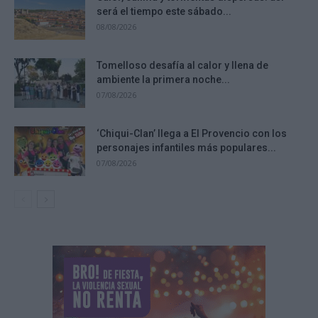
será el tiempo este sábado...
08/08/2026
Tomelloso desafía al calor y llena de
ambiente la primera noche...
07/08/2026
‘Chiqui-Clan’ llega a El Provencio con los
personajes infantiles más populares...
07/08/2026