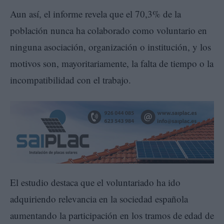
Aun así, el informe revela que el 70,3% de la
población nunca ha colaborado como voluntario en
ninguna asociación, organización o institución, y los
motivos son, mayoritariamente, la falta de tiempo o la
incompatibilidad con el trabajo.
El estudio destaca que el voluntariado ha ido
adquiriendo relevancia en la sociedad española
aumentando la participación en los tramos de edad de