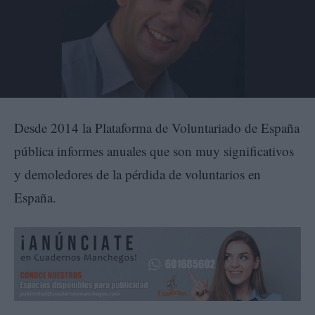
Desde 2014 la Plataforma de Voluntariado de España
pública informes anuales que son muy significativos
y demoledores de la pérdida de voluntarios en
España.