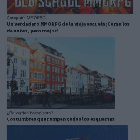
Corepunk MMORPG
Un verdadero MMORPG de la vieja escuela ¡Cómo los
de antes, pero mejor!
¿De verdad hacen esto?
Costumbres que rompen todos los esquemas