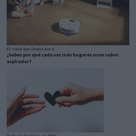
El robot que limpia por ti
¿Sabes por qué cada vez más hogares usan robot
aspirador?