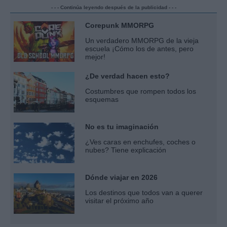
- - - Continúa leyendo después de la publicidad - - -
Corepunk MMORPG
Un verdadero MMORPG de la vieja
escuela ¡Cómo los de antes, pero
mejor!
¿De verdad hacen esto?
Costumbres que rompen todos los
esquemas
No es tu imaginación
¿Ves caras en enchufes, coches o
nubes? Tiene explicación
Dónde viajar en 2026
Los destinos que todos van a querer
visitar el próximo año