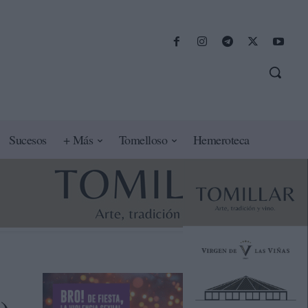
Sucesos
+ Más
Tomelloso
Hemeroteca