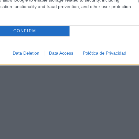
cation functionality and fraud prevention, and other user protection.
CONFIRM
Data Deletion
Data Access
Polótica de Privacidad