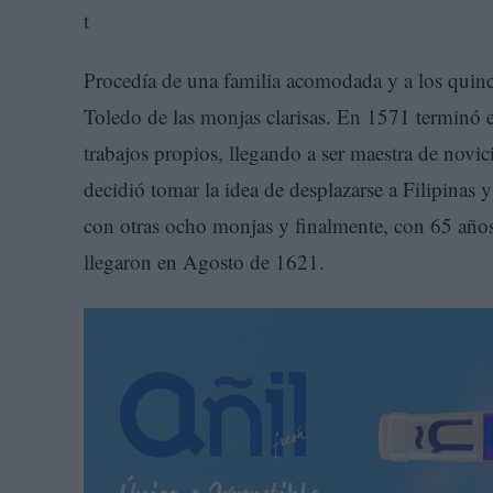
Procedía de una familia acomodada y a los quinc
Toledo de las monjas clarisas. En 1571 terminó el
trabajos propios, llegando a ser maestra de novi
decidió tomar la idea de desplazarse a Filipinas 
con otras ocho monjas y finalmente, con 65 años,
llegaron en Agosto de 1621.