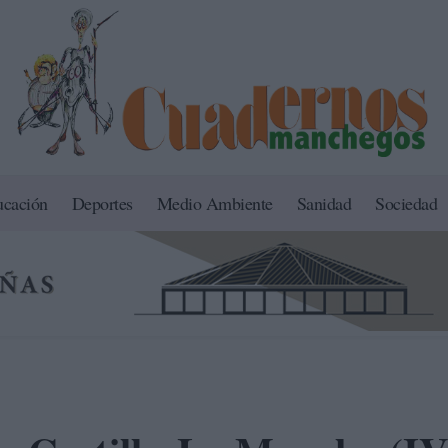
ucación
Deportes
Medio Ambiente
Sanidad
Sociedad