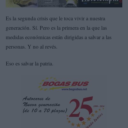
Es la segunda crisis que le toca vivir a nuestra
generación. Sí. Pero es la primera en la que las
medidas económicas están dirigidas a salvar a las
personas. Y no al revés.
Eso es salvar la patria.