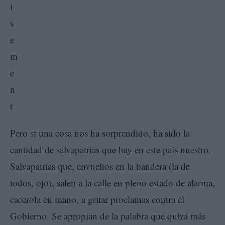
Pero si una cosa nos ha sorprendido, ha sido la
cantidad de salvapatrias que hay en este país nuestro.
Salvapatrias que, envueltos en la bandera (la de
todos, ojo), salen a la calle en pleno estado de alarma,
cacerola en mano, a gritar proclamas contra el
Gobierno. Se apropian de la palabra que quizá más