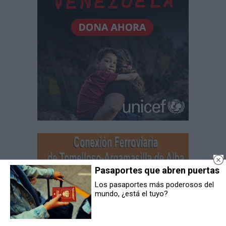
Pasaportes que abren puertas
Los pasaportes más poderosos del
mundo, ¿está el tuyo?