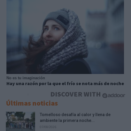
No es tu imaginación
Hay una razón por la que el frío se nota más de noche
DISCOVER WITH
Últimas noticias
Tomelloso desafía al calor y llena de
ambiente la primera noche...
07/08/2026