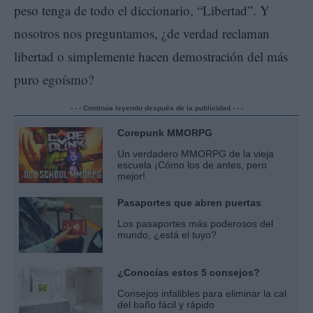
peso tenga de todo el diccionario, “Libertad”. Y
nosotros nos preguntamos, ¿de verdad reclaman
libertad o simplemente hacen demostración del más
puro egoísmo?
- - - Continúa leyendo después de la publicidad - - -
Corepunk MMORPG
Un verdadero MMORPG de la vieja
escuela ¡Cómo los de antes, pero
mejor!
Pasaportes que abren puertas
Los pasaportes más poderosos del
mundo, ¿está el tuyo?
¿Conocías estos 5 consejos?
Consejos infalibles para eliminar la cal
del baño fácil y rápido