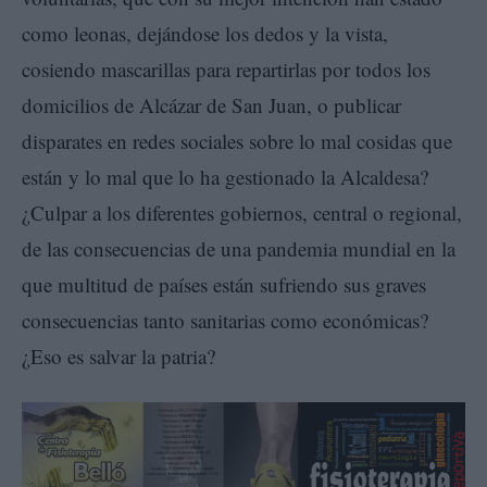
como leonas, dejándose los dedos y la vista,
cosiendo mascarillas para repartirlas por todos los
domicilios de Alcázar de San Juan, o publicar
disparates en redes sociales sobre lo mal cosidas que
están y lo mal que lo ha gestionado la Alcaldesa?
¿Culpar a los diferentes gobiernos, central o regional,
de las consecuencias de una pandemia mundial en la
que multitud de países están sufriendo sus graves
consecuencias tanto sanitarias como económicas?
¿Eso es salvar la patria?