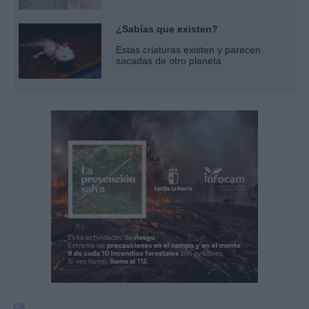
¿Sabías que existen?
Estas criaturas existen y parecen
sacadas de otro planeta