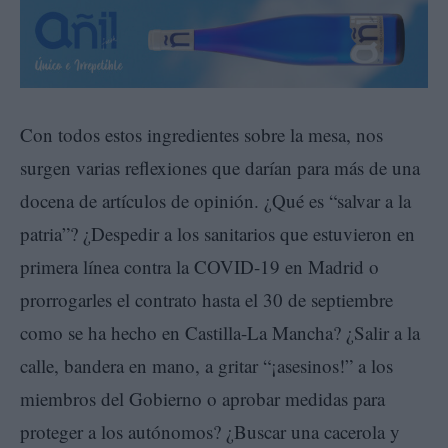
Con todos estos ingredientes sobre la mesa, nos
surgen varias reflexiones que darían para más de una
docena de artículos de opinión. ¿Qué es “salvar a la
patria”? ¿Despedir a los sanitarios que estuvieron en
primera línea contra la COVID-19 en Madrid o
prorrogarles el contrato hasta el 30 de septiembre
como se ha hecho en Castilla-La Mancha? ¿Salir a la
calle, bandera en mano, a gritar “¡asesinos!” a los
miembros del Gobierno o aprobar medidas para
proteger a los autónomos? ¿Buscar una cacerola y