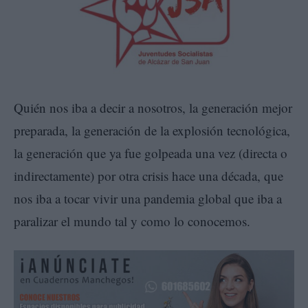
Quién nos iba a decir a nosotros, la generación mejor
preparada, la generación de la explosión tecnológica,
la generación que ya fue golpeada una vez (directa o
indirectamente) por otra crisis hace una década, que
nos iba a tocar vivir una pandemia global que iba a
paralizar el mundo tal y como lo conocemos.