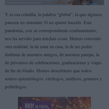
Y es esa coletilla, la palabra “global”, la que algunos
parecen no entender. O no querer hacerlo. Esta
pandemia, con su correspondiente confinamiento,
nos ha servido para muchas cosas. Hemos conocido
otra realidad, la de estar en casa, la de no poder
disfrutar de nuestros amigos, de nuestras parejas, la
de privarnos de celebraciones, graduaciones y viajes
de fin de Grado. Hemos descubierto que todos
somos epiemiólogos, virólogos, médicos, gestores y
politólogos.