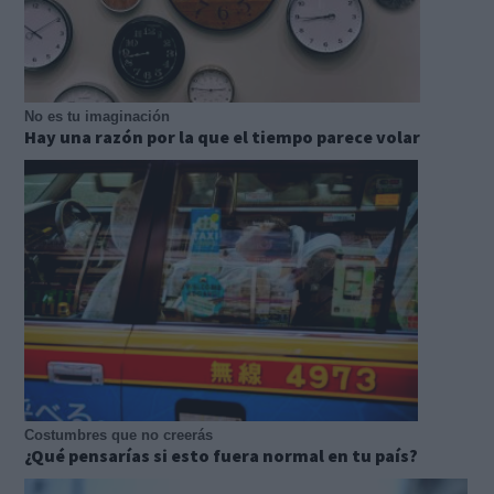
No es tu imaginación
Hay una razón por la que el tiempo parece volar
Costumbres que no creerás
¿Qué pensarías si esto fuera normal en tu país?