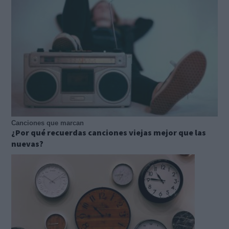
Canciones que marcan
¿Por qué recuerdas canciones viejas mejor que las
nuevas?