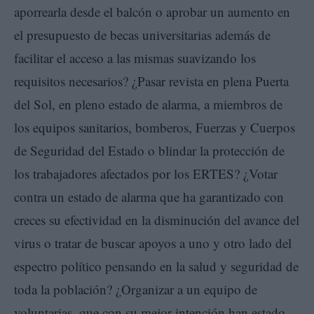
aporrearla desde el balcón o aprobar un aumento en
el presupuesto de becas universitarias además de
facilitar el acceso a las mismas suavizando los
requisitos necesarios? ¿Pasar revista en plena Puerta
del Sol, en pleno estado de alarma, a miembros de
los equipos sanitarios, bomberos, Fuerzas y Cuerpos
de Seguridad del Estado o blindar la protección de
los trabajadores afectados por los ERTES? ¿Votar
contra un estado de alarma que ha garantizado con
creces su efectividad en la disminución del avance del
virus o tratar de buscar apoyos a uno y otro lado del
espectro político pensando en la salud y seguridad de
toda la población? ¿Organizar a un equipo de
voluntarias, que con su mejor intención han estado