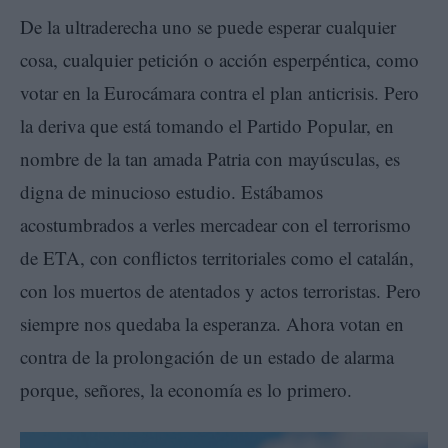
De la ultraderecha uno se puede esperar cualquier
cosa, cualquier petición o acción esperpéntica, como
votar en la Eurocámara contra el plan anticrisis. Pero
la deriva que está tomando el Partido Popular, en
nombre de la tan amada Patria con mayúsculas, es
digna de minucioso estudio. Estábamos
acostumbrados a verles mercadear con el terrorismo
de ETA, con conflictos territoriales como el catalán,
con los muertos de atentados y actos terroristas. Pero
siempre nos quedaba la esperanza. Ahora votan en
contra de la prolongación de un estado de alarma
porque, señores, la economía es lo primero.