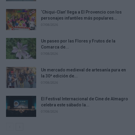
‘Chiqui-Clan’ llega a El Provencio con los
personajes infantiles más populares...
07/08/2026
Un paseo por las Flores y Frutos de la
Comarca de...
07/08/2026
Un mercado medieval de artesanía pura en
la 30ª edición de...
07/08/2026
El Festival Internacional de Cine de Almagro
celebra este sábado la...
07/08/2026