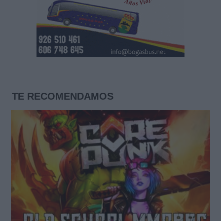
TE RECOMENDAMOS