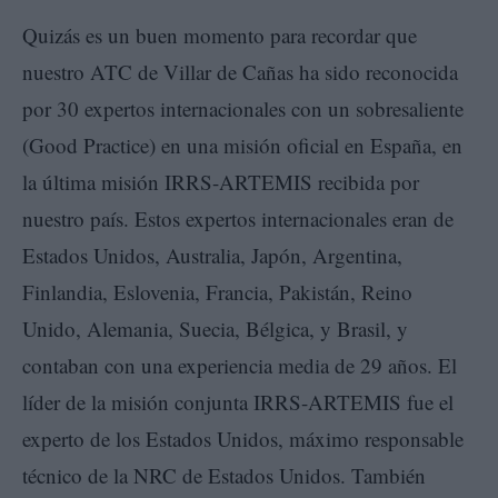
Quizás es un buen momento para recordar que
nuestro ATC de Villar de Cañas ha sido reconocida
por 30 expertos internacionales con un sobresaliente
(Good Practice) en una misión oficial en España, en
la última misión IRRS-ARTEMIS recibida por
nuestro país. Estos expertos internacionales eran de
Estados Unidos, Australia, Japón, Argentina,
Finlandia, Eslovenia, Francia, Pakistán, Reino
Unido, Alemania, Suecia, Bélgica, y Brasil, y
contaban con una experiencia media de 29 años. El
líder de la misión conjunta IRRS-ARTEMIS fue el
experto de los Estados Unidos, máximo responsable
técnico de la NRC de Estados Unidos. También