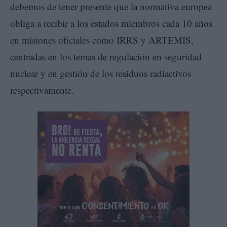
debemos de tener presente que la normativa europea
obliga a recibir a los estados miembros cada 10 años
en misiones oficiales como IRRS y ARTEMIS,
centradas en los temas de regulación en seguridad
nuclear y en gestión de los residuos radiactivos
respectivamente.