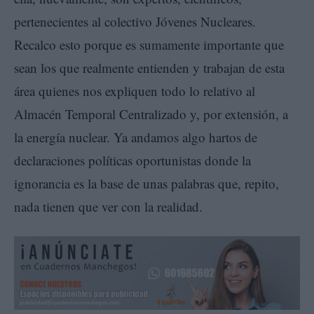
pertenecientes al colectivo Jóvenes Nucleares.
Recalco esto porque es sumamente importante que
sean los que realmente entienden y trabajan de esta
área quienes nos expliquen todo lo relativo al
Almacén Temporal Centralizado y, por extensión, a
la energía nuclear. Ya andamos algo hartos de
declaraciones políticas oportunistas donde la
ignorancia es la base de unas palabras que, repito,
nada tienen que ver con la realidad.