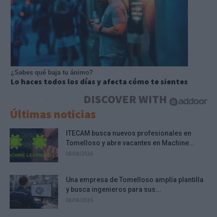
¿Sabes qué baja tu ánimo?
Lo haces todos los días y afecta cómo te sientes
DISCOVER WITH
Últimas noticias
ITECAM busca nuevos profesionales en
Tomelloso y abre vacantes en Machine...
08/08/2026
Una empresa de Tomelloso amplía plantilla
y busca ingenieros para sus...
08/08/2026