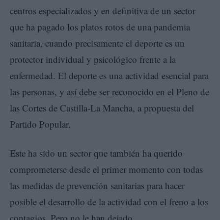
centros especializados y en definitiva de un sector
que ha pagado los platos rotos de una pandemia
sanitaria, cuando precisamente el deporte es un
protector individual y psicológico frente a la
enfermedad. El deporte es una actividad esencial para
las personas, y así debe ser reconocido en el Pleno de
las Cortes de Castilla-La Mancha, a propuesta del
Partido Popular.
Este ha sido un sector que también ha querido
comprometerse desde el primer momento con todas
las medidas de prevención sanitarias para hacer
posible el desarrollo de la actividad con el freno a los
contagios. Pero no le han dejado.