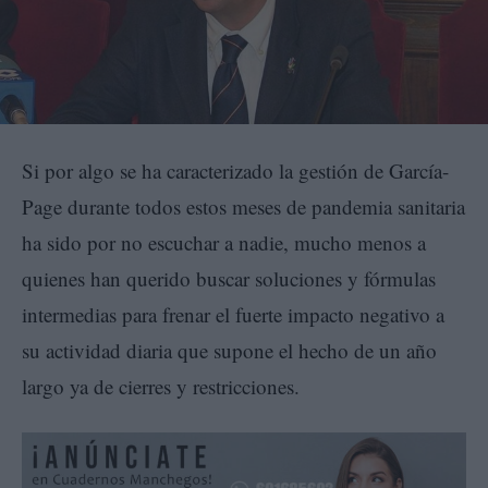
Si por algo se ha caracterizado la gestión de García-
Page durante todos estos meses de pandemia sanitaria
ha sido por no escuchar a nadie, mucho menos a
quienes han querido buscar soluciones y fórmulas
intermedias para frenar el fuerte impacto negativo a
su actividad diaria que supone el hecho de un año
largo ya de cierres y restricciones.