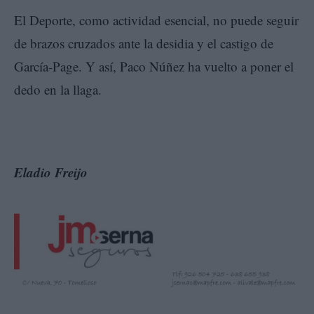
El Deporte, como actividad esencial, no puede seguir
de brazos cruzados ante la desidia y el castigo de
García-Page. Y así, Paco Núñez ha vuelto a poner el
dedo en la llaga.
Eladio Freijo