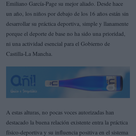
Emiliano García-Page su mejor aliado. Desde hace
un año, los niños por debajo de los 16 años están sin
desarrollar su práctica deportiva, simple y llanamente
porque el deporte de base no ha sido una prioridad,
ni una actividad esencial para el Gobierno de
Castilla-La Mancha.
A estas alturas, no pocas voces autorizadas han
destacado la buena relación existente entra la práctica
físico-deportiva y su influencia positiva en el sistema