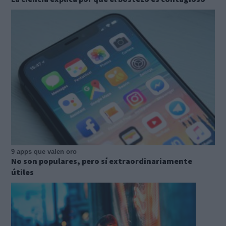
9 apps que valen oro
No son populares, pero sí extraordinariamente
útiles