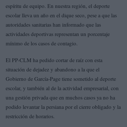
espíritu de equipo. En nuestra región, el deporte
escolar lleva un año en el dique seco, pese a que las
autoridades sanitarias han informado que las
actividades deportivas representan un porcentaje
mínimo de los casos de contagio.
El PP-CLM ha pedido cortar de raíz con esta
situación de dejadez y abandono a la que el
Gobierno de García-Page tiene sometido al deporte
escolar, y también al de la actividad empresarial, con
una gestión privada que en muchos casos ya no ha
podido levantar la persiana por el cierre obligado y la
restricción de horarios.