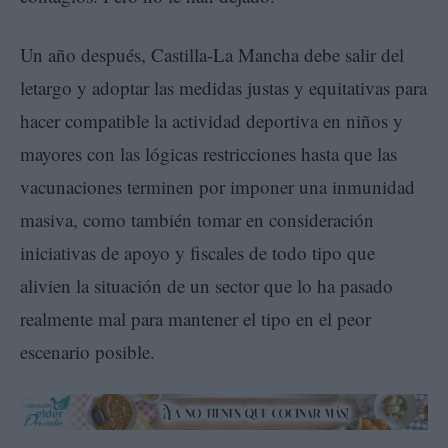
Un año después, Castilla-La Mancha debe salir del
letargo y adoptar las medidas justas y equitativas para
hacer compatible la actividad deportiva en niños y
mayores con las lógicas restricciones hasta que las
vacunaciones terminen por imponer una inmunidad
masiva, como también tomar en consideración
iniciativas de apoyo y fiscales de todo tipo que
alivien la situación de un sector que lo ha pasado
realmente mal para mantener el tipo en el peor
escenario posible.