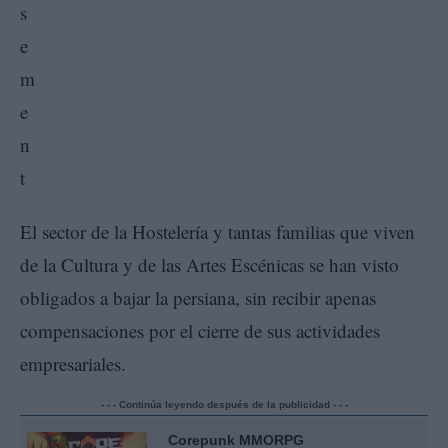
El sector de la Hostelería y tantas familias que viven
de la Cultura y de las Artes Escénicas se han visto
obligados a bajar la persiana, sin recibir apenas
compensaciones por el cierre de sus actividades
empresariales.
- - - Continúa leyendo después de la publicidad - - -
Corepunk MMORPG