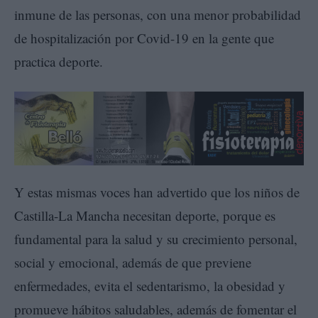
inmune de las personas, con una menor probabilidad
de hospitalización por Covid-19 en la gente que
practica deporte.
Y estas mismas voces han advertido que los niños de
Castilla-La Mancha necesitan deporte, porque es
fundamental para la salud y su crecimiento personal,
social y emocional, además de que previene
enfermedades, evita el sedentarismo, la obesidad y
promueve hábitos saludables, además de fomentar el