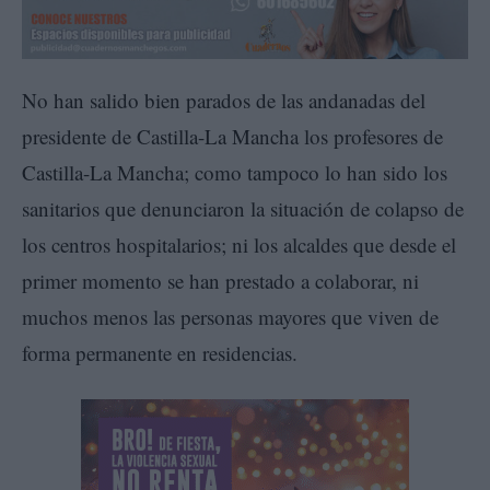
No han salido bien parados de las andanadas del
presidente de Castilla-La Mancha los profesores de
Castilla-La Mancha; como tampoco lo han sido los
sanitarios que denunciaron la situación de colapso de
los centros hospitalarios; ni los alcaldes que desde el
primer momento se han prestado a colaborar, ni
muchos menos las personas mayores que viven de
forma permanente en residencias.