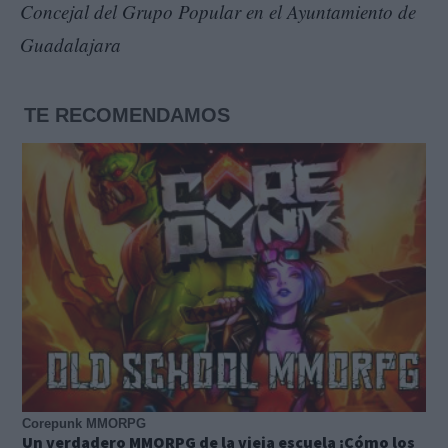
Concejal del Grupo Popular en el Ayuntamiento de
Guadalajara
TE RECOMENDAMOS
Corepunk MMORPG
Un verdadero MMORPG de la vieja escuela ¡Cómo los