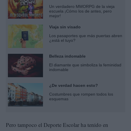
Un verdadero MMORPG de la vieja
escuela ¡Cómo los de antes, pero
mejor!
Viaja sin visado
Los pasaportes que más puertas abren
¿está el tuyo?
Belleza indomable
El diamante que simboliza la feminidad
indomable
¿De verdad hacen esto?
Costumbres que rompen todos los
esquemas
Pero tampoco el Deporte Escolar ha tenido en