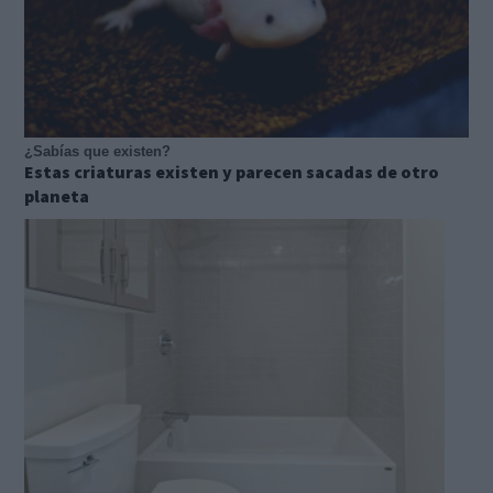
¿Sabías que existen?
Estas criaturas existen y parecen sacadas de otro
planeta