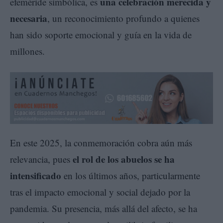
una celebración merecida y
efeméride simbólica, es
necesaria
, un reconocimiento profundo a quienes
han sido soporte emocional y guía en la vida de
millones.
En este 2025, la conmemoración cobra aún más
el rol de los abuelos se ha
relevancia, pues
intensificado
en los últimos años, particularmente
tras el impacto emocional y social dejado por la
pandemia. Su presencia, más allá del afecto, se ha