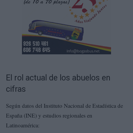
El rol actual de los abuelos en
cifras
Según datos del Instituto Nacional de Estadística de
España (INE) y estudios regionales en
Latinoamérica: