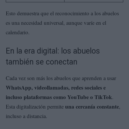
Esto demuestra que el reconocimiento a los abuelos
es una necesidad universal, aunque varíe en el
calendario.
En la era digital: los abuelos
también se conectan
Cada vez son más los abuelos que aprenden a usar
WhatsApp, videollamadas, redes sociales e
incluso plataformas como YouTube o TikTok
.
una cercanía constante
Esta digitalización permite
,
incluso a distancia.