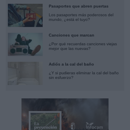
Pasaportes que abren puertas
Los pasaportes más poderosos del
mundo, ¿está el tuyo?
Canciones que marcan
¿Por qué recuerdas canciones viejas
mejor que las nuevas?
Adiós a la cal del baño
¿Y si pudieras eliminar la cal del baño
sin esfuerzo?