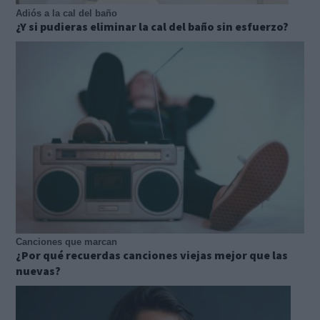
Adiós a la cal del baño
¿Y si pudieras eliminar la cal del baño sin esfuerzo?
Canciones que marcan
¿Por qué recuerdas canciones viejas mejor que las
nuevas?