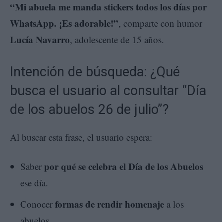
“Mi abuela me manda stickers todos los días por
WhatsApp. ¡Es adorable!”
, comparte con humor
Lucía Navarro
, adolescente de 15 años.
Intención de búsqueda: ¿Qué
busca el usuario al consultar “Día
de los abuelos 26 de julio”?
Al buscar esta frase, el usuario espera:
por qué se celebra el Día de los Abuelos
Saber
ese día.
formas de rendir homenaje
Conocer
a los
abuelos.