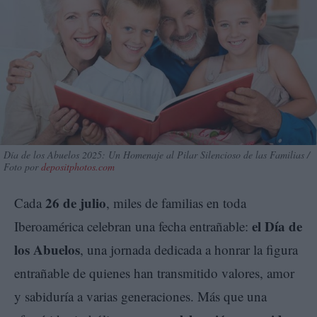
Día de los Abuelos 2025: Un Homenaje al Pilar Silencioso de las Familias /
Foto por
depositphotos.com
26 de julio
Cada
, miles de familias en toda
el Día de
Iberoamérica celebran una fecha entrañable:
los Abuelos
, una jornada dedicada a honrar la figura
entrañable de quienes han transmitido valores, amor
y sabiduría a varias generaciones. Más que una