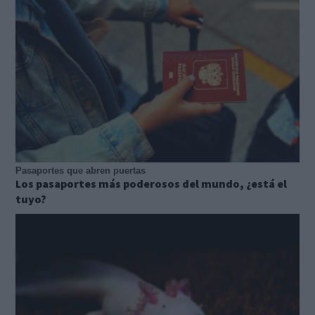
Pasaportes que abren puertas
Los pasaportes más poderosos del mundo, ¿está el
tuyo?