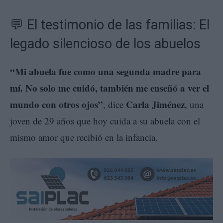
💬 El testimonio de las familias: El
legado silencioso de los abuelos
“Mi abuela fue como una segunda madre para
mí. No solo me cuidó, también me enseñó a ver el
mundo con otros ojos”
Carla Jiménez
, dice
, una
joven de 29 años que hoy cuida a su abuela con el
mismo amor que recibió en la infancia.