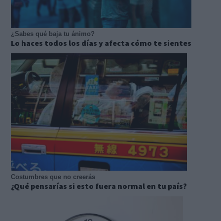
¿Sabes qué baja tu ánimo?
Lo haces todos los días y afecta cómo te sientes
Costumbres que no creerás
¿Qué pensarías si esto fuera normal en tu país?