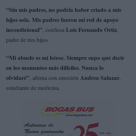
“Sin mis padres, no podría haber criado a mis
hijos sola. Mis padres fueron mi red de apoyo
incondicional”
Luis Fernando Ortiz
, confiesa
,
padre de tres hijos.
“Mi abuelo es mi héroe. Siempre supo qué decir
en los momentos más difíciles. Nunca lo
olvidaré”
Andrea Salazar
, afirma con emoción
,
estudiante de medicina.