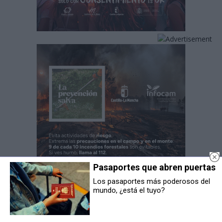
Pasaportes que abren puertas
Los pasaportes más poderosos del
mundo, ¿está el tuyo?