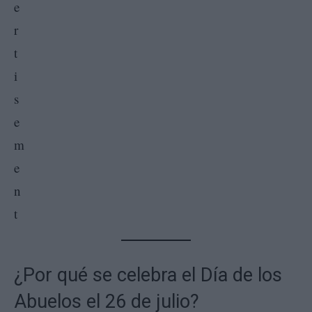
¿Por qué se celebra el Día de los
Abuelos el 26 de julio?