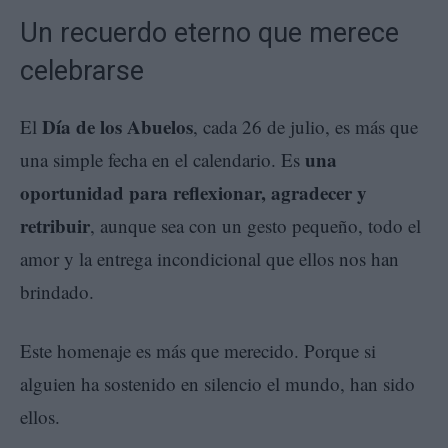
Un recuerdo eterno que merece
celebrarse
Día de los Abuelos
El
, cada 26 de julio, es más que
una
una simple fecha en el calendario. Es
oportunidad para reflexionar, agradecer y
retribuir
, aunque sea con un gesto pequeño, todo el
amor y la entrega incondicional que ellos nos han
brindado.
Este homenaje es más que merecido. Porque si
alguien ha sostenido en silencio el mundo, han sido
ellos.