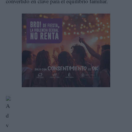
convertido en clave para el equilibrio familiar.