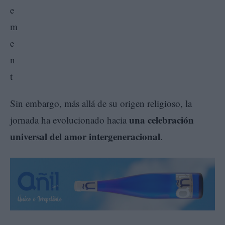
Sin embargo, más allá de su origen religioso, la
una celebración
jornada ha evolucionado hacia
universal del amor intergeneracional
.