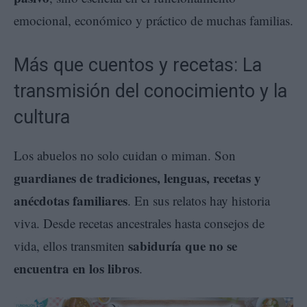
emocional, económico y práctico de muchas familias.
Más que cuentos y recetas: La
transmisión del conocimiento y la
cultura
Los abuelos no solo cuidan o miman. Son
guardianes de tradiciones, lenguas, recetas y
anécdotas familiares
. En sus relatos hay historia
viva. Desde recetas ancestrales hasta consejos de
sabiduría que no se
vida, ellos transmiten
encuentra en los libros
.