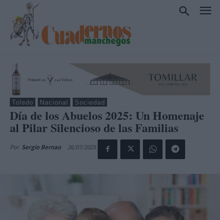
Toledo
Nacional
Sociedad
Día de los Abuelos 2025: Un Homenaje
al Pilar Silencioso de las Familias
26/07/2025
Por
Sergio Bernao