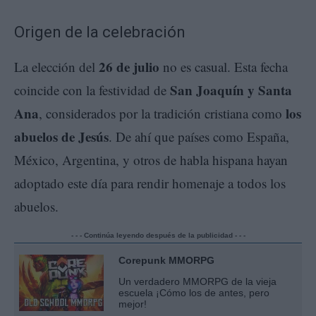
Origen de la celebración
26 de julio
La elección del
no es casual. Esta fecha
San Joaquín y Santa
coincide con la festividad de
Ana
los
, considerados por la tradición cristiana como
abuelos de Jesús
. De ahí que países como España,
México, Argentina, y otros de habla hispana hayan
adoptado este día para rendir homenaje a todos los
abuelos.
- - - Continúa leyendo después de la publicidad - - -
Corepunk MMORPG
Un verdadero MMORPG de la vieja
escuela ¡Cómo los de antes, pero
mejor!