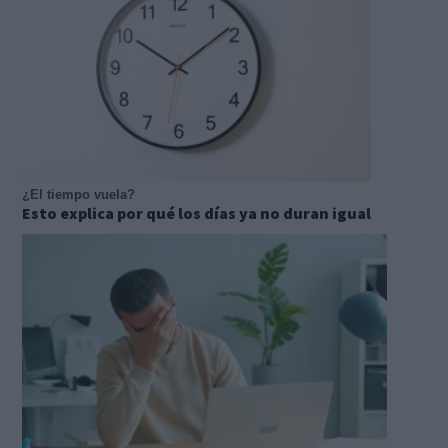
¿El tiempo vuela?
Esto explica por qué los días ya no duran igual