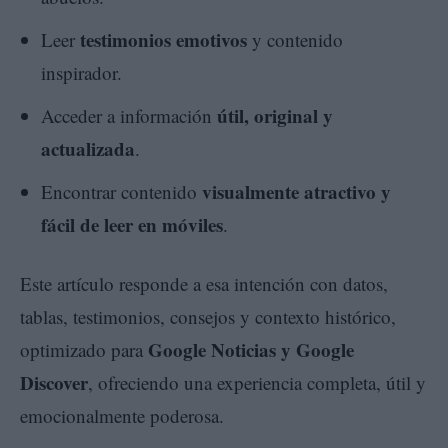
testimonios emotivos
Leer
y contenido
inspirador.
útil, original y
Acceder a información
actualizada
.
visualmente atractivo y
Encontrar contenido
fácil de leer en móviles
.
Este artículo responde a esa intención con datos,
tablas, testimonios, consejos y contexto histórico,
Google Noticias y Google
optimizado para
Discover
, ofreciendo una experiencia completa, útil y
emocionalmente poderosa.