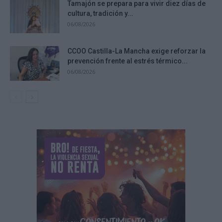
Tamajón se prepara para vivir diez días de
cultura, tradición y...
06/08/2026
CCOO Castilla-La Mancha exige reforzar la
prevención frente al estrés térmico...
06/08/2026