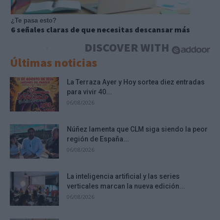
¿Te pasa esto?
6 señales claras de que necesitas descansar más
DISCOVER WITH
Últimas noticias
La Terraza Ayer y Hoy sortea diez entradas
para vivir 40...
06/08/2026
Núñez lamenta que CLM siga siendo la peor
región de España...
06/08/2026
La inteligencia artificial y las series
verticales marcan la nueva edición...
06/08/2026