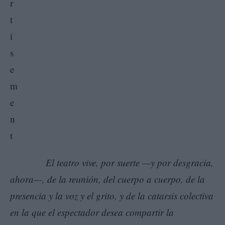
El teatro vive, por suerte —y por desgracia,
ahora—, de la reunión, del cuerpo a cuerpo, de la
presencia y la voz y el grito, y de la catarsis colectiva
en la que el espectador desea compartir la