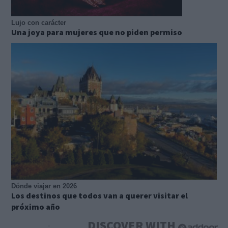
Lujo con carácter
Una joya para mujeres que no piden permiso
Dónde viajar en 2026
Los destinos que todos van a querer visitar el
próximo año
DISCOVER WITH