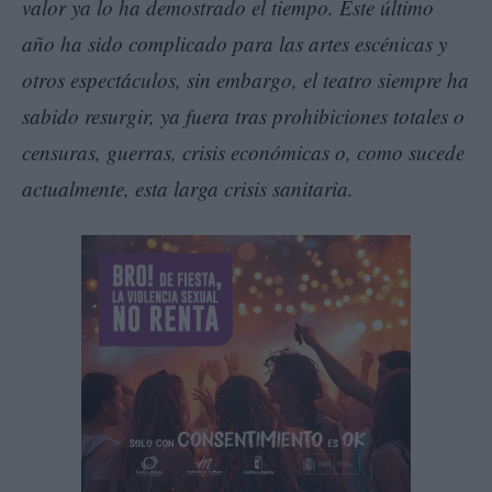
valor ya lo ha demostrado el tiempo. Este último
año ha sido complicado para las artes escénicas y
otros espectáculos, sin embargo, el teatro siempre ha
sabido resurgir, ya fuera tras prohibiciones totales o
censuras, guerras, crisis económicas o, como sucede
actualmente, esta larga crisis sanitaria.