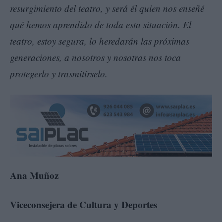
resurgimiento del teatro, y será él quien nos enseñé
qué hemos aprendido de toda esta situación. El
teatro, estoy segura, lo heredarán las próximas
generaciones, a nosotros y nosotras nos toca
protegerlo y trasmitírselo.
Ana Muñoz
Viceconsejera de Cultura y Deportes