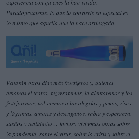
experiencia con quienes la han vivido.
Paradójicamente, lo que lo convierte en especial es
lo mismo que aquello que lo hace arriesgado.
Vendrán otros días más fructíferos y, quienes
amamos el teatro, regresaremos, lo alentaremos y los
festejaremos, volveremos a las alegrías y penas, risas
y lágrimas, amores y desengaños, rabia y esperanza,
sueños y realidades… Incluso viviremos obras sobre
la pandemia, sobre el virus, sobre la crisis y sobre el