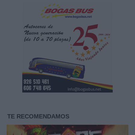
TE RECOMENDAMOS