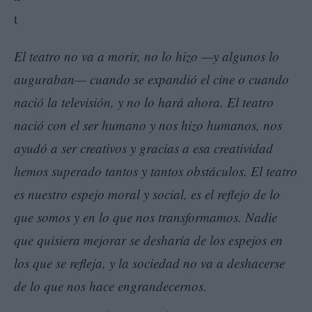
El teatro no va a morir, no lo hizo —y algunos lo
auguraban— cuando se expandió el cine o cuando
nació la televisión, y no lo hará ahora. El teatro
nació con el ser humano y nos hizo humanos, nos
ayudó a ser creativos y gracias a esa creatividad
hemos superado tantos y tantos obstáculos. El teatro
es nuestro espejo moral y social, es el reflejo de lo
que somos y en lo que nos transformamos. Nadie
que quisiera mejorar se desharía de los espejos en
los que se refleja, y la sociedad no va a deshacerse
de lo que nos hace engrandecernos.