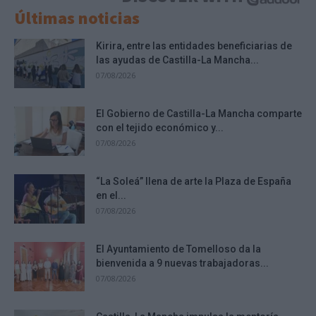
Últimas noticias
Kirira, entre las entidades beneficiarias de
las ayudas de Castilla-La Mancha...
07/08/2026
El Gobierno de Castilla-La Mancha comparte
con el tejido económico y...
07/08/2026
“La Soleá” llena de arte la Plaza de España
en el...
07/08/2026
El Ayuntamiento de Tomelloso da la
bienvenida a 9 nuevas trabajadoras...
07/08/2026