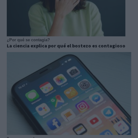
¿Por qué se contagia?
La ciencia explica por qué el bostezo es contagioso