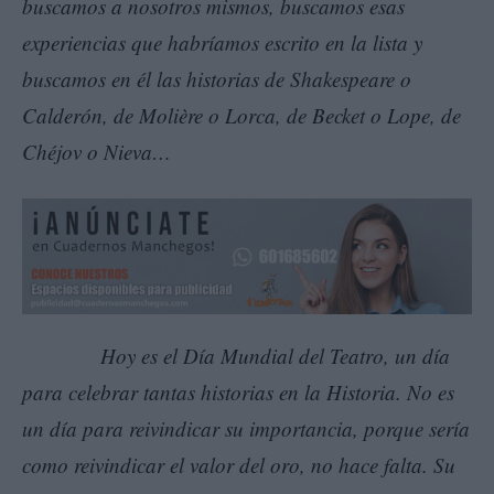
buscamos a nosotros mismos, buscamos esas
experiencias que habríamos escrito en la lista y
buscamos en él las historias de Shakespeare o
Calderón, de Molière o Lorca, de Becket o Lope, de
Chéjov o Nieva…
Hoy es el Día Mundial del Teatro, un día
para celebrar tantas historias en la Historia. No es
un día para reivindicar su importancia, porque sería
como reivindicar el valor del oro, no hace falta. Su