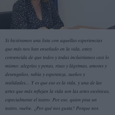
Si hiciéramos una lista con aquellas experiencias
que más nos han enseñado en la vida, estoy
convencida de que todos y todas incluiríamos casi lo
mismo: alegrías y penas, risas y lágrimas, amores y
desengaños, rabia y esperanza, sueños y
realidades… Y es que eso es la vida, y una de las
artes que más reflejan la vida son las artes escénicas,
especialmente el teatro. Por eso, quien pisa un
teatro, vuelve. ¿Por qué nos gusta? Porque nos