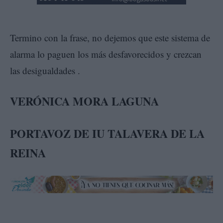
Termino con la frase, no dejemos que este sistema de
alarma lo paguen los más desfavorecidos y crezcan
las desigualdades .
VERÓNICA MORA LAGUNA
PORTAVOZ DE IU TALAVERA DE LA
REINA