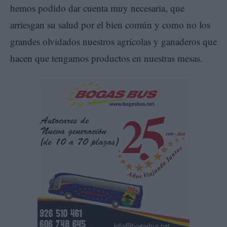
hemos podido dar cuenta muy necesaria, que
arriesgan su salud por el bien común y como no los
grandes olvidados nuestros agrícolas y ganaderos que
hacen que tengamos productos en nuestras mesas.