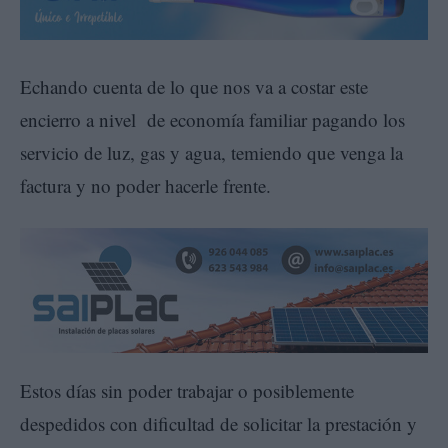
Echando cuenta de lo que nos va a costar este
encierro a nivel de economía familiar pagando los
servicio de luz, gas y agua, temiendo que venga la
factura y no poder hacerle frente.
Estos días sin poder trabajar o posiblemente
despedidos con dificultad de solicitar la prestación y