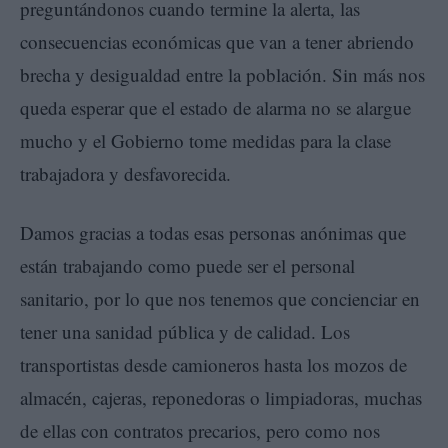
preguntándonos cuando termine la alerta, las
consecuencias económicas que van a tener abriendo
brecha y desigualdad entre la población. Sin más nos
queda esperar que el estado de alarma no se alargue
mucho y el Gobierno tome medidas para la clase
trabajadora y desfavorecida.
Damos gracias a todas esas personas anónimas que
están trabajando como puede ser el personal
sanitario, por lo que nos tenemos que concienciar en
tener una sanidad pública y de calidad. Los
transportistas desde camioneros hasta los mozos de
almacén, cajeras, reponedoras o limpiadoras, muchas
de ellas con contratos precarios, pero como nos