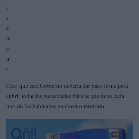
Creo que este Gobierno debería dar paso firme para
cubrir todas las necesidades básicas que tiene cada
uno de los habitantes en nuestro territorio.