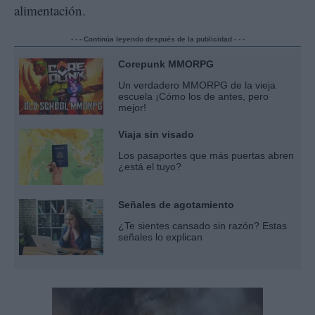
alimentación.
- - - Continúa leyendo después de la publicidad - - -
Corepunk MMORPG
Un verdadero MMORPG de la vieja
escuela ¡Cómo los de antes, pero
mejor!
Viaja sin visado
Los pasaportes que más puertas abren
¿está el tuyo?
Señales de agotamiento
¿Te sientes cansado sin razón? Estas
señales lo explican