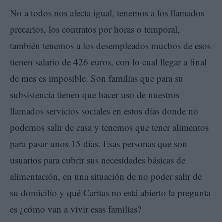
No a todos nos afecta igual, tenemos a los llamados
precarios, los contratos por horas o temporal,
también tenemos a los desempleados muchos de esos
tienen salario de 426 euros, con lo cual llegar a final
de mes es imposible. Son familias que para su
subsistencia tienen que hacer uso de nuestros
llamados servicios sociales en estos días donde no
podemos salir de casa y tenemos que tener alimentos
para pasar unos 15 días. Esas personas que son
usuarios para cubrir sus necesidades básicas de
alimentación, en una situación de no poder salir de
su domicilio y qué Caritas no está abierto la pregunta
es ¿cómo van a vivir esas familias?