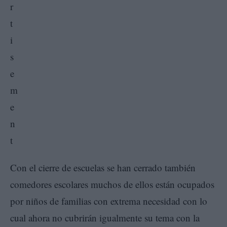
Con el cierre de escuelas se han cerrado también
comedores escolares muchos de ellos están ocupados
por niños de familias con extrema necesidad con lo
cual ahora no cubrirán igualmente su tema con la