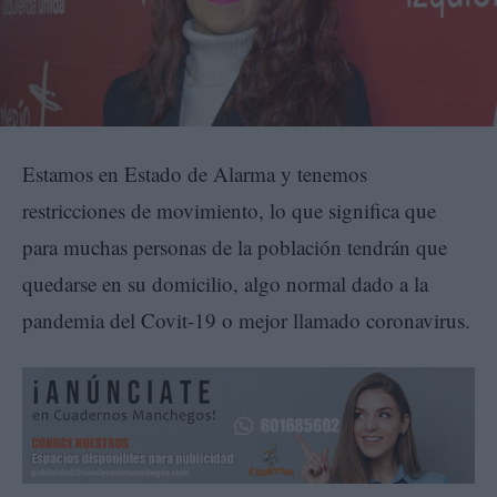
Estamos en Estado de Alarma y tenemos
restricciones de movimiento, lo que significa que
para muchas personas de la población tendrán que
quedarse en su domicilio, algo normal dado a la
pandemia del Covit-19 o mejor llamado coronavirus.