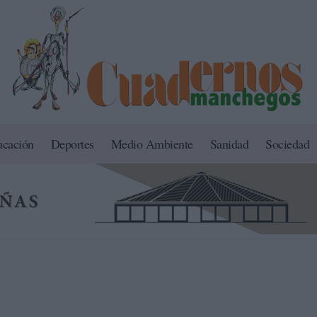
ucación
Deportes
Medio Ambiente
Sanidad
Sociedad