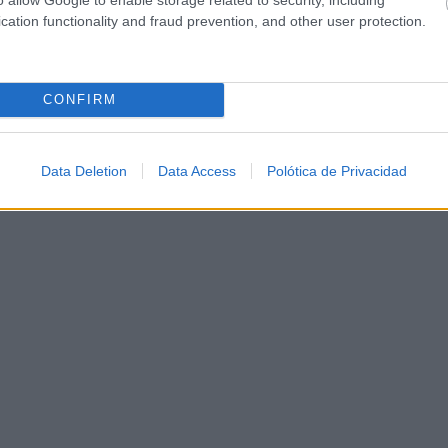
cation functionality and fraud prevention, and other user protection.
CONFIRM
Data Deletion
Data Access
Polótica de Privacidad