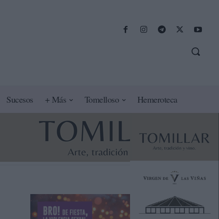
Sucesos
+ Más
Tomelloso
Hemeroteca