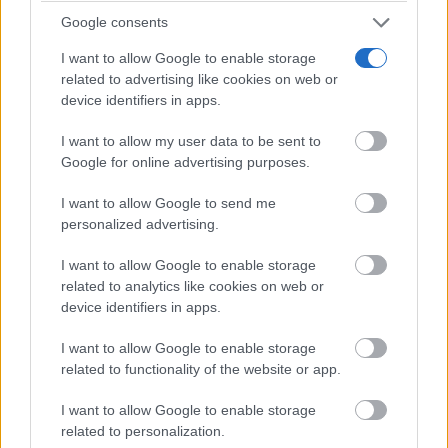
Google consents
I want to allow Google to enable storage
related to advertising like cookies on web or
device identifiers in apps.
Corepunk MMORPG
Un verdadero MMORPG de la vieja escuela ¡Cómo los
I want to allow my user data to be sent to
de antes, pero mejor!
Google for online advertising purposes.
I want to allow Google to send me
personalized advertising.
I want to allow Google to enable storage
related to analytics like cookies on web or
device identifiers in apps.
I want to allow Google to enable storage
related to functionality of the website or app.
I want to allow Google to enable storage
related to personalization.
¿Por qué se contagia?