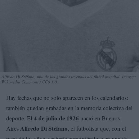
Alfredo Di Stéfano, una de las grandes leyendas del fútbol mundial. Imagen:
Wikimedia Commons / CC0 1.0.
Hay fechas que no solo aparecen en los calendarios:
también quedan grabadas en la memoria colectiva del
4 de julio de 1926
deporte. El
nació en Buenos
Alfredo Di Stéfano
Aires
, el futbolista que, con el
paso de los años, acabaría convirtiéndose en una de