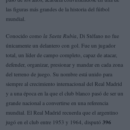
las figuras más grandes de la historia del fútbol
mundial.
Conocido como
la Saeta Rubia
, Di Stéfano no fue
únicamente un delantero con gol. Fue un jugador
total, un líder de campo completo, capaz de atacar,
defender, organizar, presionar y mandar en cada zona
del terreno de juego. Su nombre está unido para
siempre al crecimiento internacional del Real Madrid
y a una época en la que el club blanco pasó de ser un
grande nacional a convertirse en una referencia
mundial. El Real Madrid recuerda que el argentino
396
jugó en el club entre 1953 y 1964, disputó