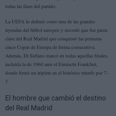
todas las fases del partido.
La UEFA lo definió como una de las grandes
leyendas del fútbol europeo y recordó que fue pieza
clave del Real Madrid que conquistó las primeras
cinco Copas de Europa de forma consecutiva.
Además, Di Stéfano marcó en todas aquellas finales,
incluida la de 1960 ante el Eintracht Frankfurt,
donde firmó un triplete en el histórico triunfo por 7-
3.
El hombre que cambió el destino
del Real Madrid