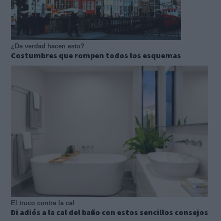
¿De verdad hacen esto?
Costumbres que rompen todos los esquemas
El truco contra la cal
Di adiós a la cal del baño con estos sencillos consejos