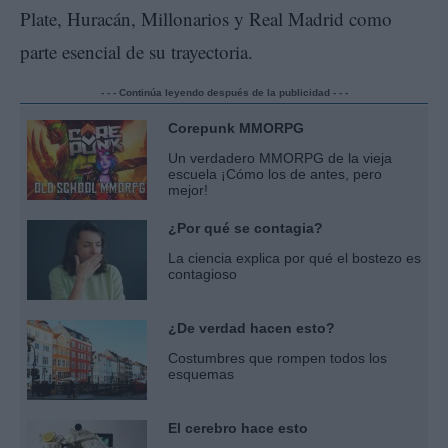
Plate, Huracán, Millonarios y Real Madrid como
parte esencial de su trayectoria.
- - - Continúa leyendo después de la publicidad - - -
Corepunk MMORPG
Un verdadero MMORPG de la vieja
escuela ¡Cómo los de antes, pero
mejor!
¿Por qué se contagia?
La ciencia explica por qué el bostezo es
contagioso
¿De verdad hacen esto?
Costumbres que rompen todos los
esquemas
El cerebro hace esto