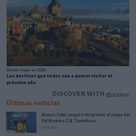
Dónde viajar en 2026
Los destinos que todos van a querer visitar el
próximo año
DISCOVER WITH
Últimas noticias
Alonso Cobo seguirá dirigiendo el juego del
Val Brokers C.B. Tomelloso...
09/08/2026