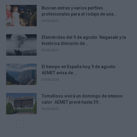
Buscan extras y varios perfiles
profesionales para el rodaje de una...
09/08/2026
Efemérides del 9 de agosto: Nagasaki y la
histórica dimisión de...
09/08/2026
El tiempo en España hoy, 9 de agosto:
AEMET avisa de...
09/08/2026
Tomelloso vivirá un domingo de intenso
calor: AEMET prevé hasta 39...
09/08/2026