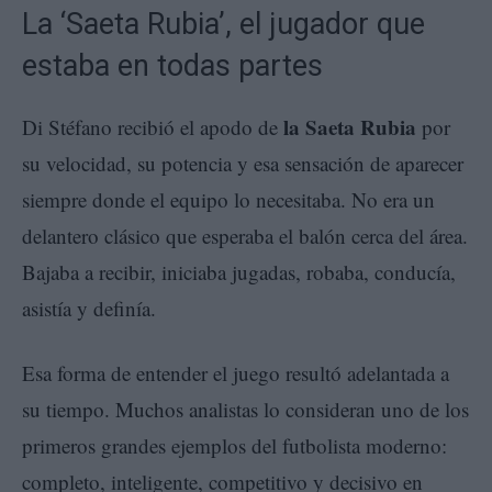
La ‘Saeta Rubia’, el jugador que
estaba en todas partes
la Saeta Rubia
Di Stéfano recibió el apodo de
por
su velocidad, su potencia y esa sensación de aparecer
siempre donde el equipo lo necesitaba. No era un
delantero clásico que esperaba el balón cerca del área.
Bajaba a recibir, iniciaba jugadas, robaba, conducía,
asistía y definía.
Esa forma de entender el juego resultó adelantada a
su tiempo. Muchos analistas lo consideran uno de los
primeros grandes ejemplos del futbolista moderno:
completo, inteligente, competitivo y decisivo en