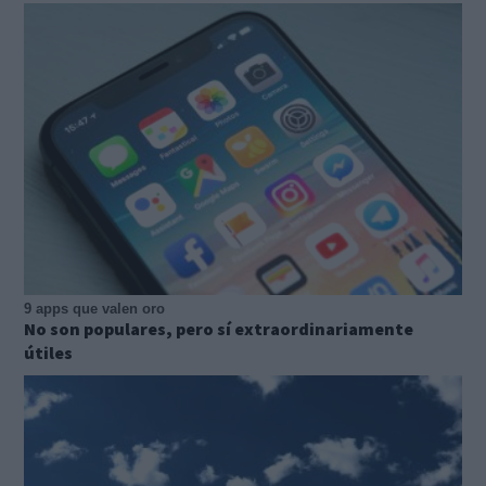
9 apps que valen oro
No son populares, pero sí extraordinariamente
útiles