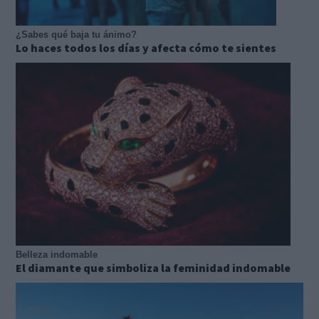
¿Sabes qué baja tu ánimo?
Lo haces todos los días y afecta cómo te sientes
Belleza indomable
El diamante que simboliza la feminidad indomable