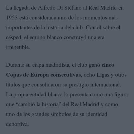
La llegada de Alfredo Di Stéfano al Real Madrid en
1953 está considerada uno de los momentos más
importantes de la historia del club. Con él sobre el
césped, el equipo blanco construyó una era
irrepetible.
cinco
Durante su etapa madridista, el club ganó
Copas de Europa consecutivas
, ocho Ligas y otros
títulos que consolidaron su prestigio internacional.
La propia entidad blanca lo presenta como una figura
que “cambió la historia” del Real Madrid y como
uno de los grandes símbolos de su identidad
deportiva.