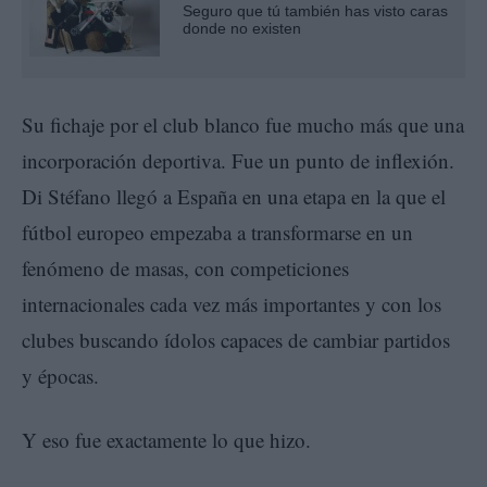
Seguro que tú también has visto caras
donde no existen
Su fichaje por el club blanco fue mucho más que una
incorporación deportiva. Fue un punto de inflexión.
Di Stéfano llegó a España en una etapa en la que el
fútbol europeo empezaba a transformarse en un
fenómeno de masas, con competiciones
internacionales cada vez más importantes y con los
clubes buscando ídolos capaces de cambiar partidos
y épocas.
Y eso fue exactamente lo que hizo.