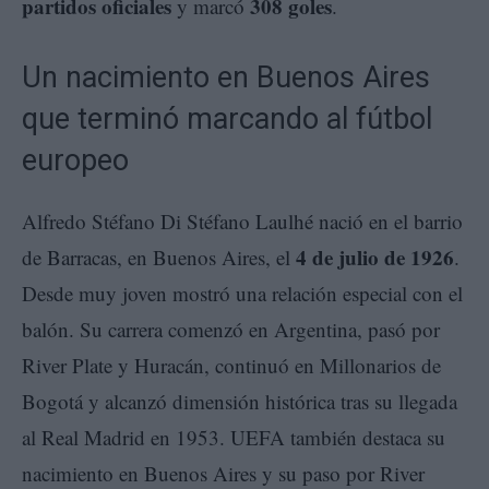
partidos oficiales
308 goles
y marcó
.
Un nacimiento en Buenos Aires
que terminó marcando al fútbol
europeo
Alfredo Stéfano Di Stéfano Laulhé nació en el barrio
4 de julio de 1926
de Barracas, en Buenos Aires, el
.
Desde muy joven mostró una relación especial con el
balón. Su carrera comenzó en Argentina, pasó por
River Plate y Huracán, continuó en Millonarios de
Bogotá y alcanzó dimensión histórica tras su llegada
al Real Madrid en 1953. UEFA también destaca su
nacimiento en Buenos Aires y su paso por River