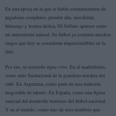
En una época en la que se habla constantemente de
jugadores completos, presión alta, movilidad,
liderazgo y lectura táctica, Di Stéfano aparece como
un antecedente natural. Su fútbol ya contenía muchos
rasgos que hoy se consideran imprescindibles en la
élite.
Por eso, su recuerdo sigue vivo. En el madridismo,
como mito fundacional de la grandeza europea del
club. En Argentina, como parte de una tradición
inagotable de talento. En España, como una figura
esencial del desarrollo histórico del fútbol nacional.
Y en el mundo, como uno de esos nombres que