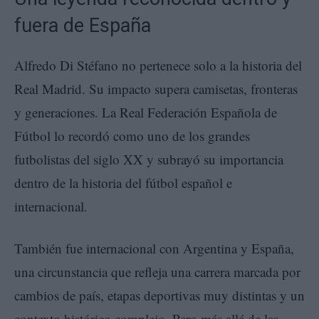
fuera de España
Alfredo Di Stéfano no pertenece solo a la historia del
Real Madrid. Su impacto supera camisetas, fronteras
y generaciones. La Real Federación Española de
Fútbol lo recordó como uno de los grandes
futbolistas del siglo XX y subrayó su importancia
dentro de la historia del fútbol español e
internacional.
También fue internacional con Argentina y España,
una circunstancia que refleja una carrera marcada por
cambios de país, etapas deportivas muy distintas y un
contexto histórico complejo. Pero más allá de las