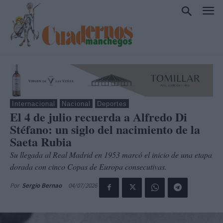
Internacional
Nacional
Deportes
El 4 de julio recuerda a Alfredo Di
Stéfano: un siglo del nacimiento de la
Saeta Rubia
Su llegada al Real Madrid en 1953 marcó el inicio de una etapa
dorada con cinco Copas de Europa consecutivas.
04/07/2026
Por
Sergio Bernao