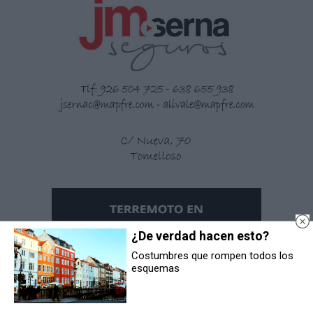
¿De verdad hacen esto?
Costumbres que rompen todos los
esquemas