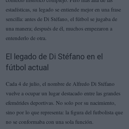
estadísticas, su legado se entiende mejor en una frase
sencilla: antes de Di Stéfano, el fútbol se jugaba de
una manera; después de él, muchos empezaron a
entenderlo de otra.
El legado de Di Stéfano en el
fútbol actual
Cada 4 de julio, el nombre de Alfredo Di Stéfano
vuelve a ocupar un lugar destacado entre las grandes
efemérides deportivas. No solo por su nacimiento,
sino por lo que representa: la figura del futbolista que
no se conformaba con una sola función.