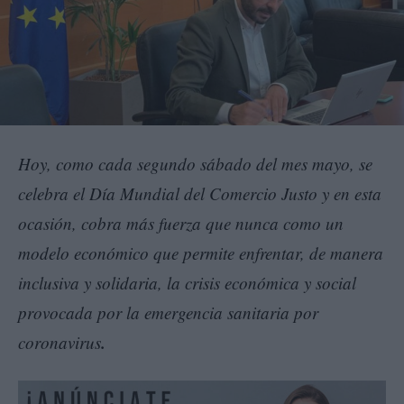
Hoy, como cada segundo sábado del mes mayo, se
celebra el Día Mundial del Comercio Justo y en esta
ocasión, cobra más fuerza que nunca como un
modelo económico que permite enfrentar, de manera
inclusiva y solidaria, la crisis económica y social
provocada por la emergencia sanitaria por
.
coronavirus