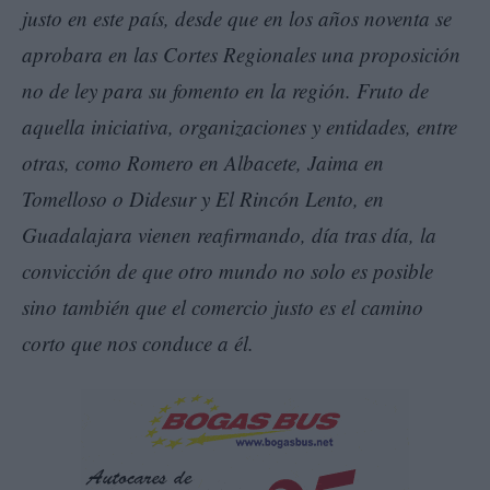
justo en este país, desde que en los años noventa se
aprobara en las Cortes Regionales una proposición
no de ley para su fomento en la región. Fruto de
aquella iniciativa, organizaciones y entidades, entre
otras, como Romero en Albacete, Jaima en
Tomelloso o Didesur y El Rincón Lento, en
Guadalajara vienen reafirmando, día tras día, la
convicción de que otro mundo no solo es posible
sino también que el comercio justo es el camino
corto que nos conduce a él.