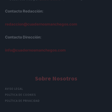
Contacto Redacción:
redaccion@cuadernosmanchegos.com
Contacto Dirección:
info@cuadernosmanchegos.com
Sobre Nosotros
AVISO LEGAL
POLÍTICA DE COOKIES
POLÍTICA DE PRIVACIDAD