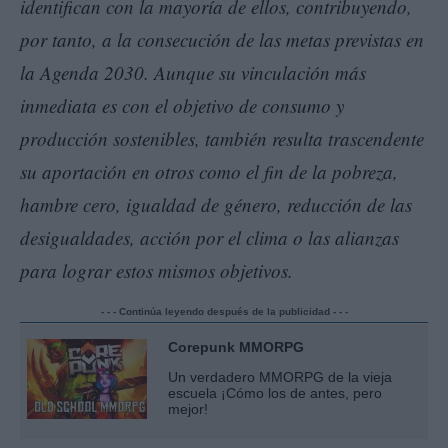
identifican con la mayoría de ellos, contribuyendo,
por tanto, a la consecución de las metas previstas en
la Agenda 2030. Aunque su vinculación más
inmediata es con el objetivo de consumo y
producción sostenibles, también resulta trascendente
su aportación en otros como el fin de la pobreza,
hambre cero, igualdad de género, reducción de las
desigualdades, acción por el clima o las alianzas
para lograr estos mismos objetivos.
- - - Continúa leyendo después de la publicidad - - -
Corepunk MMORPG
Un verdadero MMORPG de la vieja
escuela ¡Cómo los de antes, pero
mejor!