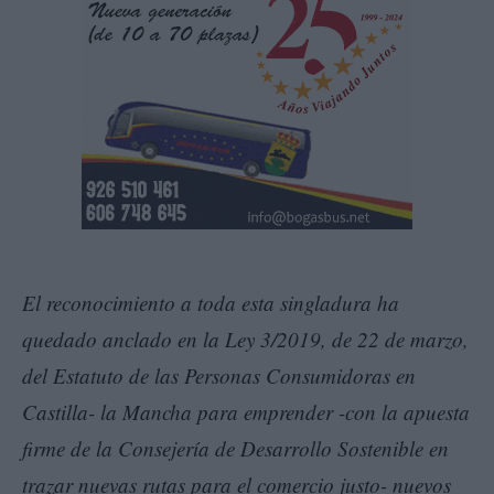
El reconocimiento a toda esta singladura ha
quedado anclado en la Ley 3/2019, de 22 de marzo,
del Estatuto de las Personas Consumidoras en
Castilla- la Mancha para emprender -con la apuesta
firme de la Consejería de Desarrollo Sostenible en
trazar nuevas rutas para el comercio justo- nuevos