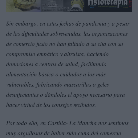
Sin embargo, en estas fechas de pandemia y a pesar
de las dificultades sobrevenidas, las organizaciones
de comercio justo no han faltado a su cita con su
compromiso empático y altruista, haciendo
donaciones a centros de salud, facilitando
alimentación básica o cuidados a los más
vulnerables, fabricando mascarillas o geles
desinfectantes o dándoles el apoyo necesario para
hacer virtud de los consejos recibidos.
Por todo ello, en Castilla- La Mancha nos sentimos
muy orgullosos de haber sido cuna del comercio