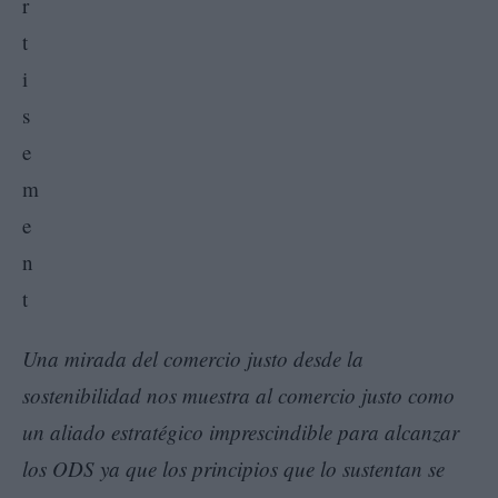
Una mirada del comercio justo desde la
sostenibilidad nos muestra al comercio justo como
un aliado estratégico imprescindible para alcanzar
los ODS ya que los principios que lo sustentan se