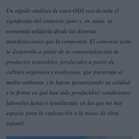
Un rápido análisis de estos ODS nos desvela el
significado del comercio justo y, en suma, la
economía solidaria desde las diversas
manifestaciones que la componen. El comercio justo
se desarrolla a partir de la comercialización de
productos sostenibles, producidos a partir de
cultivos orgánicos y ecológicos, que preservan el
medio ambiente y lo hacen garantizando su calidad
y la forma en qué han sido producidos: condiciones
laborales justas e igualitarias, en las que no hay
espacio para la explotación o la mano de obra
infantil.