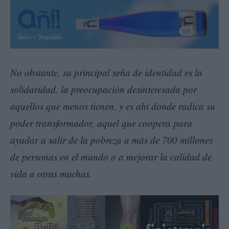
No obstante, su principal seña de identidad es la
solidaridad, la preocupación desinteresada por
aquellos que menos tienen, y es ahí donde radica su
poder transformador, aquel que coopera para
ayudar a salir de la pobreza a más de 700 millones
de personas en el mundo o a mejorar la calidad de
vida a otras muchas.