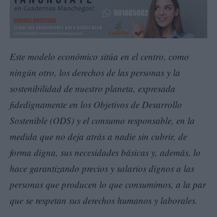
Este modelo económico sitúa en el centro, como
ningún otro, los derechos de las personas y la
sostenibilidad de nuestro planeta, expresada
fidedignamente en los Objetivos de Desarrollo
Sostenible (ODS) y el consumo responsable, en la
medida que no deja atrás a nadie sin cubrir, de
forma digna, sus necesidades básicas y, además, lo
hace garantizando precios y salarios dignos a las
personas que producen lo que consumimos, a la par
que se respetan sus derechos humanos y laborales.