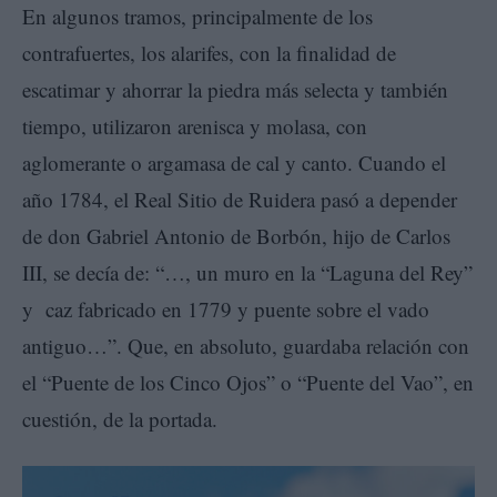
En algunos tramos, principalmente de los
contrafuertes, los alarifes, con la finalidad de
escatimar y ahorrar la piedra más selecta y también
tiempo, utilizaron arenisca y molasa, con
aglomerante o argamasa de cal y canto. Cuando el
año 1784, el Real Sitio de Ruidera pasó a depender
de don Gabriel Antonio de Borbón, hijo de Carlos
III, se decía de: “…, un muro en la “Laguna del Rey”
y caz fabricado en 1779 y puente sobre el vado
antiguo…”. Que, en absoluto, guardaba relación con
el “Puente de los Cinco Ojos” o “Puente del Vao”, en
cuestión, de la portada.