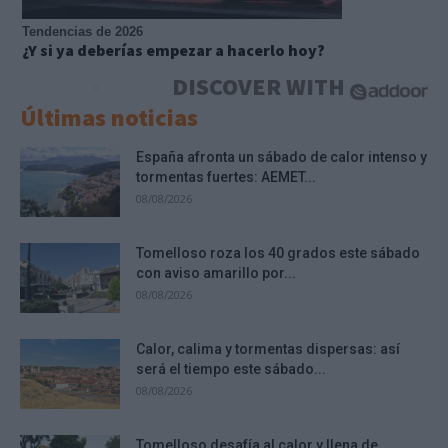
Tendencias de 2026
¿Y si ya deberías empezar a hacerlo hoy?
DISCOVER WITH
Últimas noticias
España afronta un sábado de calor intenso y
tormentas fuertes: AEMET...
08/08/2026
Tomelloso roza los 40 grados este sábado
con aviso amarillo por...
08/08/2026
Calor, calima y tormentas dispersas: así
será el tiempo este sábado...
08/08/2026
Tomelloso desafía al calor y llena de