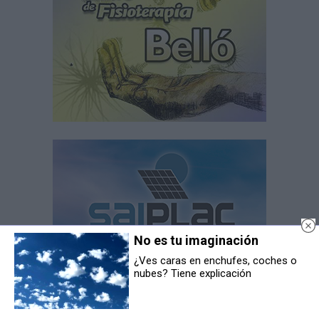
No es tu imaginación
¿Ves caras en enchufes, coches o
nubes? Tiene explicación