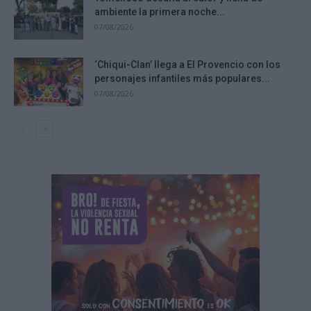
ambiente la primera noche...
07/08/2026
‘Chiqui-Clan’ llega a El Provencio con los
personajes infantiles más populares...
07/08/2026