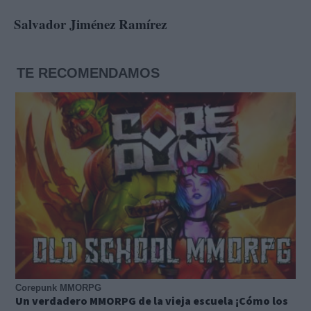
Salvador Jiménez Ramírez
TE RECOMENDAMOS
Corepunk MMORPG
Un verdadero MMORPG de la vieja escuela ¡Cómo los