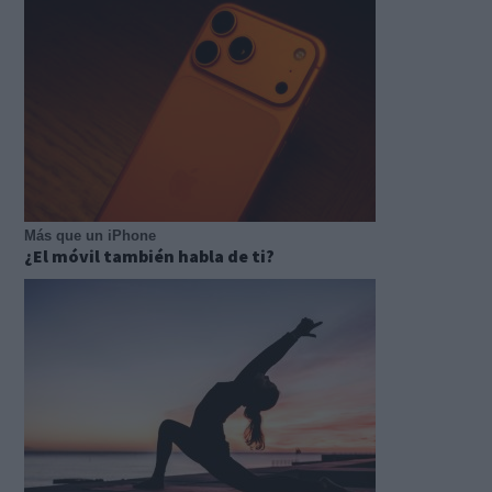
Más que un iPhone
¿El móvil también habla de ti?