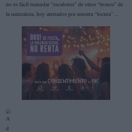
no es fácil reanudar “escalones” de otros “tronos” de
la naturaleza, hoy aterrados por nuestra “locura”…