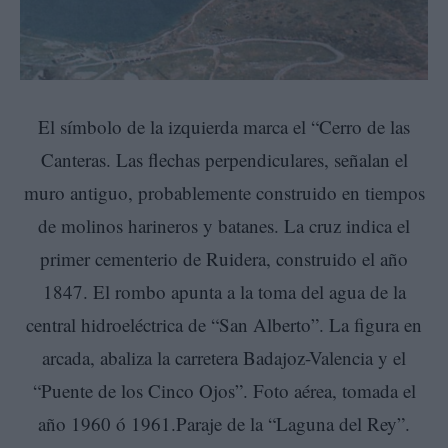
El símbolo de la izquierda marca el “Cerro de las
Canteras. Las flechas perpendiculares, señalan el
muro antiguo, probablemente construido en tiempos
de molinos harineros y batanes. La cruz indica el
primer cementerio de Ruidera, construido el año
1847. El rombo apunta a la toma del agua de la
central hidroeléctrica de “San Alberto”. La figura en
arcada, abaliza la carretera Badajoz-Valencia y el
“Puente de los Cinco Ojos”. Foto aérea, tomada el
año 1960 ó 1961.Paraje de la “Laguna del Rey”.