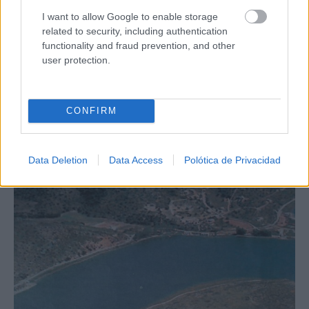
I want to allow Google to enable storage
related to security, including authentication
functionality and fraud prevention, and other
user protection.
CONFIRM
Data Deletion
Data Access
Polótica de Privacidad