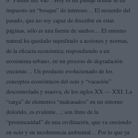
impuesto un “bosque” de intereses… El recuerdo del
pasado, que no soy capaz de describir en estas
páginas, sólo es una fuente de sueños… El entorno
natural ha quedado supeditado a acciones y normas,
de la eficacia económica; respondiendo a un
ecosistema urbano, en un proceso de degradación
creciente… Un producto evolucionado de los
conceptos económicos del ocio y “vacación”
descontrolada y masiva, de los siglos XX — XXI. La
“carga” de elementos “malcasados” en un entorno
dolorido, es evidente…; son fruto de la
“promiscuidad” de una civilización, que va creciendo
en ocio y en incoherencia ambiental… Por lo que ya