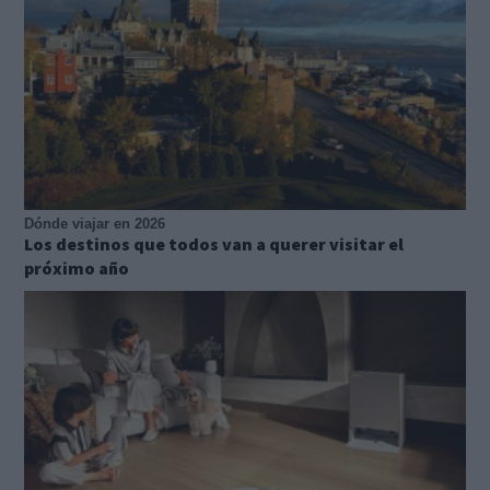
Dónde viajar en 2026
Los destinos que todos van a querer visitar el
próximo año