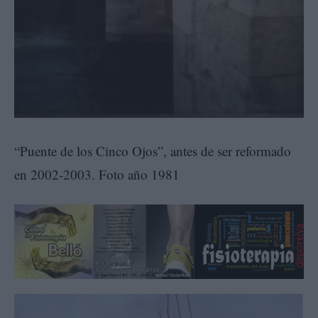
“Puente de los Cinco Ojos”, antes de ser reformado
en 2002-2003. Foto año 1981