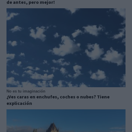
de antes, pero mejor!
No es tu imaginación
¿Ves caras en enchufes, coches o nubes? Tiene
explicación