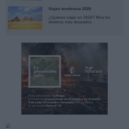
Viajes tendencia 2026
¿Quieres viajar en 2026? Mira los
destinos más deseados