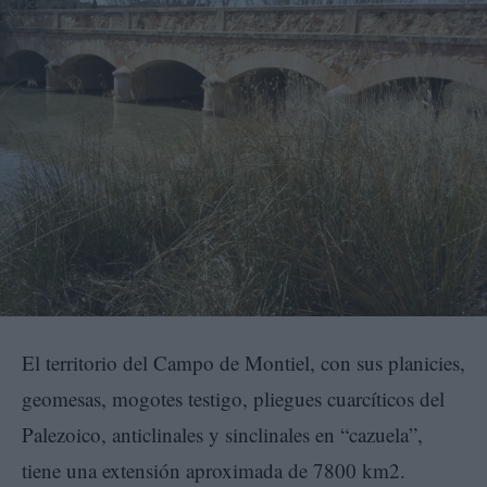
El territorio del Campo de Montiel, con sus planicies,
geomesas, mogotes testigo, pliegues cuarcíticos del
Palezoico, anticlinales y sinclinales en “cazuela”,
tiene una extensión aproximada de 7800 km2.