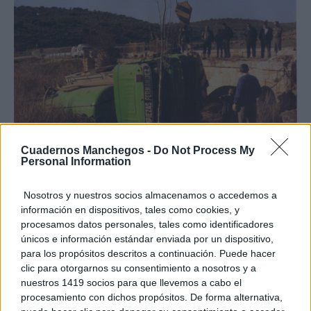
Cuadernos Manchegos -
Do Not Process My
Personal Information
Nosotros y nuestros socios almacenamos o accedemos a
información en dispositivos, tales como cookies, y
procesamos datos personales, tales como identificadores
únicos e información estándar enviada por un dispositivo,
para los propósitos descritos a continuación. Puede hacer
clic para otorgarnos su consentimiento a nosotros y a
nuestros 1419 socios para que llevemos a cabo el
procesamiento con dichos propósitos. De forma alternativa,