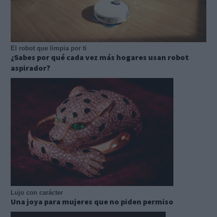
El robot que limpia por ti
¿Sabes por qué cada vez más hogares usan robot
aspirador?
Lujo con carácter
Una joya para mujeres que no piden permiso