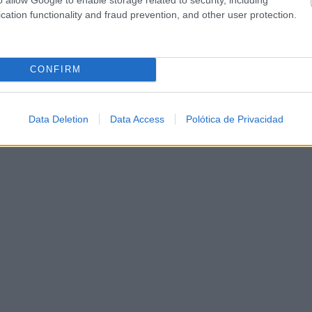
cation functionality and fraud prevention, and other user protection.
CONFIRM
Data Deletion
Data Access
Polótica de Privacidad