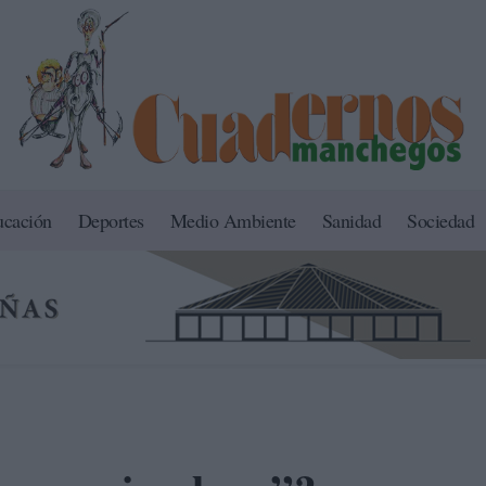
ucación
Deportes
Medio Ambiente
Sanidad
Sociedad