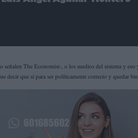
o señalen The Economist-, o los medios del sistema y eso 
ue decir que sí para ser políticamente correcto y quedar bie