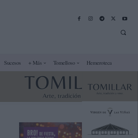
Sucesos
+ Más
Tomelloso
Hemeroteca