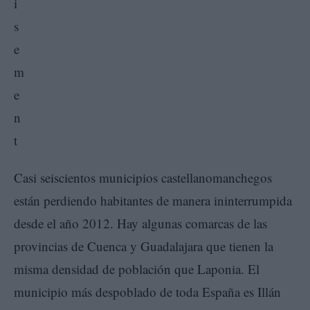
Casi seiscientos municipios castellanomanchegos
están perdiendo habitantes de manera ininterrumpida
desde el año 2012. Hay algunas comarcas de las
provincias de Cuenca y Guadalajara que tienen la
misma densidad de población que Laponia. El
municipio más despoblado de toda España es Illán