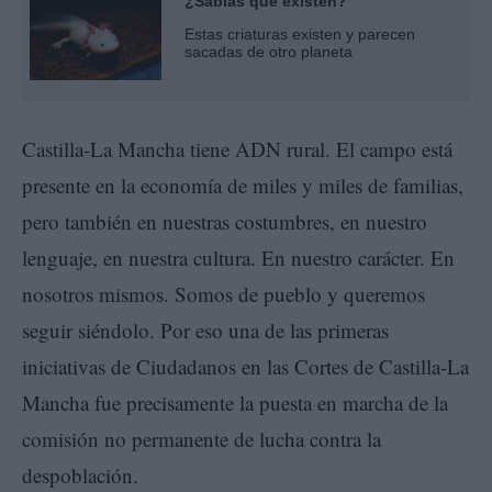
¿Sabías que existen?
Estas criaturas existen y parecen
sacadas de otro planeta
Castilla-La Mancha tiene ADN rural. El campo está
presente en la economía de miles y miles de familias,
pero también en nuestras costumbres, en nuestro
lenguaje, en nuestra cultura. En nuestro carácter. En
nosotros mismos. Somos de pueblo y queremos
seguir siéndolo. Por eso una de las primeras
iniciativas de Ciudadanos en las Cortes de Castilla-La
Mancha fue precisamente la puesta en marcha de la
comisión no permanente de lucha contra la
despoblación.