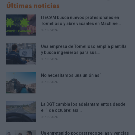
Últimas noticias
ITECAM busca nuevos profesionales en
Tomelloso y abre vacantes en Machine...
08/08/2026
Una empresa de Tomelloso amplía plantilla
y busca ingenieros para sus...
08/08/2026
No necesitamos una unión así
08/08/2026
La DGT cambia los adelantamientos desde
el 1 de octubre: así...
08/08/2026
Un entretenido podcast recoge las vivencias