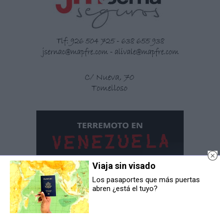
Viaja sin visado
Los pasaportes que más puertas
abren ¿está el tuyo?