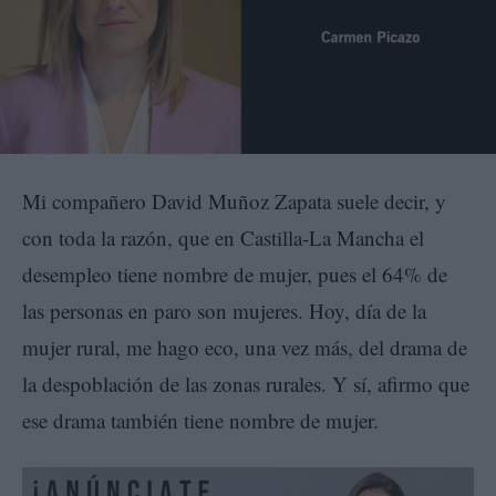
Mi compañero David Muñoz Zapata suele decir, y
con toda la razón, que en Castilla-La Mancha el
desempleo tiene nombre de mujer, pues el 64% de
las personas en paro son mujeres. Hoy, día de la
mujer rural, me hago eco, una vez más, del drama de
la despoblación de las zonas rurales. Y sí, afirmo que
ese drama también tiene nombre de mujer.