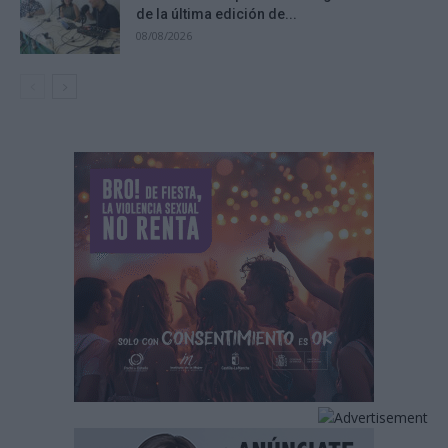
de la última edición de...
08/08/2026