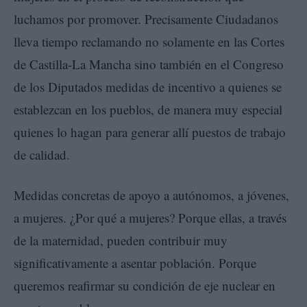
luchamos por promover. Precisamente Ciudadanos
lleva tiempo reclamando no solamente en las Cortes
de Castilla-La Mancha sino también en el Congreso
de los Diputados medidas de incentivo a quienes se
establezcan en los pueblos, de manera muy especial
quienes lo hagan para generar allí puestos de trabajo
de calidad.
Medidas concretas de apoyo a autónomos, a jóvenes,
a mujeres. ¿Por qué a mujeres? Porque ellas, a través
de la maternidad, pueden contribuir muy
significativamente a asentar población. Porque
queremos reafirmar su condición de eje nuclear en