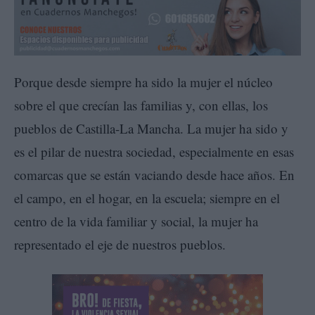
Porque desde siempre ha sido la mujer el núcleo
sobre el que crecían las familias y, con ellas, los
pueblos de Castilla-La Mancha. La mujer ha sido y
es el pilar de nuestra sociedad, especialmente en esas
comarcas que se están vaciando desde hace años. En
el campo, en el hogar, en la escuela; siempre en el
centro de la vida familiar y social, la mujer ha
representado el eje de nuestros pueblos.