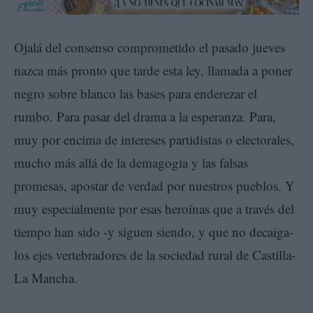
Ojalá del consenso comprometido el pasado jueves
nazca más pronto que tarde esta ley, llamada a poner
negro sobre blanco las bases para enderezar el
rumbo. Para pasar del drama a la esperanza. Para,
muy por encima de intereses partidistas o electorales,
mucho más allá de la demagogia y las falsas
promesas, apostar de verdad por nuestros pueblos. Y
muy especialmente por esas heroínas que a través del
tiempo han sido -y siguen siendo, y que no decaiga-
los ejes vertebradores de la sociedad rural de Castilla-
La Mancha.