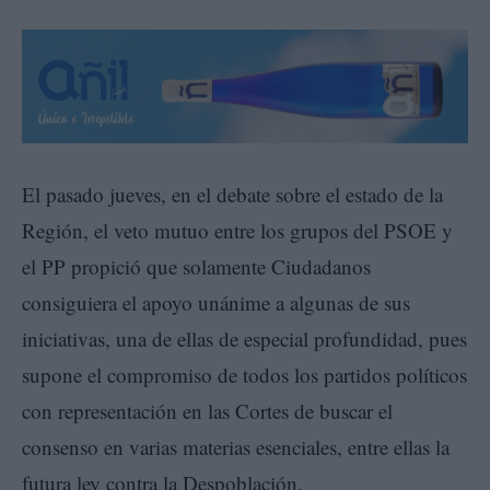
El pasado jueves, en el debate sobre el estado de la
Región, el veto mutuo entre los grupos del PSOE y
el PP propició que solamente Ciudadanos
consiguiera el apoyo unánime a algunas de sus
iniciativas, una de ellas de especial profundidad, pues
supone el compromiso de todos los partidos políticos
con representación en las Cortes de buscar el
consenso en varias materias esenciales, entre ellas la
futura ley contra la Despoblación.