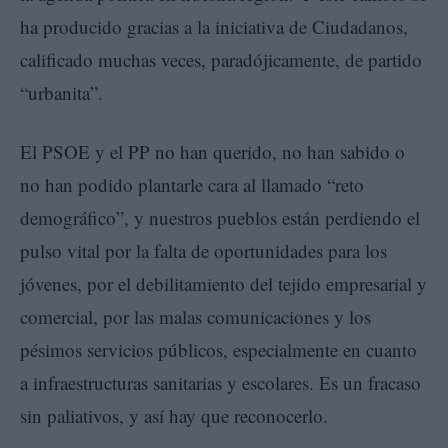
ha producido gracias a la iniciativa de Ciudadanos,
calificado muchas veces, paradójicamente, de partido
“urbanita”.
El PSOE y el PP no han querido, no han sabido o
no han podido plantarle cara al llamado “reto
demográfico”, y nuestros pueblos están perdiendo el
pulso vital por la falta de oportunidades para los
jóvenes, por el debilitamiento del tejido empresarial y
comercial, por las malas comunicaciones y los
pésimos servicios públicos, especialmente en cuanto
a infraestructuras sanitarias y escolares. Es un fracaso
sin paliativos, y así hay que reconocerlo.