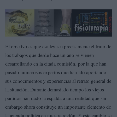
El objetivo es que esa ley sea precisamente el fruto de
los trabajos que desde hace un año se vienen
desarrollando en la citada comisión, por la que han
pasado numerosos expertos que han ido aportando
sus conocimientos y experiencias al retrato general de
la situación. Durante demasiado tiempo los viejos
partidos han dado la espalda a una realidad que sin
embargo ahora constituye un importante elemento de
la agenda política en nuestra región. Y este cambio se