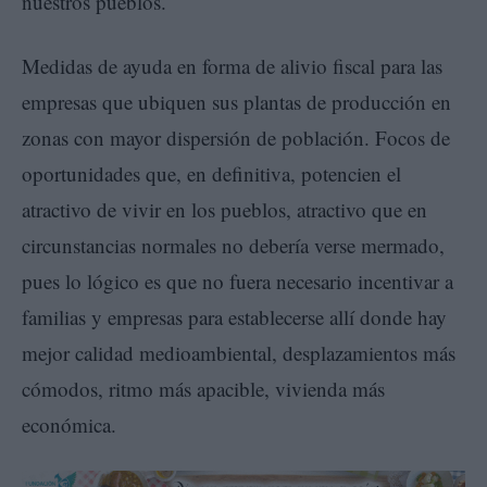
nuestros pueblos.
Medidas de ayuda en forma de alivio fiscal para las
empresas que ubiquen sus plantas de producción en
zonas con mayor dispersión de población. Focos de
oportunidades que, en definitiva, potencien el
atractivo de vivir en los pueblos, atractivo que en
circunstancias normales no debería verse mermado,
pues lo lógico es que no fuera necesario incentivar a
familias y empresas para establecerse allí donde hay
mejor calidad medioambiental, desplazamientos más
cómodos, ritmo más apacible, vivienda más
económica.