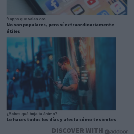
9 apps que valen oro
No son populares, pero sí extraordinariamente
útiles
¿Sabes qué baja tu ánimo?
Lo haces todos los días y afecta cómo te sientes
DISCOVER WITH