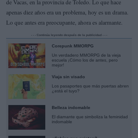
de Vacas, en la provincia de Toledo. Lo que hace
apenas diez años era un problema, hoy es un drama.
Lo que antes era preocupante, ahora es alarmante.
- - - Continúa leyendo después de la publicidad - - -
Corepunk MMORPG
Un verdadero MMORPG de la vieja
escuela ¡Cómo los de antes, pero
mejor!
Viaja sin visado
Los pasaportes que más puertas abren
¿está el tuyo?
Belleza indomable
El diamante que simboliza la feminidad
indomable