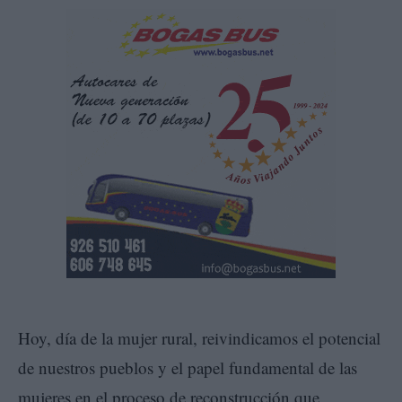
Hoy, día de la mujer rural, reivindicamos el potencial
de nuestros pueblos y el papel fundamental de las
mujeres en el proceso de reconstrucción que