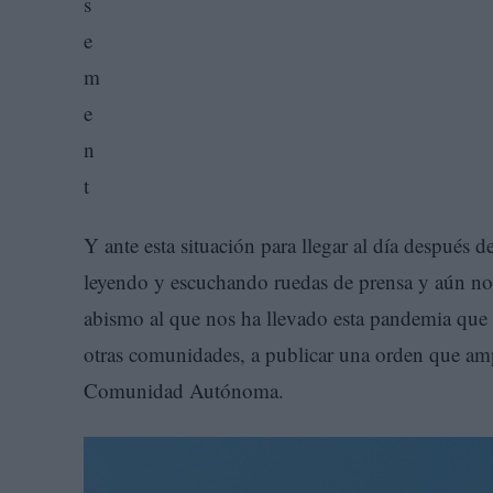
Y ante esta situación para llegar al día después
leyendo y escuchando ruedas de prensa y aún no 
abismo al que nos ha llevado esta pandemia que v
otras comunidades, a publicar una orden que amplí
Comunidad Autónoma.