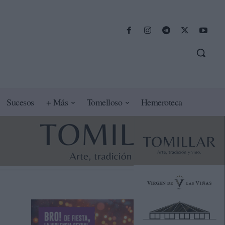
Sucesos
+ Más
Tomelloso
Hemeroteca