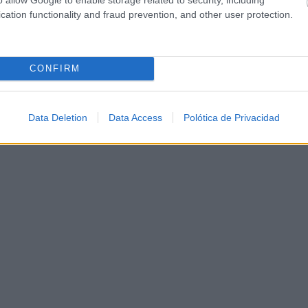
cation functionality and fraud prevention, and other user protection.
CONFIRM
Data Deletion
Data Access
Polótica de Privacidad