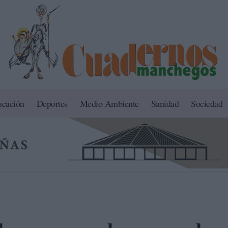
ucación
Deportes
Medio Ambiente
Sanidad
Sociedad