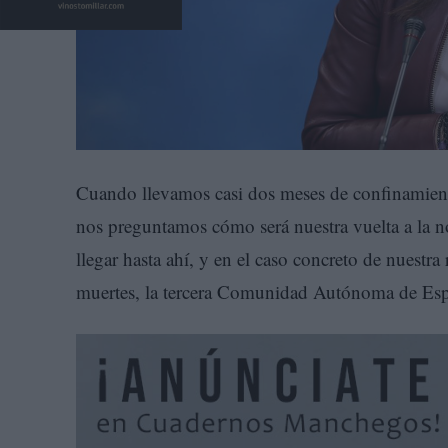
Cuando llevamos casi dos meses de confinamiento
nos preguntamos cómo será nuestra vuelta a la n
llegar hasta ahí, y en el caso concreto de nuest
muertes, la tercera Comunidad Autónoma de Es