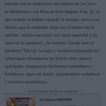
relación con la verificación del interior de la Cueva
de Montesinos, (su Ruta de Don Quijote, Cap. X) ya
que cuando se hallaba ojeando la entrada, junto a mi
abuelo, que le explicaba cómo era el interior de la
cavidad, Azorín reaccionó con cierta sequedad y no
entró en la espelunca. ¿Se amilanó Azorín ante el
laberinto? Tal vez, la negra y exotérica topografía del
subterráneo infundieron en Azorín cierto pánico
anticipado, imaginando hechiceros marrulleros y
fastidiosos, lagos sin fondo, despeñaderos cortadores
y torrentes arrastradores…
- - - Continúa leyendo después de la publicidad - - -
Corepunk MMORPG