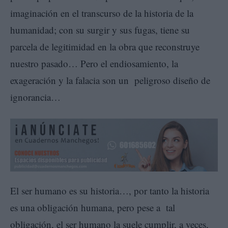
imaginación en el transcurso de la historia de la
humanidad; con su surgir y sus fugas, tiene su
parcela de legitimidad en la obra que reconstruye
nuestro pasado… Pero el endiosamiento, la
exageración y la falacia son un peligroso diseño de
ignorancia…
El ser humano es su historia…, por tanto la historia
es una obligación humana, pero pese a tal
obligación, el ser humano la suele cumplir, a veces,