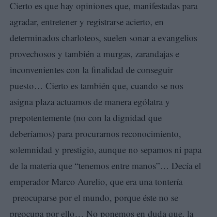
Cierto es que hay opiniones que, manifestadas para
agradar, entretener y registrarse acierto, en
determinados charloteos, suelen sonar a evangelios
provechosos y también a murgas, zarandajas e
inconvenientes con la finalidad de conseguir
puesto… Cierto es también que, cuando se nos
asigna plaza actuamos de manera ególatra y
prepotentemente (no con la dignidad que
deberíamos) para procurarnos reconocimiento,
solemnidad y prestigio, aunque no sepamos ni papa
de la materia que “tenemos entre manos”… Decía el
emperador Marco Aurelio, que era una tontería
preocuparse por el mundo, porque éste no se
preocupa por ello… No ponemos en duda que, la