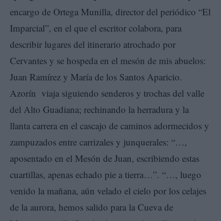
encargo de Ortega Munilla, director del periódico “El
Imparcial”, en el que el escritor colabora, para
describir lugares del itinerario atrochado por
Cervantes y se hospeda en el mesón de mis abuelos:
Juan Ramírez y María de los Santos Aparicio.
Azorín viaja siguiendo senderos y trochas del valle
del Alto Guadiana; rechinando la herradura y la
llanta carrera en el cascajo de caminos adormecidos y
zampuzados entre carrizales y junquerales: “…,
aposentado en el Mesón de Juan, escribiendo estas
cuartillas, apenas echado pie a tierra…”. “…, luego
venido la mañana, aún velado el cielo por los celajes
de la aurora, hemos salido para la Cueva de