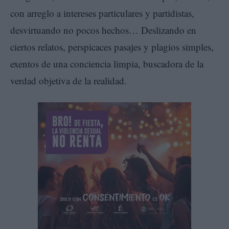
con arreglo a intereses particulares y partidistas,
desvirtuando no pocos hechos… Deslizando en
ciertos relatos, perspicaces pasajes y plagios simples,
exentos de una conciencia limpia, buscadora de la
verdad objetiva de la realidad.