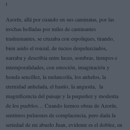
Azorín, allá por cuando en sus caminatas, por las
trochas holladas por miles de caminantes
trashumantes, se cruzaba con espoliques, tirando,
bien asido el ronzal, de rucios despelurciados,
narraba y describía entre luces, sombras, tiempos e
intemporalidades, con emoción, imaginación y
honda sencillez, la melancolía, los anhelos, la
eternidad anhelada, el hastío, la angustia, la
magnificencia del paisaje y la pequeñez y modestia
de los pueblos… Cuando leemos obras de Azorín,
sentimos pulsiones de complacencia, pero dada la
seriedad de mi abuelo Juan, evidente es el doblez, en