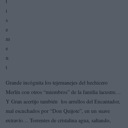
Grande incógnita los tejemanejes del hechicero
Merlín con otros “miembros” de la familia lacustre…
Y Gran acertijo también los arrullos del Encantador,
mal escuchados por “Don Quijote”, en un suave
extravío… Torrentes de cristalina agua, saltando,