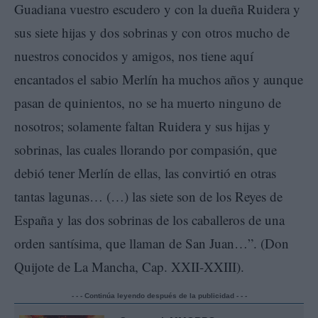
Guadiana vuestro escudero y con la dueña Ruidera y
sus siete hijas y dos sobrinas y con otros mucho de
nuestros conocidos y amigos, nos tiene aquí
encantados el sabio Merlín ha muchos años y aunque
pasan de quinientos, no se ha muerto ninguno de
nosotros; solamente faltan Ruidera y sus hijas y
sobrinas, las cuales llorando por compasión, que
debió tener Merlín de ellas, las convirtió en otras
tantas lagunas… (…) las siete son de los Reyes de
España y las dos sobrinas de los caballeros de una
orden santísima, que llaman de San Juan…”. (Don
Quijote de La Mancha, Cap. XXII-XXIII).
- - - Continúa leyendo después de la publicidad - - -