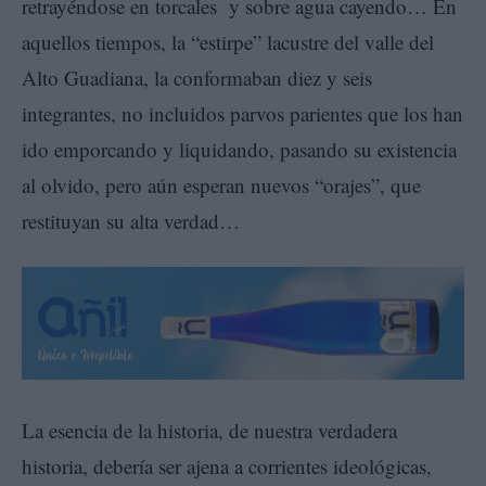
retrayéndose en torcales y sobre agua cayendo… En
aquellos tiempos, la “estirpe” lacustre del valle del
Alto Guadiana, la conformaban diez y seis
integrantes, no incluidos parvos parientes que los han
ido emporcando y liquidando, pasando su existencia
al olvido, pero aún esperan nuevos “orajes”, que
restituyan su alta verdad…
La esencia de la historia, de nuestra verdadera
historia, debería ser ajena a corrientes ideológicas,