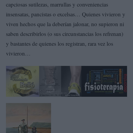
capciosas sutilezas, marrullas y conveniencias
insensatas, pancistas o excelsas… Quienes vivieron y
viven hechos que la deberían jalonar, no supieron ni
saben describirlos (o sus circunstancias los refrenan)
y bastantes de quienes los registran, rara vez los
vivieron…