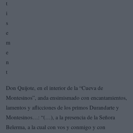
Don Quijote, en el interior de la “Cueva de
Montesinos”, anda ensimismado con encantamientos,
lamentos y aflicciones de los primos Durandarte y
Montesinos…: “(…), a la presencia de la Señora
Belerma, a la cual con vos y conmigo y con