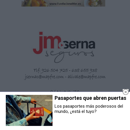
Pasaportes que abren puertas
Los pasaportes más poderosos del
mundo, ¿está el tuyo?