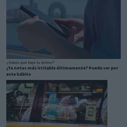
¿Sabes qué baja tu ánimo?
¿Te notas más irritable últimamente? Puede ser por
este hábito