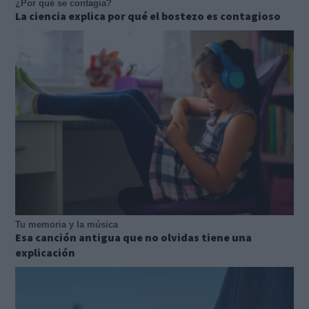
¿Por qué se contagia?
La ciencia explica por qué el bostezo es contagioso
Tu memoria y la música
Esa canción antigua que no olvidas tiene una
explicación