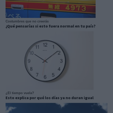
Costumbres que no creerás
¿Qué pensarías si esto fuera normal en tu país?
¿El tiempo vuela?
Esto explica por qué los días ya no duran igual