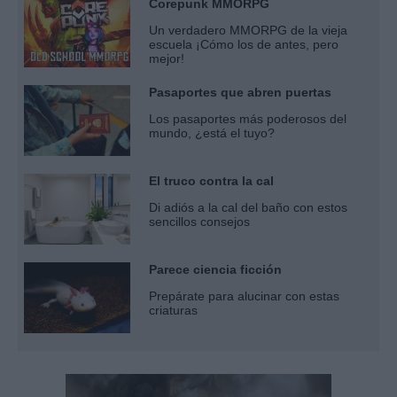
Corepunk MMORPG
Un verdadero MMORPG de la vieja
escuela ¡Cómo los de antes, pero
mejor!
Pasaportes que abren puertas
Los pasaportes más poderosos del
mundo, ¿está el tuyo?
El truco contra la cal
Di adiós a la cal del baño con estos
sencillos consejos
Parece ciencia ficción
Prepárate para alucinar con estas
criaturas