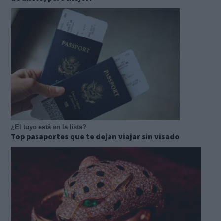
¿El tuyo está en la lista?
Top pasaportes que te dejan viajar sin visado