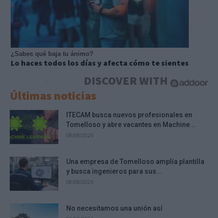
¿Sabes qué baja tu ánimo?
Lo haces todos los días y afecta cómo te sientes
DISCOVER WITH
Últimas noticias
ITECAM busca nuevos profesionales en
Tomelloso y abre vacantes en Machine...
08/08/2026
Una empresa de Tomelloso amplía plantilla
y busca ingenieros para sus...
08/08/2026
No necesitamos una unión así