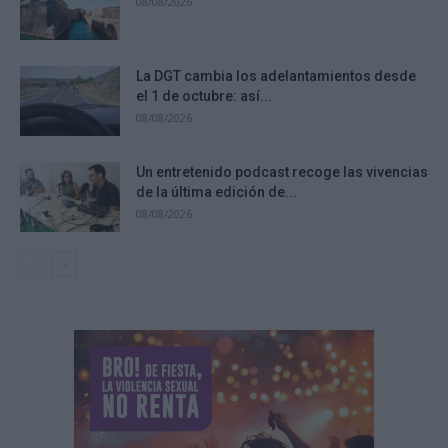
08/08/2026
La DGT cambia los adelantamientos desde
el 1 de octubre: así...
08/08/2026
Un entretenido podcast recoge las vivencias
de la última edición de...
08/08/2026