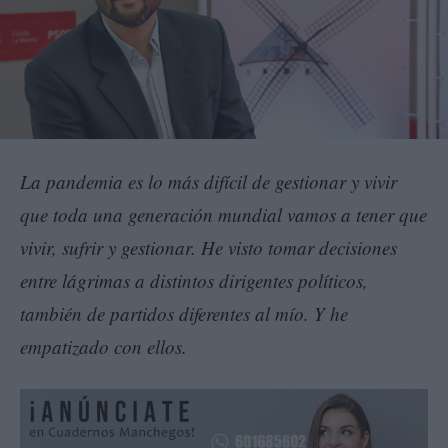
La pandemia es lo más difícil de gestionar y vivir
que toda una generación mundial vamos a tener que
vivir, sufrir y gestionar. He visto tomar decisiones
entre lágrimas a distintos dirigentes políticos,
también de partidos diferentes al mío. Y he
empatizado con ellos.