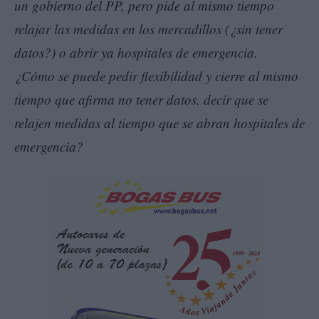
un gobierno del PP, pero pide al mismo tiempo
relajar las medidas en los mercadillos (¿sin tener
datos?) o abrir ya hospitales de emergencia.
¿Cómo se puede pedir flexibilidad y cierre al mismo
tiempo que afirma no tener datos, decir que se
relajen medidas al tiempo que se abran hospitales de
emergencia?