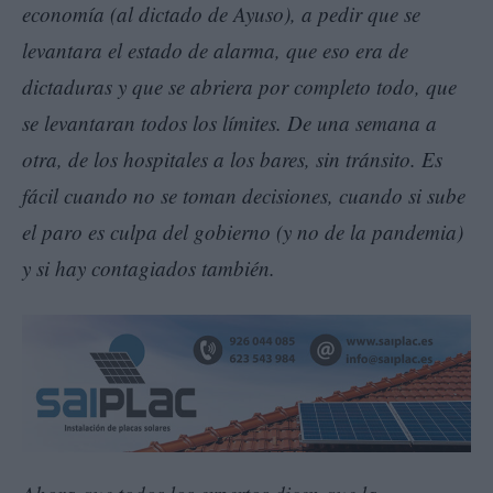
economía (al dictado de Ayuso), a pedir que se
levantara el estado de alarma, que eso era de
dictaduras y que se abriera por completo todo, que
se levantaran todos los límites. De una semana a
otra, de los hospitales a los bares, sin tránsito. Es
fácil cuando no se toman decisiones, cuando si sube
el paro es culpa del gobierno (y no de la pandemia)
y si hay contagiados también.