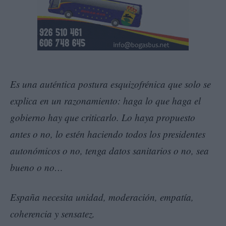
Es una auténtica postura esquizofrénica que solo se
explica en un razonamiento: haga lo que haga el
gobierno hay que criticarlo. Lo haya propuesto
antes o no, lo estén haciendo todos los presidentes
autonómicos o no, tenga datos sanitarios o no, sea
bueno o no…
España necesita unidad, moderación, empatía,
coherencia y sensatez.