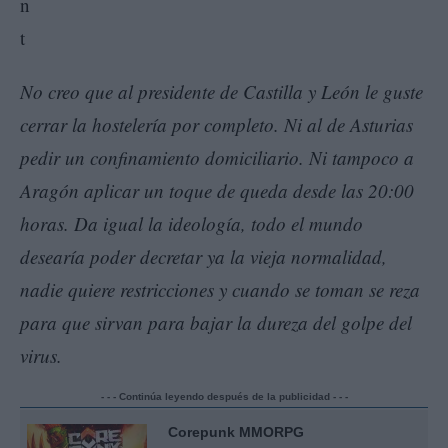
No creo que al presidente de Castilla y León le guste
cerrar la hostelería por completo. Ni al de Asturias
pedir un confinamiento domiciliario. Ni tampoco a
Aragón aplicar un toque de queda desde las 20:00
horas. Da igual la ideología, todo el mundo
desearía poder decretar ya la vieja normalidad,
nadie quiere restricciones y cuando se toman se reza
para que sirvan para bajar la dureza del golpe del
virus.
- - - Continúa leyendo después de la publicidad - - -
Corepunk MMORPG