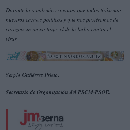
Durante la pandemia esperaba que todos tirásemos
nuestros carnets políticos y que nos pusiéramos de
corazón un único traje: el de la lucha contra el
virus.
Sergio Gutiérrez Prieto.
Secretario de Organización del PSCM-PSOE.