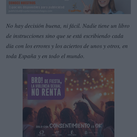
No hay decisión buena, ni fácil. Nadie tiene un libro
de instrucciones sino que se está escribiendo cada
día con los errores y los aciertos de unos y otros, en
toda España y en todo el mundo.