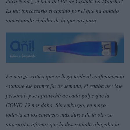
Paco Nuñez, el líder del PP de Castilla-La Mancha?
Es tan innecesario el camino por el que ha optado
aumentando el dolor de lo que nos pasa.
En marzo, criticó que se llegó tarde al confinamiento
-aunque ese primer fin de semana, él estaba de viaje
personal- y se aprovechó de cada golpe que la
COVID-19 nos daba. Sin embargo, en mayo -
todavía en los coletazos más duros de la ola- se
apresuró a afirmar que la desescalada ahogaba la