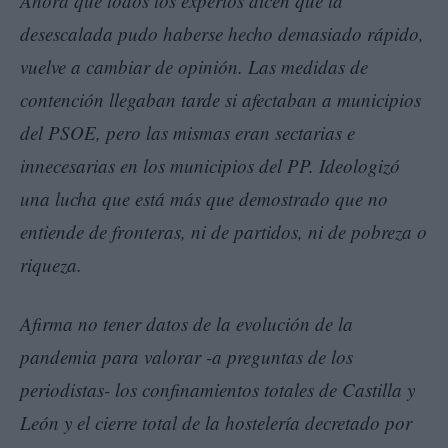
Ahora que todos los expertos dicen que la
desescalada pudo haberse hecho demasiado rápido,
vuelve a cambiar de opinión. Las medidas de
contención llegaban tarde si afectaban a municipios
del PSOE, pero las mismas eran sectarias e
innecesarias en los municipios del PP. Ideologizó
una lucha que está más que demostrado que no
entiende de fronteras, ni de partidos, ni de pobreza o
riqueza.
Afirma no tener datos de la evolución de la
pandemia para valorar -a preguntas de los
periodistas- los confinamientos totales de Castilla y
León y el cierre total de la hostelería decretado por