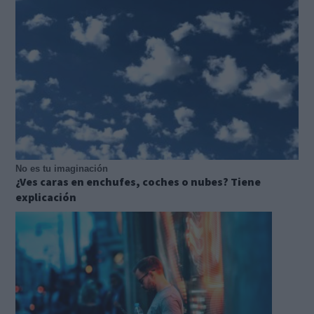
No es tu imaginación
¿Ves caras en enchufes, coches o nubes? Tiene
explicación