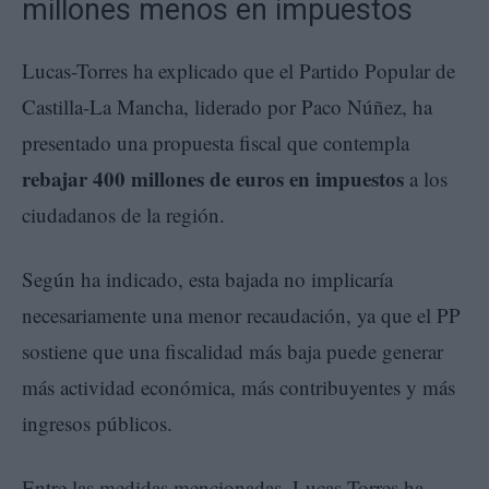
millones menos en impuestos
Lucas-Torres ha explicado que el Partido Popular de
Castilla-La Mancha, liderado por Paco Núñez, ha
presentado una propuesta fiscal que contempla
rebajar 400 millones de euros en impuestos
a los
ciudadanos de la región.
Según ha indicado, esta bajada no implicaría
necesariamente una menor recaudación, ya que el PP
sostiene que una fiscalidad más baja puede generar
más actividad económica, más contribuyentes y más
ingresos públicos.
Entre las medidas mencionadas, Lucas-Torres ha