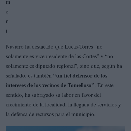
Navarro ha destacado que Lucas-Torres “no
solamente es vicepresidente de las Cortes” y “no
solamente es diputado regional”, sino que, según ha
“un fiel defensor de los
señalado, es también
intereses de los vecinos de Tomelloso”
. En este
sentido, ha subrayado su labor en favor del
crecimiento de la localidad, la llegada de servicios y
la defensa de recursos para el municipio.