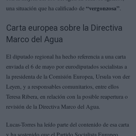
“vergonzosa”
una situación que ha calificado de
.
Carta europea sobre la Directiva
Marco del Agua
El diputado regional ha hecho referencia a una carta
enviada el 6 de mayo por eurodiputados socialistas a
la presidenta de la Comisión Europea, Ursula von der
Leyen, y a responsables comunitarios, entre ellos
Teresa Ribera, en relación con la posible reapertura o
revisión de la Directiva Marco del Agua.
Lucas-Torres ha leído parte del contenido de esa carta
y ha sostenido que el Partido Socialista Europeo