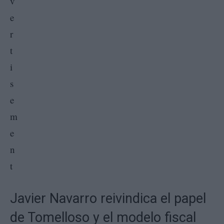
Javier Navarro reivindica el papel
de Tomelloso y el modelo fiscal