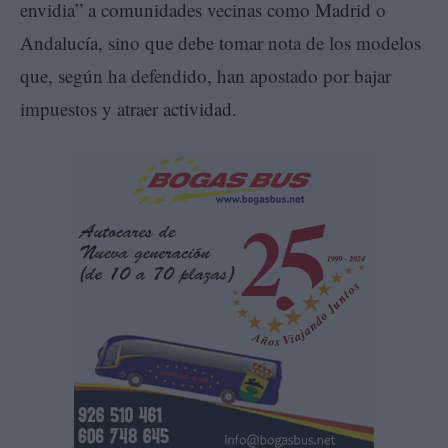
envidia” a comunidades vecinas como Madrid o
Andalucía, sino que debe tomar nota de los modelos
que, según ha defendido, han apostado por bajar
impuestos y atraer actividad.