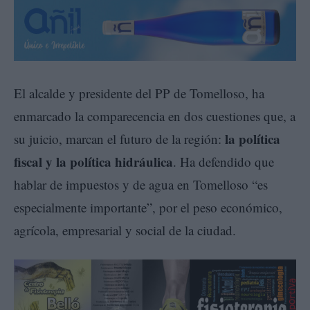
El alcalde y presidente del PP de Tomelloso, ha
enmarcado la comparecencia en dos cuestiones que, a
la política
su juicio, marcan el futuro de la región:
fiscal y la política hidráulica
. Ha defendido que
hablar de impuestos y de agua en Tomelloso “es
especialmente importante”, por el peso económico,
agrícola, empresarial y social de la ciudad.