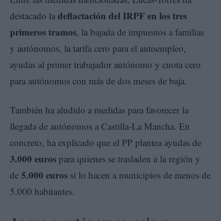
deflactación del IRPF en los tres
destacado la
primeros tramos
, la bajada de impuestos a familias
y autónomos, la tarifa cero para el autoempleo,
ayudas al primer trabajador autónomo y cuota cero
para autónomos con más de dos meses de baja.
También ha aludido a medidas para favorecer la
llegada de autónomos a Castilla-La Mancha. En
concreto, ha explicado que el PP plantea ayudas de
3.000 euros
para quienes se trasladen a la región y
5.000 euros
de
si lo hacen a municipios de menos de
5.000 habitantes.