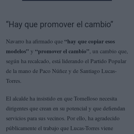
“Hay que promover el cambio”
“hay que copiar esos
Navarro ha afirmado que
modelos”
“promover el cambio”
y
, un cambio que,
según ha recalcado, está liderando el Partido Popular
de la mano de Paco Núñez y de Santiago Lucas-
Torres.
El alcalde ha insistido en que Tomelloso necesita
dirigentes que crean en su potencial y que defiendan
servicios para sus vecinos. Por ello, ha agradecido
públicamente el trabajo que Lucas-Torres viene