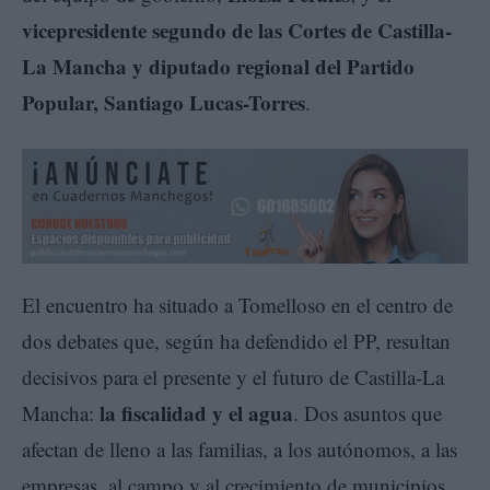
vicepresidente segundo de las Cortes de Castilla-
La Mancha y diputado regional del Partido
Popular, Santiago Lucas-Torres
.
El encuentro ha situado a Tomelloso en el centro de
dos debates que, según ha defendido el PP, resultan
decisivos para el presente y el futuro de Castilla-La
la fiscalidad y el agua
Mancha:
. Dos asuntos que
afectan de lleno a las familias, a los autónomos, a las
empresas, al campo y al crecimiento de municipios