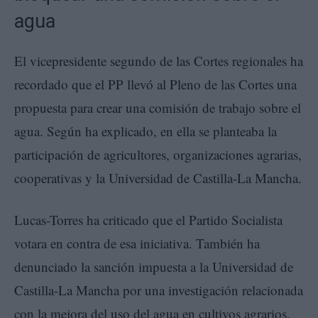
agua
El vicepresidente segundo de las Cortes regionales ha
recordado que el PP llevó al Pleno de las Cortes una
propuesta para crear una comisión de trabajo sobre el
agua. Según ha explicado, en ella se planteaba la
participación de agricultores, organizaciones agrarias,
cooperativas y la Universidad de Castilla-La Mancha.
Lucas-Torres ha criticado que el Partido Socialista
votara en contra de esa iniciativa. También ha
denunciado la sanción impuesta a la Universidad de
Castilla-La Mancha por una investigación relacionada
con la mejora del uso del agua en cultivos agrarios,