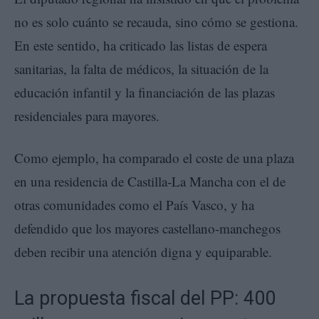
no es solo cuánto se recauda, sino cómo se gestiona.
En este sentido, ha criticado las listas de espera
sanitarias, la falta de médicos, la situación de la
educación infantil y la financiación de las plazas
residenciales para mayores.
Como ejemplo, ha comparado el coste de una plaza
en una residencia de Castilla-La Mancha con el de
otras comunidades como el País Vasco, y ha
defendido que los mayores castellano-manchegos
deben recibir una atención digna y equiparable.
La propuesta fiscal del PP: 400