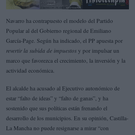
Navarro ha contrapuesto el modelo del Partido
Popular al del Gobierno regional de Emiliano
García-Page. Según ha indicado, el PP apuesta por
revertir la subida de impuestos
y por impulsar un
marco que favorezca el crecimiento, la inversión y la
actividad económica.
El alcalde ha acusado al Ejecutivo autonómico de
estar “falto de ideas” y “falto de ganas”, y ha
sostenido que sus políticas están frenando el
desarrollo de los municipios. En su opinión, Castilla-
La Mancha no puede resignarse a mirar “con