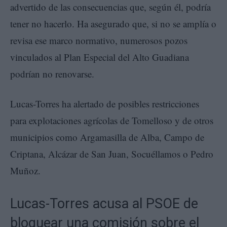
advertido de las consecuencias que, según él, podría
tener no hacerlo. Ha asegurado que, si no se amplía o
revisa ese marco normativo, numerosos pozos
vinculados al Plan Especial del Alto Guadiana
podrían no renovarse.
Lucas-Torres ha alertado de posibles restricciones
para explotaciones agrícolas de Tomelloso y de otros
municipios como Argamasilla de Alba, Campo de
Criptana, Alcázar de San Juan, Socuéllamos o Pedro
Muñoz.
Lucas-Torres acusa al PSOE de
bloquear una comisión sobre el