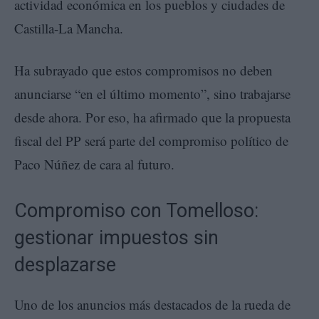
actividad económica en los pueblos y ciudades de
Castilla-La Mancha.
Ha subrayado que estos compromisos no deben
anunciarse “en el último momento”, sino trabajarse
desde ahora. Por eso, ha afirmado que la propuesta
fiscal del PP será parte del compromiso político de
Paco Núñez de cara al futuro.
Compromiso con Tomelloso:
gestionar impuestos sin
desplazarse
Uno de los anuncios más destacados de la rueda de