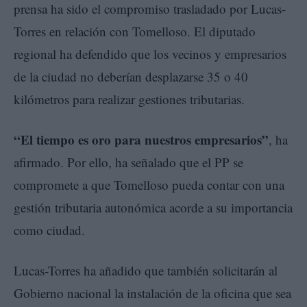
prensa ha sido el compromiso trasladado por Lucas-
Torres en relación con Tomelloso. El diputado
regional ha defendido que los vecinos y empresarios
de la ciudad no deberían desplazarse 35 o 40
kilómetros para realizar gestiones tributarias.
“El tiempo es oro para nuestros empresarios”
, ha
afirmado. Por ello, ha señalado que el PP se
compromete a que Tomelloso pueda contar con una
gestión tributaria autonómica acorde a su importancia
como ciudad.
Lucas-Torres ha añadido que también solicitarán al
Gobierno nacional la instalación de la oficina que sea