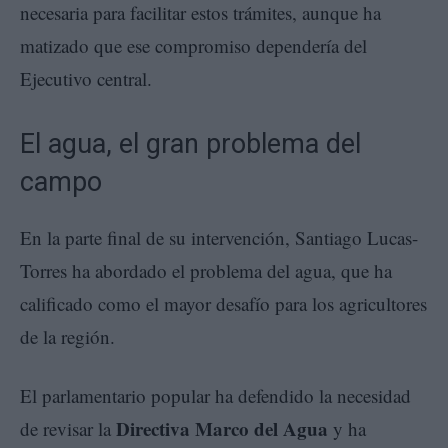
necesaria para facilitar estos trámites, aunque ha
matizado que ese compromiso dependería del
Ejecutivo central.
El agua, el gran problema del
campo
En la parte final de su intervención, Santiago Lucas-
Torres ha abordado el problema del agua, que ha
calificado como el mayor desafío para los agricultores
de la región.
El parlamentario popular ha defendido la necesidad
Directiva Marco del Agua
de revisar la
y ha