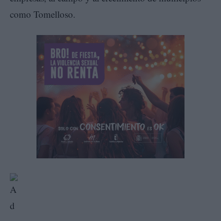
como Tomelloso.