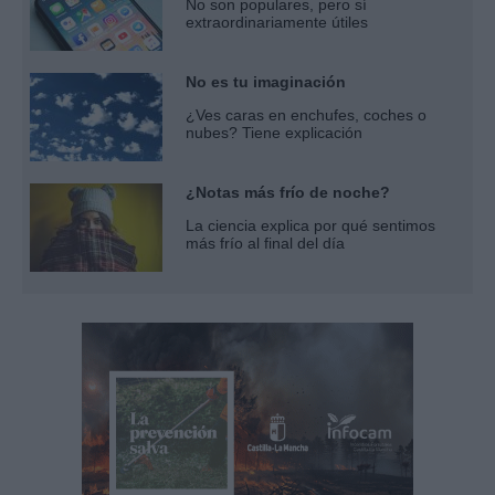
No son populares, pero sí
extraordinariamente útiles
No es tu imaginación
¿Ves caras en enchufes, coches o
nubes? Tiene explicación
¿Notas más frío de noche?
La ciencia explica por qué sentimos
más frío al final del día