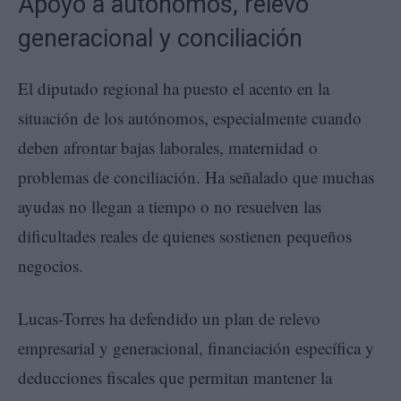
Apoyo a autónomos, relevo
generacional y conciliación
El diputado regional ha puesto el acento en la
situación de los autónomos, especialmente cuando
deben afrontar bajas laborales, maternidad o
problemas de conciliación. Ha señalado que muchas
ayudas no llegan a tiempo o no resuelven las
dificultades reales de quienes sostienen pequeños
negocios.
Lucas-Torres ha defendido un plan de relevo
empresarial y generacional, financiación específica y
deducciones fiscales que permitan mantener la