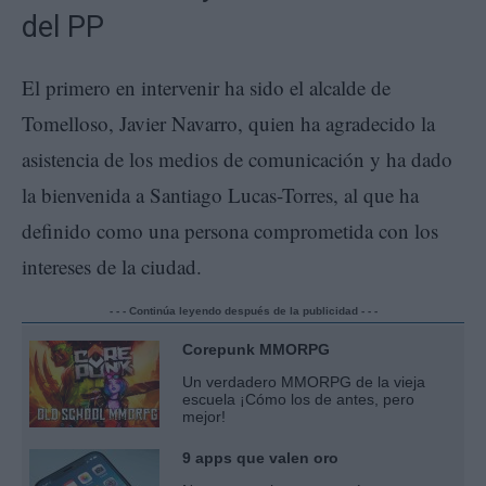
del PP
El primero en intervenir ha sido el alcalde de
Tomelloso, Javier Navarro, quien ha agradecido la
asistencia de los medios de comunicación y ha dado
la bienvenida a Santiago Lucas-Torres, al que ha
definido como una persona comprometida con los
intereses de la ciudad.
- - - Continúa leyendo después de la publicidad - - -
Corepunk MMORPG
Un verdadero MMORPG de la vieja
escuela ¡Cómo los de antes, pero
mejor!
9 apps que valen oro