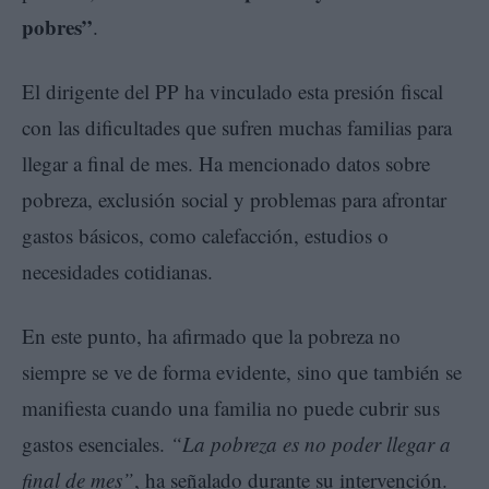
pobres”
.
El dirigente del PP ha vinculado esta presión fiscal
con las dificultades que sufren muchas familias para
llegar a final de mes. Ha mencionado datos sobre
pobreza, exclusión social y problemas para afrontar
gastos básicos, como calefacción, estudios o
necesidades cotidianas.
En este punto, ha afirmado que la pobreza no
siempre se ve de forma evidente, sino que también se
manifiesta cuando una familia no puede cubrir sus
gastos esenciales.
“La pobreza es no poder llegar a
final de mes”
, ha señalado durante su intervención.