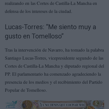
realizando en las Cortes de Castilla-La Mancha en
defensa de los intereses de la ciudad.
Lucas-Torres: “Me siento muy a
gusto en Tomelloso”
Tras la intervención de Navarro, ha tomado la palabra
Santiago Lucas-Torres, vicepresidente segundo de las
Cortes de Castilla-La Mancha y diputado regional del
PP. El parlamentario ha comenzado agradeciendo la
presencia de los medios y el recibimiento del Partido
Popular de Tomelloso.