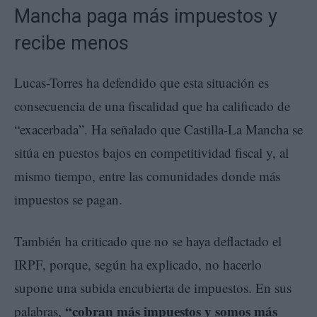
Mancha paga más impuestos y
recibe menos
Lucas-Torres ha defendido que esta situación es
consecuencia de una fiscalidad que ha calificado de
“exacerbada”. Ha señalado que Castilla-La Mancha se
sitúa en puestos bajos en competitividad fiscal y, al
mismo tiempo, entre las comunidades donde más
impuestos se pagan.
También ha criticado que no se haya deflactado el
IRPF, porque, según ha explicado, no hacerlo
supone una subida encubierta de impuestos. En sus
“cobran más impuestos y somos más
palabras,