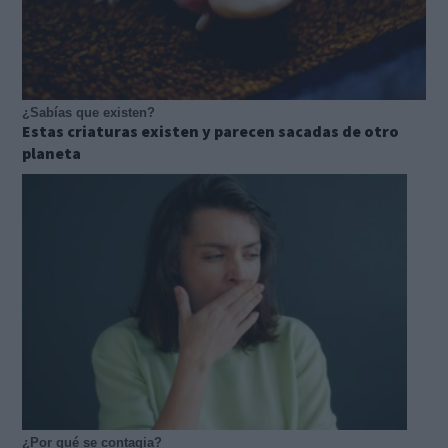
¿Sabías que existen?
Estas criaturas existen y parecen sacadas de otro
planeta
¿Por qué se contagia?