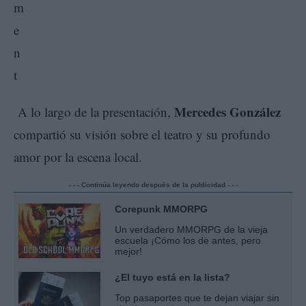
Mercedes González
A lo largo de la presentación,
compartió su visión sobre el teatro y su profundo
amor por la escena local.
- - - Continúa leyendo después de la publicidad - - -
Corepunk MMORPG
Un verdadero MMORPG de la vieja
escuela ¡Cómo los de antes, pero
mejor!
¿El tuyo está en la lista?
Top pasaportes que te dejan viajar sin