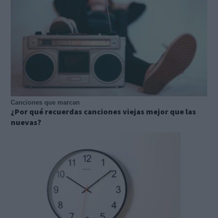
Canciones que marcan
¿Por qué recuerdas canciones viejas mejor que las
nuevas?