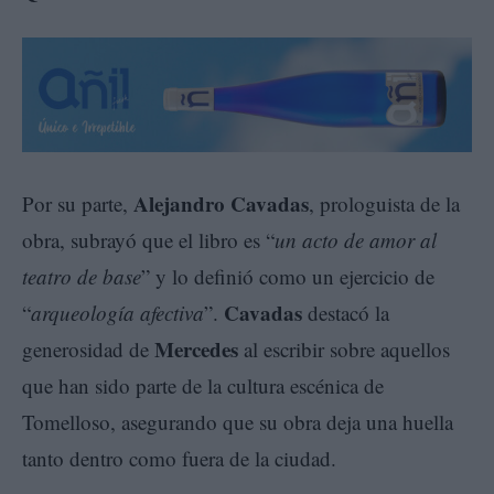
Alejandro Cavadas
Por su parte,
, prologuista de la
obra, subrayó que el libro es “
un acto de amor al
teatro de base
” y lo definió como un ejercicio de
Cavadas
“
arqueología afectiva
”.
destacó la
Mercedes
generosidad de
al escribir sobre aquellos
que han sido parte de la cultura escénica de
Tomelloso, asegurando que su obra deja una huella
tanto dentro como fuera de la ciudad.