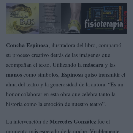
Concha Espinosa
, ilustradora del libro, compartió
su proceso creativo detrás de las imágenes que
máscara
acompañan el texto. Utilizando la
y las
manos
Espinosa
como símbolos,
quiso transmitir el
alma del teatro y la generosidad de la autora: “Es un
honor colaborar en esta obra que celebra tanto la
historia como la emoción de nuestro teatro”.
Mercedes González
La intervención de
fue el
momento más esperado de la noche. Visiblemente