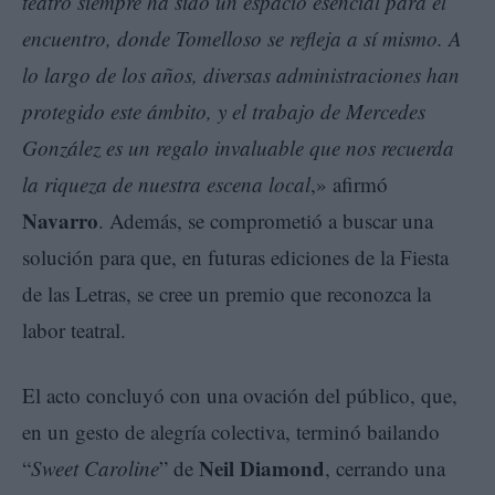
teatro siempre ha sido un espacio esencial para el
encuentro, donde Tomelloso se refleja a sí mismo. A
lo largo de los años, diversas administraciones han
protegido este ámbito, y el trabajo de Mercedes
González es un regalo invaluable que nos recuerda
la riqueza de nuestra escena local
,» afirmó
Navarro
. Además, se comprometió a buscar una
solución para que, en futuras ediciones de la Fiesta
de las Letras, se cree un premio que reconozca la
labor teatral.
El acto concluyó con una ovación del público, que,
en un gesto de alegría colectiva, terminó bailando
Neil Diamond
“
Sweet Caroline
” de
, cerrando una