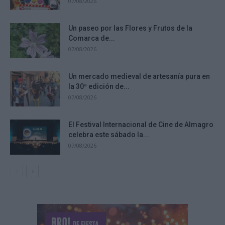
07/08/2026
Un paseo por las Flores y Frutos de la
Comarca de...
07/08/2026
Un mercado medieval de artesanía pura en
la 30ª edición de...
07/08/2026
El Festival Internacional de Cine de Almagro
celebra este sábado la...
07/08/2026