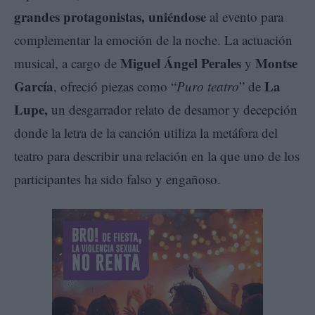
grandes protagonistas, uniéndose
al evento para
complementar la emoción de la noche. La actuación
Miguel Ángel Perales
Montse
musical, a cargo de
y
García
La
, ofreció piezas como “
Puro teatro
” de
Lupe,
un desgarrador relato de desamor y decepción
donde la letra de la canción utiliza la metáfora del
teatro para describir una relación en la que uno de los
participantes ha sido falso y engañoso.