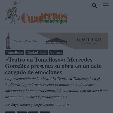
Tomelloso
Ciudad Real
Cultura
«Teatro en Tomelloso»: Mercedes
González presenta su obra en un acto
cargado de emociones
La presentación de la obra: 2El Teatro en Tomelloso" en el
Auditorio López Torres resalta la importancia del teatro
aficionado y la memoria cultural de la ciudad, con un acto lleno
de emoción, música y agradecimientos.
15/11/2025
Por
Ángel Bernao y Sergio Bernao