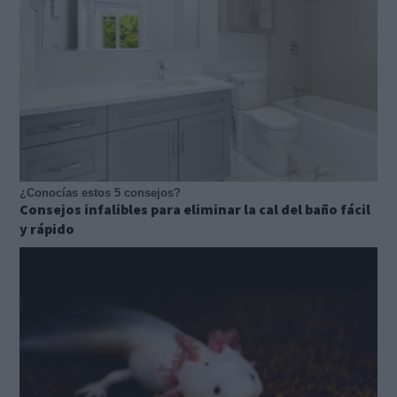
¿Conocías estos 5 consejos?
Consejos infalibles para eliminar la cal del baño fácil
y rápido