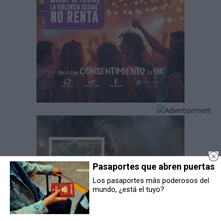
Pasaportes que abren puertas
Los pasaportes más poderosos del
mundo, ¿está el tuyo?