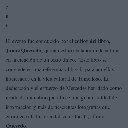
editor del libro,
El evento fue conducido por el
Jaime Quevedo
, quien destacó la labor de la autora
en la creación de un texto único. “Este libro se
convierte en una referencia obligada para aquellos
interesados en la vida cultural de Tomelloso. La
dedicación y el esfuerzo de Mercedes han dado como
resultado una obra que ofrece una gran cantidad de
información y más de trescientas fotografías que
enriquecen la historia del teatro local”, afirmó
Quevedo
.