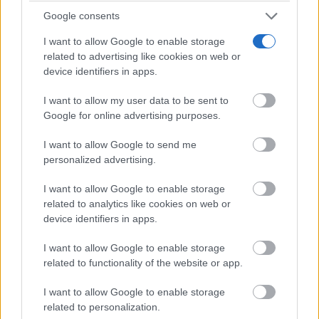
Google consents
I want to allow Google to enable storage
related to advertising like cookies on web or
device identifiers in apps.
I want to allow my user data to be sent to
Google for online advertising purposes.
I want to allow Google to send me
personalized advertising.
I want to allow Google to enable storage
related to analytics like cookies on web or
device identifiers in apps.
I want to allow Google to enable storage
related to functionality of the website or app.
I want to allow Google to enable storage
related to personalization.