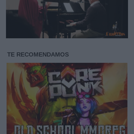
TE RECOMENDAMOS