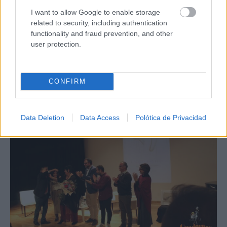
I want to allow Google to enable storage
related to security, including authentication
functionality and fraud prevention, and other
user protection.
CONFIRM
Data Deletion
Data Access
Polótica de Privacidad