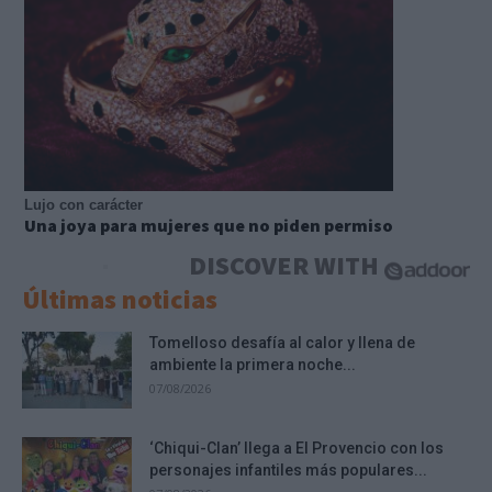
Lujo con carácter
Una joya para mujeres que no piden permiso
DISCOVER WITH
Últimas noticias
Tomelloso desafía al calor y llena de
ambiente la primera noche...
07/08/2026
‘Chiqui-Clan’ llega a El Provencio con los
personajes infantiles más populares...