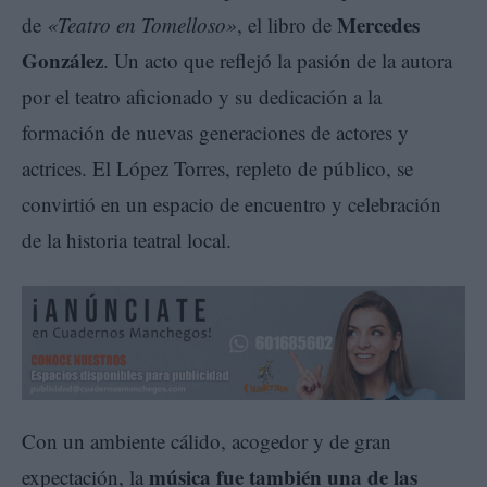
Mercedes
de
«Teatro en Tomelloso»
, el libro de
González
. Un acto que reflejó la pasión de la autora
por el teatro aficionado y su dedicación a la
formación de nuevas generaciones de actores y
actrices. El López Torres, repleto de público, se
convirtió en un espacio de encuentro y celebración
de la historia teatral local.
Con un ambiente cálido, acogedor y de gran
música
fue también una de las
expectación, la