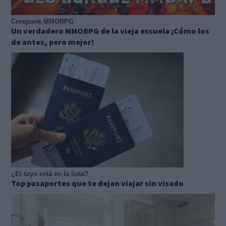
Corepunk MMORPG
Un verdadero MMORPG de la vieja escuela ¡Cómo los
de antes, pero mejor!
¿El tuyo está en la lista?
Top pasaportes que te dejan viajar sin visado