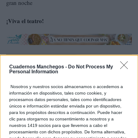
gran noche
¡Viva el teatro!
Cuadernos Manchegos -
Do Not Process My
Personal Information
Nosotros y nuestros socios almacenamos o accedemos a
información en dispositivos, tales como cookies, y
procesamos datos personales, tales como identificadores
únicos e información estándar enviada por un dispositivo,
para los propósitos descritos a continuación. Puede hacer
clic para otorgarnos su consentimiento a nosotros y a
nuestros 1419 socios para que llevemos a cabo el
procesamiento con dichos propósitos. De forma alternativa,