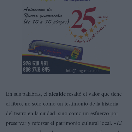
alcalde
En sus palabras, el
resaltó el valor que tiene
el libro, no solo como un testimonio de la historia
del teatro en la ciudad, sino como un esfuerzo por
preservar y reforzar el patrimonio cultural local. «
El