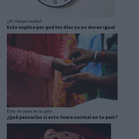
¿El tiempo vuela?
Esto explica por qué los días ya no duran igual
Esto no pasa en tu país
¿Qué pensarías si esto fuera normal en tu país?