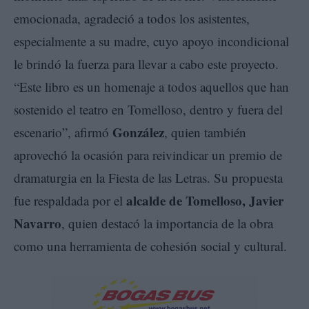
emocionada, agradeció a todos los asistentes,
especialmente a su madre, cuyo apoyo incondicional
le brindó la fuerza para llevar a cabo este proyecto.
“Este libro es un homenaje a todos aquellos que han
sostenido el teatro en Tomelloso, dentro y fuera del
González
escenario”, afirmó
, quien también
aprovechó la ocasión para reivindicar un premio de
dramaturgia en la Fiesta de las Letras. Su propuesta
alcalde de Tomelloso, Javier
fue respaldada por el
Navarro
, quien destacó la importancia de la obra
como una herramienta de cohesión social y cultural.