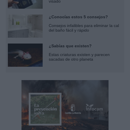
visado
¿Conocías estos 5 consejos?
Consejos infalibles para eliminar la cal
del baño fácil y rápido
¿Sabías que existen?
Estas criaturas existen y parecen
sacadas de otro planeta