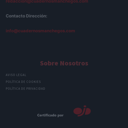
redaccion@cuadernosmanchegos.com
Contacto Dirección:
info@cuadernosmanchegos.com
Sobre Nosotros
AVISO LEGAL
POLÍTICA DE COOKIES
POLÍTICA DE PRIVACIDAD