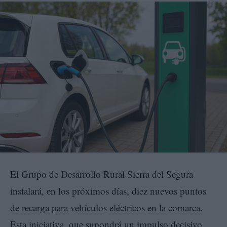
El Grupo de Desarrollo Rural Sierra del Segura
instalará, en los próximos días, diez nuevos puntos
de recarga para vehículos eléctricos en la comarca.
Esta iniciativa, que supondrá un impulso decisivo