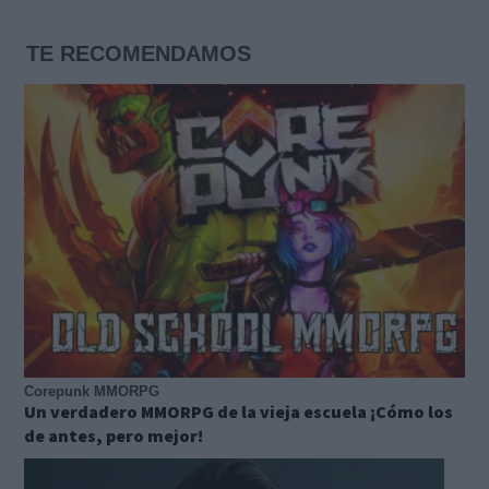
TE RECOMENDAMOS
Corepunk MMORPG
Un verdadero MMORPG de la vieja escuela ¡Cómo los
de antes, pero mejor!