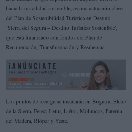
hacia la movilidad sostenible, es una actuación clave
del Plan de Sostenibilidad Turística en Destino
‘Sierra del Segura – Destino Turístico Sostenible’,
que está financiado con fondos del Plan de
Recuperación, Transformación y Resiliencia.
Los puntos de recarga se instalarán en Bogarra, Elche
de la Sierra, Férez, Letur, Liétor, Molinicos, Paterna
del Madera, Riópar y Yeste.