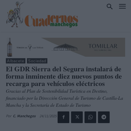
Albacete
Sociedad
El GDR Sierra del Segura instalará de
forma inminente diez nuevos puntos de
recarga para vehículos eléctricos
Gracias al Plan de Sostenibilidad Turística en Destino,
financiado por la Dirección General de Turismo de Castilla-La
Mancha y la Secretaría de Estado de Turismo
24/11/2025
Por
C. Manchegos