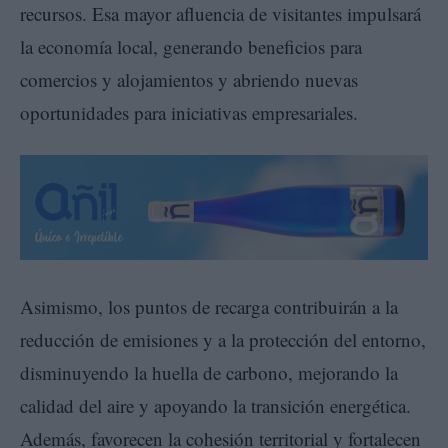
recursos. Esa mayor afluencia de visitantes impulsará
la economía local, generando beneficios para
comercios y alojamientos y abriendo nuevas
oportunidades para iniciativas empresariales.
Asimismo, los puntos de recarga contribuirán a la
reducción de emisiones y a la protección del entorno,
disminuyendo la huella de carbono, mejorando la
calidad del aire y apoyando la transición energética.
Además, favorecen la cohesión territorial y fortalecen