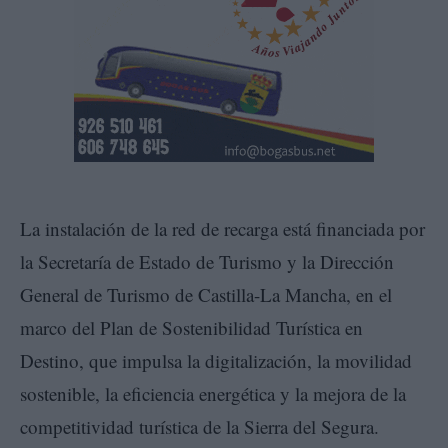
La instalación de la red de recarga está financiada por
la Secretaría de Estado de Turismo y la Dirección
General de Turismo de Castilla-La Mancha, en el
marco del Plan de Sostenibilidad Turística en
Destino, que impulsa la digitalización, la movilidad
sostenible, la eficiencia energética y la mejora de la
competitividad turística de la Sierra del Segura.