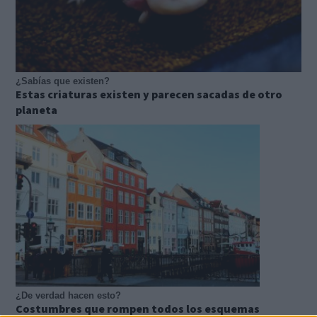
¿Sabías que existen?
Estas criaturas existen y parecen sacadas de otro
planeta
¿De verdad hacen esto?
Costumbres que rompen todos los esquemas