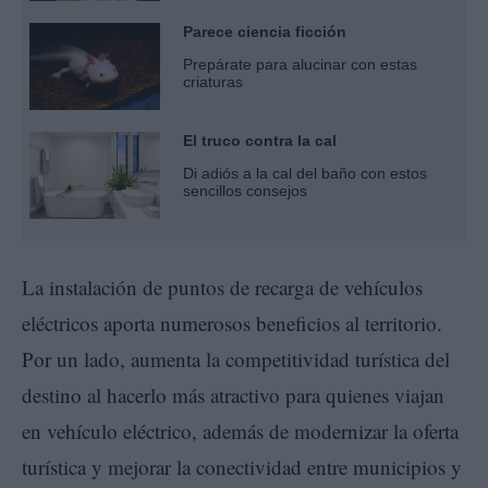
Parece ciencia ficción
Prepárate para alucinar con estas
criaturas
El truco contra la cal
Di adiós a la cal del baño con estos
sencillos consejos
La instalación de puntos de recarga de vehículos
eléctricos aporta numerosos beneficios al territorio.
Por un lado, aumenta la competitividad turística del
destino al hacerlo más atractivo para quienes viajan
en vehículo eléctrico, además de modernizar la oferta
turística y mejorar la conectividad entre municipios y