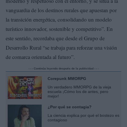
moderno y respetuoso con el entorno, y se sitúa a la
vanguardia de los destinos rurales que apuestan por
la transición energética, consolidando un modelo
turístico innovador, sostenible y competitivo”. En
este sentido, recordaba que desde el Grupo de
Desarrollo Rural “se trabaja para reforzar una visión
de comarca orientada al futuro”.
- - - Continúa leyendo después de la publicidad - - -
Corepunk MMORPG
Un verdadero MMORPG de la vieja
escuela ¡Cómo los de antes, pero
mejor!
¿Por qué se contagia?
La ciencia explica por qué el bostezo es
contagioso