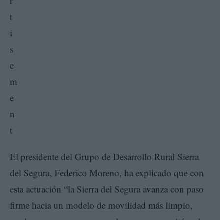
El presidente del Grupo de Desarrollo Rural Sierra
del Segura, Federico Moreno, ha explicado que con
esta actuación “la Sierra del Segura avanza con paso
firme hacia un modelo de movilidad más limpio,