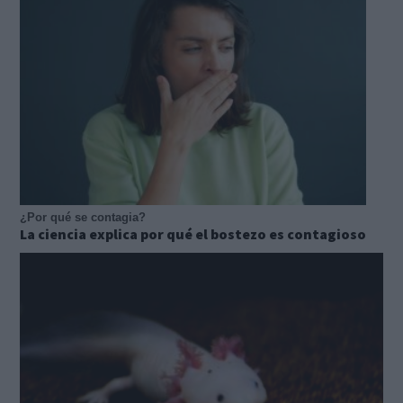
¿Por qué se contagia?
La ciencia explica por qué el bostezo es contagioso