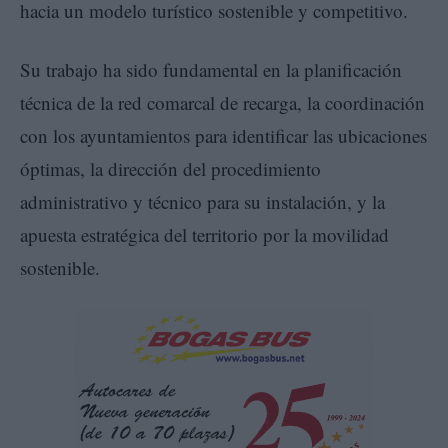
hacia un modelo turístico sostenible y competitivo.
Su trabajo ha sido fundamental en la planificación
técnica de la red comarcal de recarga, la coordinación
con los ayuntamientos para identificar las ubicaciones
óptimas, la dirección del procedimiento
administrativo y técnico para su instalación, y la
apuesta estratégica del territorio por la movilidad
sostenible.