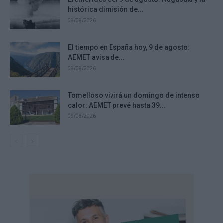
histórica dimisión de...
09/08/2026
El tiempo en España hoy, 9 de agosto:
AEMET avisa de...
09/08/2026
Tomelloso vivirá un domingo de intenso
calor: AEMET prevé hasta 39...
09/08/2026