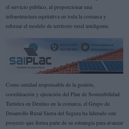
el servicio público, al proporcionar una
infraestructura equitativa en toda la comarca y
reforzar el modelo de territorio rural inteligente.
Como entidad responsable de la gestión,
coordinación y ejecución del Plan de Sostenibilidad
Turística en Destino en la comarca, el Grupo de
Desarrollo Rural Sierra del Segura ha liderado este
proyecto que forma parte de su estrategia para avanzar