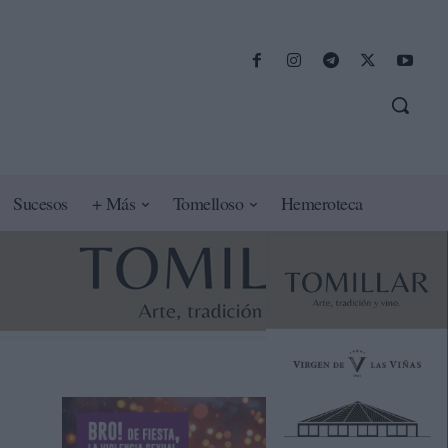
Sucesos
+ Más
Tomelloso
Hemeroteca