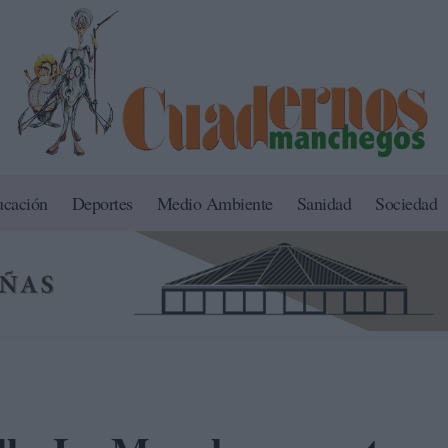
ucación
Deportes
Medio Ambiente
Sanidad
Sociedad