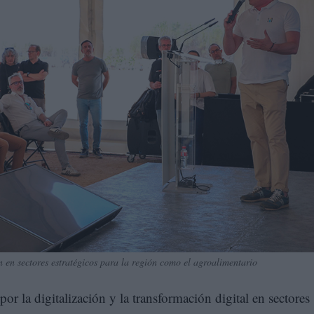
 en sectores estratégicos para la región como el agroalimentario
r la digitalización y la transformación digital en sectores