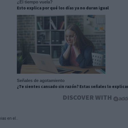
¿El tiempo vuela?
Esto explica por qué los días ya no duran igual
Señales de agotamiento
¿Te sientes cansado sin razón? Estas señales lo explica
DISCOVER WITH
as en el...