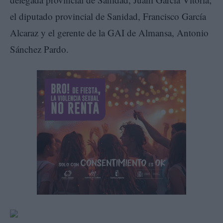
el diputado provincial de Sanidad, Francisco García
Alcaraz y el gerente de la GAI de Almansa, Antonio
Sánchez Pardo.