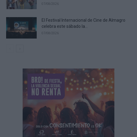
07/08/2026
El Festival Internacional de Cine de Almagro
celebra este sábado la...
07/08/2026