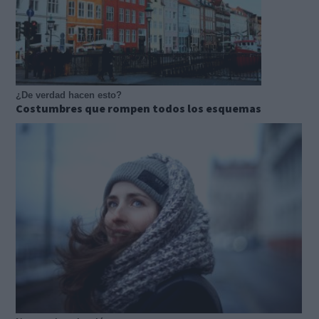
¿De verdad hacen esto?
Costumbres que rompen todos los esquemas