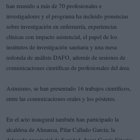
han reunido a más de 70 profesionales e
investigadores y el programa ha incluido ponencias
sobre investigación en enfermería, experiencias
clínicas con impacto asistencial, el papel de los
institutos de investigación sanitaria y una mesa
redonda de análisis DAFO, además de sesiones de
comunicaciones científicas de profesionales del área.
Asimismo, se han presentado 16 trabajos científicos,
entre las comunicaciones orales y los pósteres.
En el acto inaugural también han participado la
alcaldesa de Almansa, Pilar Callado García; la
delegada provincial de Sanidad, Juani García Vitoria;