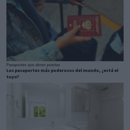
Pasaportes que abren puertas
Los pasaportes más poderosos del mundo, ¿está el
tuyo?