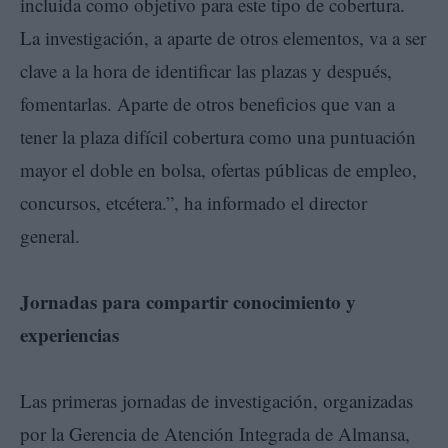
incluida como objetivo para este tipo de cobertura.
La investigación, a aparte de otros elementos, va a ser
clave a la hora de identificar las plazas y después,
fomentarlas. Aparte de otros beneficios que van a
tener la plaza difícil cobertura como una puntuación
mayor el doble en bolsa, ofertas públicas de empleo,
concursos, etcétera.”, ha informado el director
general.
J
ornadas para compartir conocimiento y
experiencias
Las primeras jornadas de investigación, organizadas
por la Gerencia de Atención Integrada de Almansa,