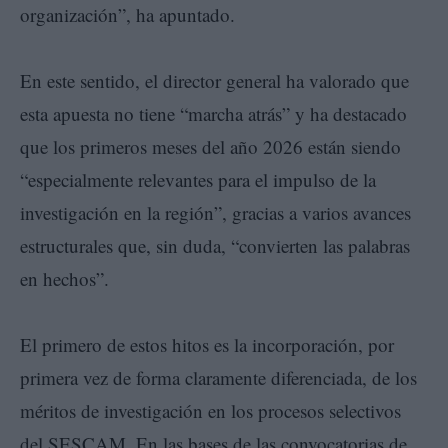
organización”, ha apuntado.
En este sentido, el director general ha valorado que
esta apuesta no tiene “marcha atrás” y ha destacado
que los primeros meses del año 2026 están siendo
“especialmente relevantes para el impulso de la
investigación en la región”, gracias a varios avances
estructurales que, sin duda, “convierten las palabras
en hechos”.
El primero de estos hitos es la incorporación, por
primera vez de forma claramente diferenciada, de los
méritos de investigación en los procesos selectivos
del SESCAM. En las bases de las convocatorias de