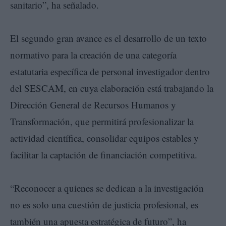
sanitario”, ha señalado.
El segundo gran avance es el desarrollo de un texto
normativo para la creación de una categoría
estatutaria específica de personal investigador dentro
del SESCAM, en cuya elaboración está trabajando la
Dirección General de Recursos Humanos y
Transformación, que permitirá profesionalizar la
actividad científica, consolidar equipos estables y
facilitar la captación de financiación competitiva.
“Reconocer a quienes se dedican a la investigación
no es solo una cuestión de justicia profesional, es
también una apuesta estratégica de futuro”, ha