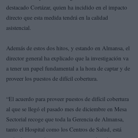
destacado Cortázar, quien ha incidido en el impacto
directo que esta medida tendrá en la calidad
asistencial.
Además de estos dos hitos, y estando en Almansa, el
director general ha explicado que la investigación va
a tener un papel fundamental a la hora de captar y de
proveer los puestos de difícil cobertura.
“El acuerdo para proveer puestos de difícil cobertura
al que se llegó el pasado mes de diciembre en Mesa
Sectorial recoge que toda la Gerencia de Almansa,
tanto el Hospital como los Centros de Salud, está