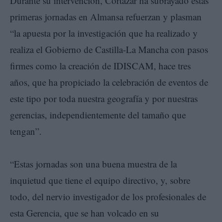
Durante su intervención, Cortázar ha subrayado estas
primeras jornadas en Almansa refuerzan y plasman
“la apuesta por la investigación que ha realizado y
realiza el Gobierno de Castilla-La Mancha con pasos
firmes como la creación de IDISCAM, hace tres
años, que ha propiciado la celebración de eventos de
este tipo por toda nuestra geografía y por nuestras
gerencias, independientemente del tamaño que
tengan”.
“Estas jornadas son una buena muestra de la
inquietud que tiene el equipo directivo, y, sobre
todo, del nervio investigador de los profesionales de
esta Gerencia, que se han volcado en su