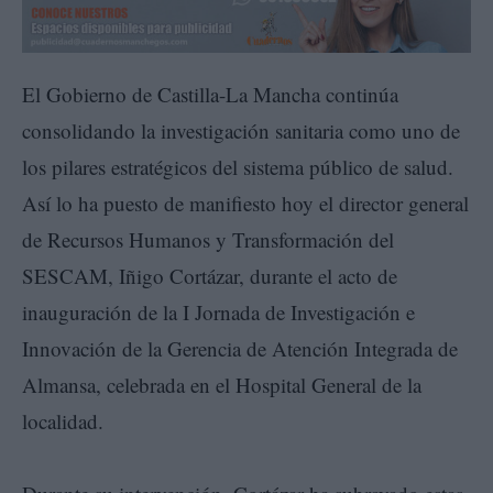
El Gobierno de Castilla-La Mancha continúa
consolidando la investigación sanitaria como uno de
los pilares estratégicos del sistema público de salud.
Así lo ha puesto de manifiesto hoy el director general
de Recursos Humanos y Transformación del
SESCAM, Iñigo Cortázar, durante el acto de
inauguración de la I Jornada de Investigación e
Innovación de la Gerencia de Atención Integrada de
Almansa, celebrada en el Hospital General de la
localidad.