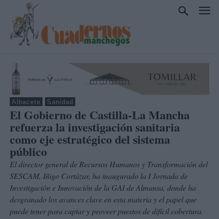
Albacete
Sanidad
El Gobierno de Castilla-La Mancha
refuerza la investigación sanitaria
como eje estratégico del sistema
público
El director general de Recursos Humanos y Transformación del
SESCAM, Iñigo Cortázar, ha inaugurado la I Jornada de
Investigación e Innovación de la GAI de Almansa, donde ha
desgranado los avances clave en esta materia y el papel que
puede tener para captar y proveer puestos de difícil cobertura.