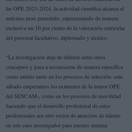
las OPE 2023-2024, la actividad científica alcanza el
máximo peso permitido, representando de manera
exclusiva un 10 por ciento de la valoración curricular
del personal facultativo, diplomado y técnico.
“La investigación deja de diluirse entre otros
conceptos y pasa a reconocerse de manera específica
como mérito tanto en los procesos de selección -este
sábado empezamos los exámenes de la mayor OPE
del SESCAM-, como en los procesos de movilidad
haciendo que el desarrollo profesional de estos
profesionales sea otro vector de atracción de talento
en este caso investigador para nuestro sistema