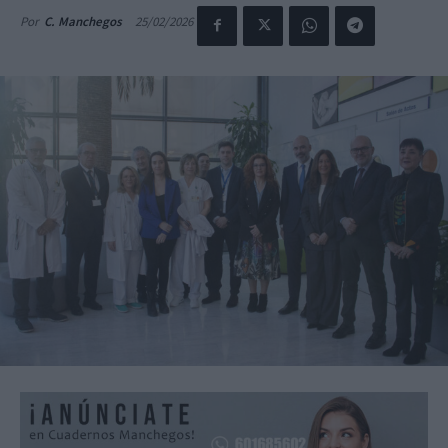
25/02/2026
Por
C. Manchegos