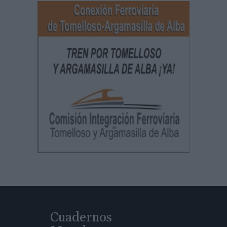
Cuadernos