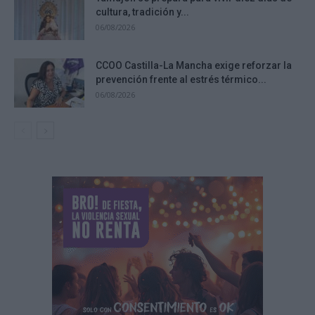
cultura, tradición y...
06/08/2026
CCOO Castilla-La Mancha exige reforzar la
prevención frente al estrés térmico...
06/08/2026