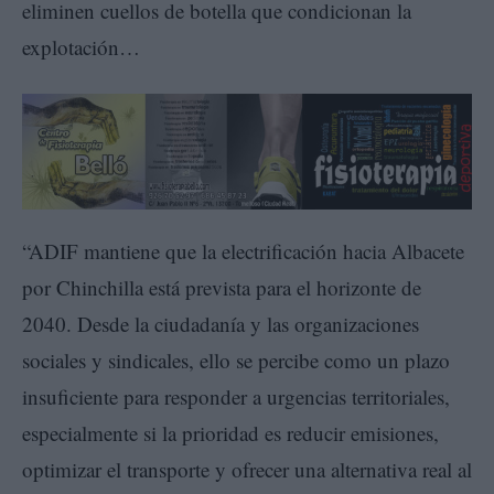
eliminen cuellos de botella que condicionan la
explotación…
“ADIF mantiene que la electrificación hacia Albacete
por Chinchilla está prevista para el horizonte de
2040. Desde la ciudadanía y las organizaciones
sociales y sindicales, ello se percibe como un plazo
insuficiente para responder a urgencias territoriales,
especialmente si la prioridad es reducir emisiones,
optimizar el transporte y ofrecer una alternativa real al