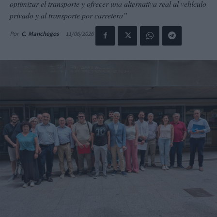
optimizar el transporte y ofrecer una alternativa real al vehículo
privado y al transporte por carretera”
11/06/2026
Por
C. Manchegos