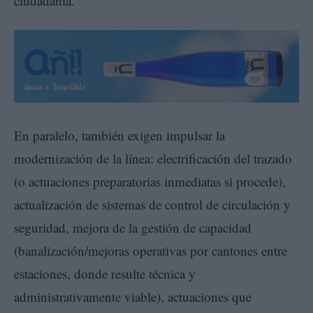
ciudadanía.
En paralelo, también exigen impulsar la
modernización de la línea: electrificación del trazado
(o actuaciones preparatorias inmediatas si procede),
actualización de sistemas de control de circulación y
seguridad, mejora de la gestión de capacidad
(banalización/mejoras operativas por cantones entre
estaciones, donde resulte técnica y
administrativamente viable), actuaciones que