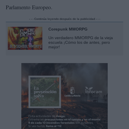
Parlamento Europeo.
- - - Continúa leyendo después de la publicidad - - -
Corepunk MMORPG
Un verdadero MMORPG de la vieja
escuela ¡Cómo los de antes, pero
mejor!