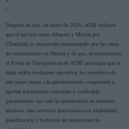
Después de que, en enero de 2026, ADIF indicase
que el servicio entre Albacete y Murcia por
Chinchilla se encontraba interrumpido por las obras
de soterramiento en Murcia y de que, posteriormente,
el Portal de Transparencia de ADIF anunciase que la
línea estaba totalmente operativa, los miembros de
este pacto instan a la administración competente a
aportar información coherente y verificable,
garantizando -no solo la operatividad en términos
técnicos- sino servicios ferroviarios con estabilidad,
planificación y horizonte de mejora para la