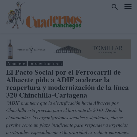
Albacete
Infraestructuras
El Pacto Social por el Ferrocarril de
Albacete pide a ADIF acelerar la
reapertura y modernización de la línea
320 Chinchilla-Cartagena
“ADIF mantiene que la electrificación hacia Albacete por
Chinchilla está prevista para el horizonte de 2040. Desde la
ciudadanía y las organizaciones sociales y sindicales, ello se
percibe como un plazo insuficiente para responder a urgencias
territoriales, especialmente si la prioridad es reducir emisiones,