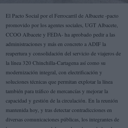
El Pacto Social por el Ferrocarril de Albacete -pacto
promovido por los agentes sociales, UGT Albacete,
CCOO Albacete y FEDA- ha aprobado pedir a las
administraciones y más en concreto a ADIF la
reapertura y consolidación del servicio de viajeros de
la línea 320 Chinchilla-Cartagena así como su
modernización integral, con electrificación y
soluciones técnicas que permitan explotar la línea
también para tráfico de mercancías y mejorar la
capacidad y gestión de la circulación. En la reunión
mantenida hoy, y tras detectar contradicciones en
diversas comunicaciones públicas, los integrantes de