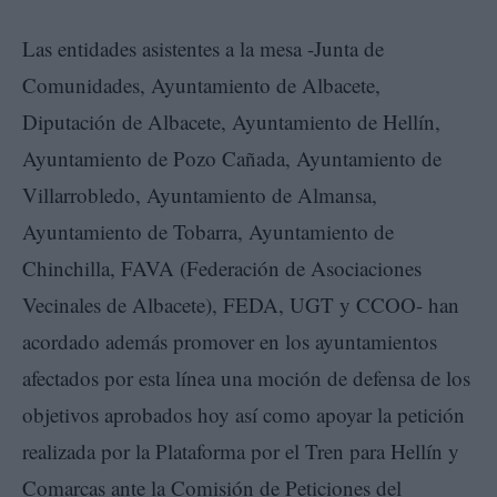
Las entidades asistentes a la mesa -Junta de
Comunidades, Ayuntamiento de Albacete,
Diputación de Albacete, Ayuntamiento de Hellín,
Ayuntamiento de Pozo Cañada, Ayuntamiento de
Villarrobledo, Ayuntamiento de Almansa,
Ayuntamiento de Tobarra, Ayuntamiento de
Chinchilla, FAVA (Federación de Asociaciones
Vecinales de Albacete), FEDA, UGT y CCOO- han
acordado además promover en los ayuntamientos
afectados por esta línea una moción de defensa de los
objetivos aprobados hoy así como apoyar la petición
realizada por la Plataforma por el Tren para Hellín y
Comarcas ante la Comisión de Peticiones del