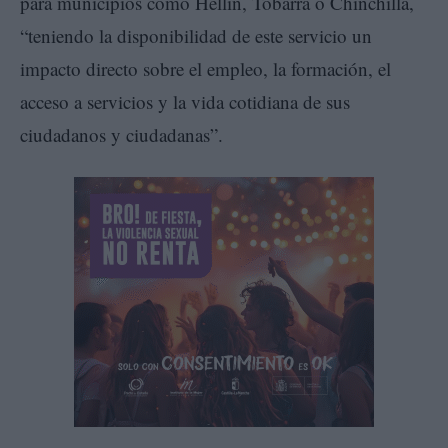
para municipios como Hellín, Tobarra o Chinchilla,
“teniendo la disponibilidad de este servicio un
impacto directo sobre el empleo, la formación, el
acceso a servicios y la vida cotidiana de sus
ciudadanos y ciudadanas”.