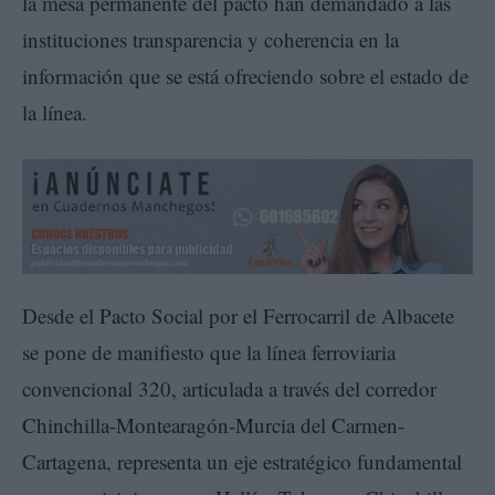
la mesa permanente del pacto han demandado a las
instituciones transparencia y coherencia en la
información que se está ofreciendo sobre el estado de
la línea.
Desde el Pacto Social por el Ferrocarril de Albacete
se pone de manifiesto que la línea ferroviaria
convencional 320, articulada a través del corredor
Chinchilla-Montearagón-Murcia del Carmen-
Cartagena, representa un eje estratégico fundamental