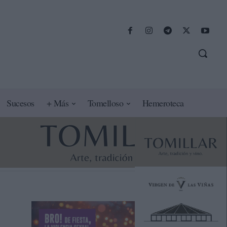
Sucesos
+ Más
Tomelloso
Hemeroteca