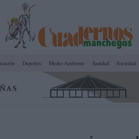
ucación
Deportes
Medio Ambiente
Sanidad
Sociedad