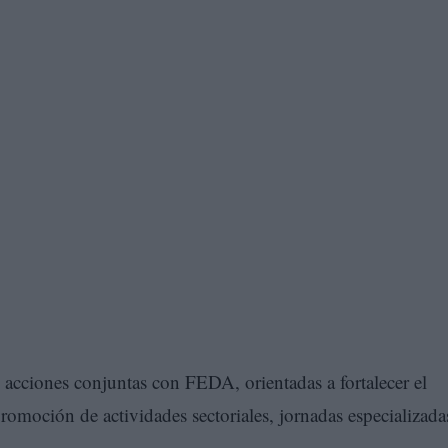
as acciones conjuntas con FEDA, orientadas a fortalecer el
romoción de actividades sectoriales, jornadas especializada