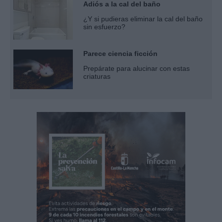
Adiós a la cal del baño
¿Y si pudieras eliminar la cal del baño
sin esfuerzo?
Parece ciencia ficción
Prepárate para alucinar con estas
criaturas