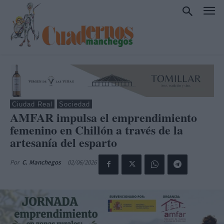
Ciudad Real
Sociedad
AMFAR impulsa el emprendimiento
femenino en Chillón a través de la
artesanía del esparto
02/06/2026
Por
C. Manchegos