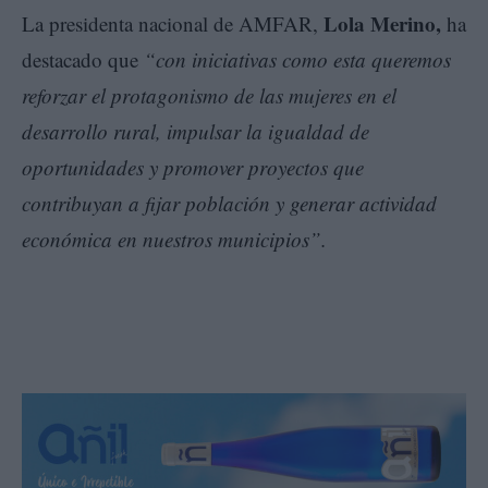
Lola Merino,
La presidenta nacional de AMFAR,
ha
destacado que
“con iniciativas como esta queremos
reforzar el protagonismo de las mujeres en el
desarrollo rural, impulsar la igualdad de
oportunidades y promover proyectos que
contribuyan a fijar población y generar actividad
económica en nuestros municipios”.