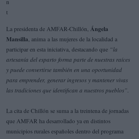
Ángela
La presidenta de AMFAR-Chillón,
Mansilla
, anima a las mujeres de la localidad a
participar en esta iniciativa, destacando que
“la
artesanía del esparto forma parte de nuestras raíces
y puede convertirse también en una oportunidad
para emprender, generar ingresos y mantener vivas
las tradiciones que identifican a nuestros pueblos”.
La cita de Chillón se suma a la treintena de jornadas
que AMFAR ha desarrollado ya en distintos
municipios rurales españoles dentro del programa