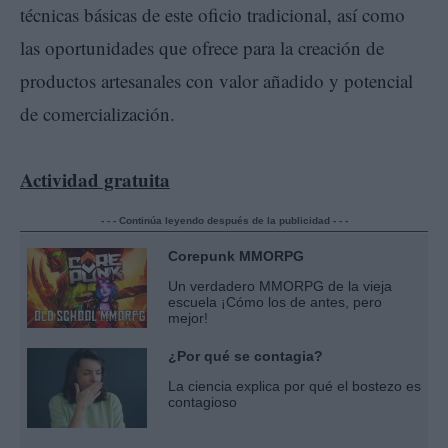
técnicas básicas de este oficio tradicional, así como
las oportunidades que ofrece para la creación de
productos artesanales con valor añadido y potencial
de comercialización.
Actividad gratuita
- - - Continúa leyendo después de la publicidad - - -
Corepunk MMORPG
Un verdadero MMORPG de la vieja
escuela ¡Cómo los de antes, pero
mejor!
¿Por qué se contagia?
La ciencia explica por qué el bostezo es
contagioso