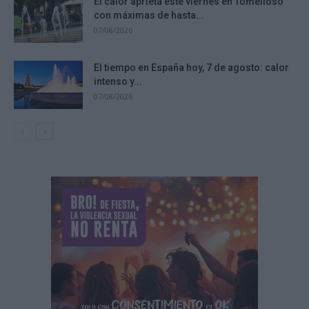
El calor aprieta este viernes en Tomelloso
con máximas de hasta...
07/08/2026
El tiempo en España hoy, 7 de agosto: calor
intenso y...
07/08/2026