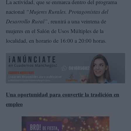
La actividad, que se enmarca dentro del programa
nacional
“Mujeres Rurales. Protagonistas del
Desarrollo Rural”
, reunirá a una veintena de
mujeres en el Salón de Usos Múltiples de la
localidad, en horario de 16:00 a 20:00 horas.
Una oportunidad para convertir la tradición en
empleo