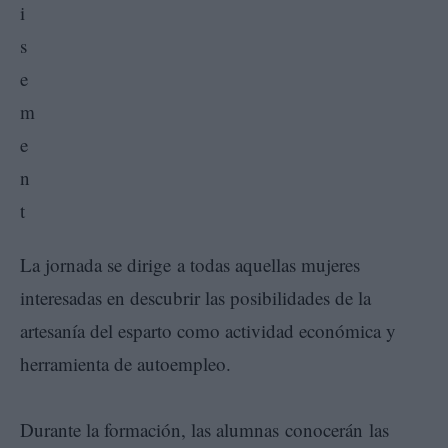
La jornada se dirige a todas aquellas mujeres
interesadas en descubrir las posibilidades de la
artesanía del esparto como actividad económica y
herramienta de autoempleo.
Durante la formación, las alumnas conocerán las