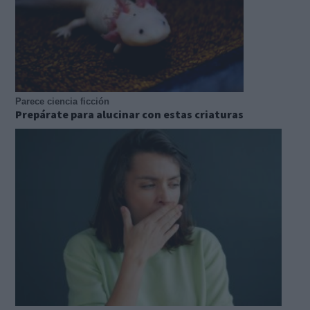
Parece ciencia ficción
Prepárate para alucinar con estas criaturas