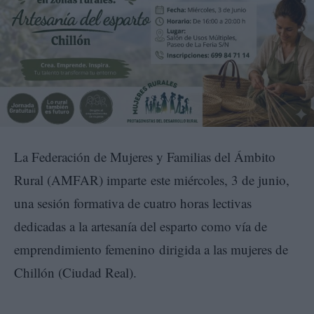
La Federación de Mujeres y Familias del Ámbito
Rural (AMFAR) imparte este miércoles, 3 de junio,
una sesión formativa de cuatro horas lectivas
dedicadas a la artesanía del esparto como vía de
emprendimiento femenino dirigida a las mujeres de
Chillón (Ciudad Real).