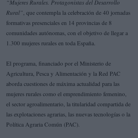
“Mujeres Rurales. Protagonistas del Desarrollo
Rural”
, que contempla la celebración de 40 jornadas
formativas presenciales en 14 provincias de 8
comunidades autónomas, con el objetivo de llegar a
1.300 mujeres rurales en toda España.
El programa, financiado por el Ministerio de
Agricultura, Pesca y Alimentación y la Red PAC
aborda cuestiones de máxima actualidad para las
mujeres rurales como el emprendimiento femenino,
el sector agroalimentario, la titularidad compartida de
las explotaciones agrarias, las nuevas tecnologías o la
Política Agraria Común (PAC).