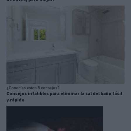
¿Conocías estos 5 consejos?
Consejos infalibles para eliminar la cal del baño fácil
y rápido