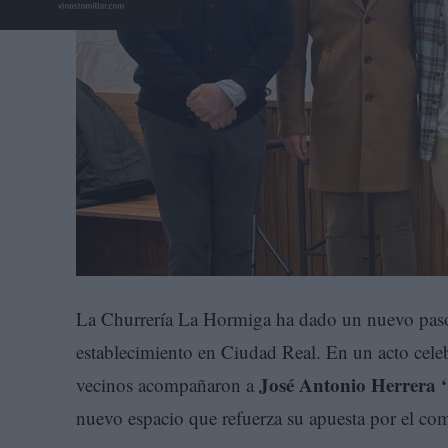
La Churrería La Hormiga ha dado un nuevo paso 
establecimiento en Ciudad Real. En un acto celebr
José Antonio Herrera 
vecinos acompañaron a
nuevo espacio que refuerza su apuesta por el come