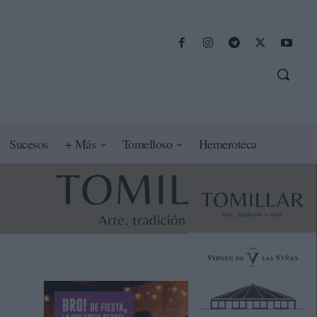
Sucesos
+ Más
Tomelloso
Hemeroteca