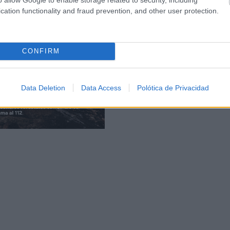
cation functionality and fraud prevention, and other user protection.
CONFIRM
Data Deletion
Data Access
Polótica de Privacidad