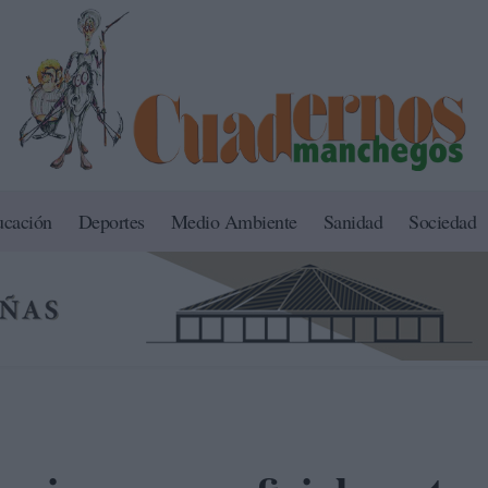
ucación
Deportes
Medio Ambiente
Sanidad
Sociedad