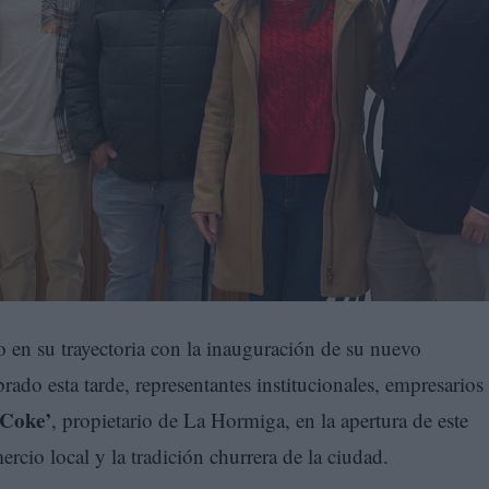
en su trayectoria con la inauguración de su nuevo
ado esta tarde, representantes institucionales, empresarios
‘Coke’
, propietario de La Hormiga, en la apertura de este
rcio local y la tradición churrera de la ciudad.