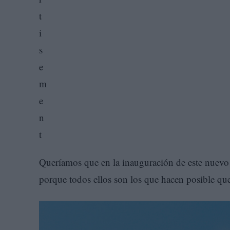
Queríamos que en la inauguración de este nuevo lo
porque todos ellos son los que hacen posible que