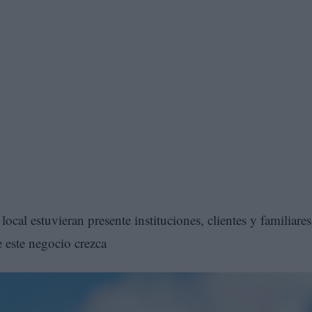
cal estuvieran presente instituciones, clientes y familiares
 este negocio crezca