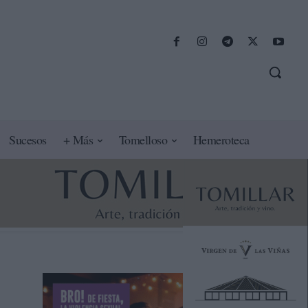
Sucesos
+ Más
Tomelloso
Hemeroteca