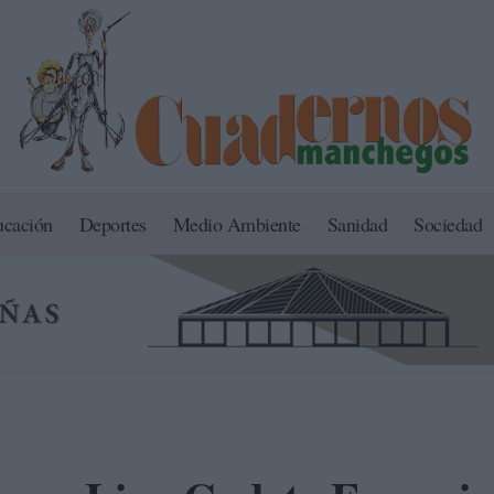
ucación
Deportes
Medio Ambiente
Sanidad
Sociedad