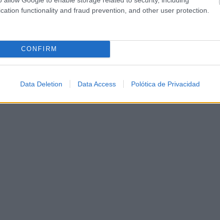
cation functionality and fraud prevention, and other user protection.
CONFIRM
Data Deletion
Data Access
Polótica de Privacidad