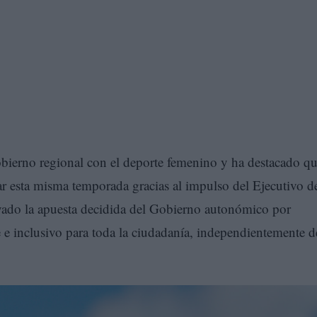
bierno regional con el deporte femenino y ha destacado qu
 esta misma temporada gracias al impulso del Ejecutivo d
yado la apuesta decidida del Gobierno autonómico por
e e inclusivo para toda la ciudadanía, independientemente d