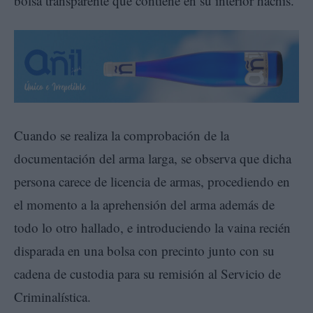
bolsa transparente que contiene en su interior hachís.
Cuando se realiza la comprobación de la
documentación del arma larga, se observa que dicha
persona carece de licencia de armas, procediendo en
el momento a la aprehensión del arma además de
todo lo otro hallado, e introduciendo la vaina recién
disparada en una bolsa con precinto junto con su
cadena de custodia para su remisión al Servicio de
Criminalística.