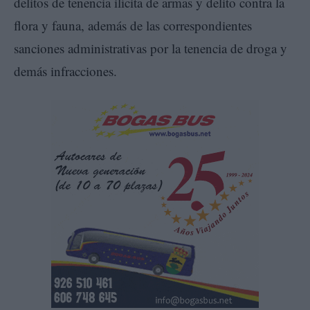
delitos de tenencia ilícita de armas y delito contra la
flora y fauna, además de las correspondientes
sanciones administrativas por la tenencia de droga y
demás infracciones.