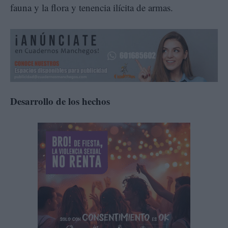
fauna y la flora y tenencia ilícita de armas.
Desarrollo de los hechos