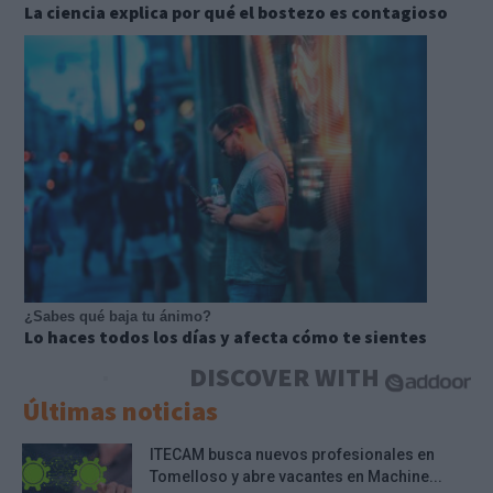
La ciencia explica por qué el bostezo es contagioso
¿Sabes qué baja tu ánimo?
Lo haces todos los días y afecta cómo te sientes
DISCOVER WITH
Últimas noticias
ITECAM busca nuevos profesionales en
Tomelloso y abre vacantes en Machine...