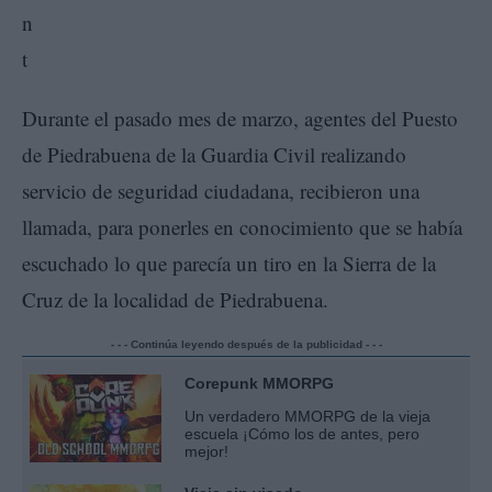
Durante el pasado mes de marzo, agentes del Puesto
de Piedrabuena de la Guardia Civil realizando
servicio de seguridad ciudadana, recibieron una
llamada, para ponerles en conocimiento que se había
escuchado lo que parecía un tiro en la Sierra de la
Cruz de la localidad de Piedrabuena.
- - - Continúa leyendo después de la publicidad - - -
Corepunk MMORPG
Un verdadero MMORPG de la vieja
escuela ¡Cómo los de antes, pero
mejor!