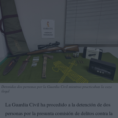
Detenidas dos personas por la Guardia Civil mientras practicaban la caza
ilegal
La Guardia Civil ha procedido a la detención de dos
personas por la presunta comisión de delitos contra la