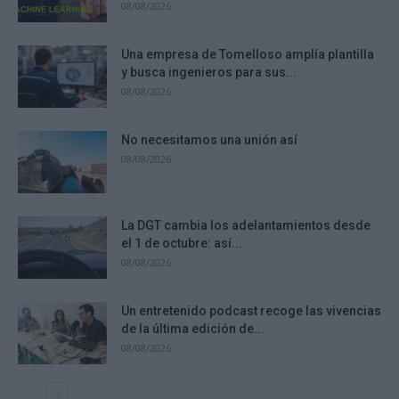
08/08/2026
Una empresa de Tomelloso amplía plantilla
y busca ingenieros para sus...
08/08/2026
No necesitamos una unión así
08/08/2026
La DGT cambia los adelantamientos desde
el 1 de octubre: así...
08/08/2026
Un entretenido podcast recoge las vivencias
de la última edición de...
08/08/2026