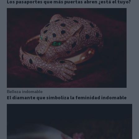
Los pasaportes que más puertas abren ¿está el tuyo?
Belleza indomable
El diamante que simboliza la feminidad indomable