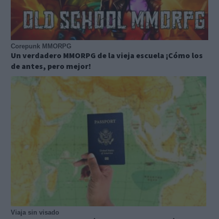
Corepunk MMORPG
Un verdadero MMORPG de la vieja escuela ¡Cómo los
de antes, pero mejor!
Viaja sin visado