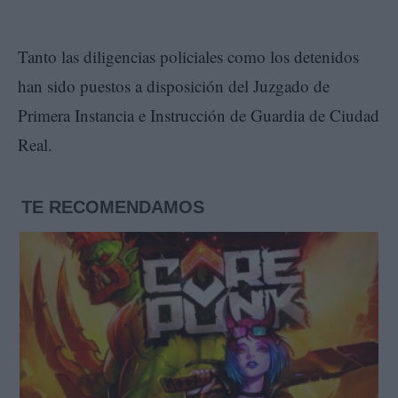
Tanto las diligencias policiales como los detenidos
han sido puestos a disposición del Juzgado de
Primera Instancia e Instrucción de Guardia de Ciudad
Real.
TE RECOMENDAMOS