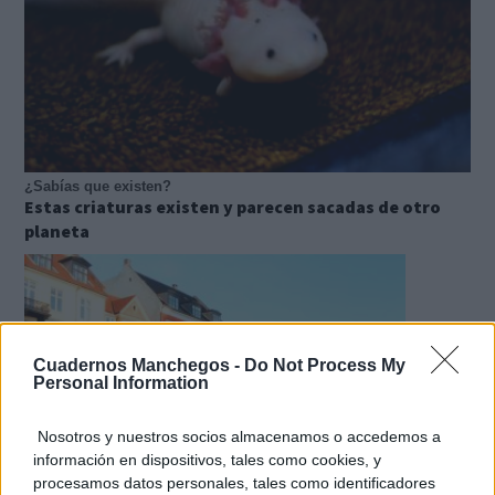
¿Sabías que existen?
Estas criaturas existen y parecen sacadas de otro
planeta
Cuadernos Manchegos -
Do Not Process My
Personal Information
Nosotros y nuestros socios almacenamos o accedemos a
información en dispositivos, tales como cookies, y
procesamos datos personales, tales como identificadores