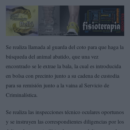
Se realiza llamada al guarda del coto para que haga la
búsqueda del animal abatido, que una vez
encontrado se le extrae la bala, la cual es introducida
en bolsa con precinto junto a su cadena de custodia
para su remisión junto a la vaina al Servicio de
Criminalística.
Se realiza las inspecciones técnico oculares oportunos
y se instruyen las correspondientes diligencias por los