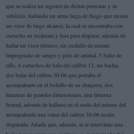
que se realiza un registro de dichas personas y su
vehículo, hallando un arma larga de fuego que monta
un visor de largo alcance, la cual se encontraba con
cartucho en recámara y lista para disparar, además de
hallar un visor térmico, un cuchillo de remate
impregnado de sangre y pelo de animal, 5 balas de
rifle, 4 cartuchos de bala del calibre 12, un hacha,
dos balas del calibre 30-06 que portaba el
acompañante en el bolsillo de su chaqueta, dos
linternas de grandes dimensiones, una linterna
frontal, además de hallarse en el suelo del asiento del
acompañante una vaina del calibre 30-06 recién
disparada. Añadir que, además, se le interviene una