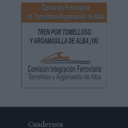
Cuadernos