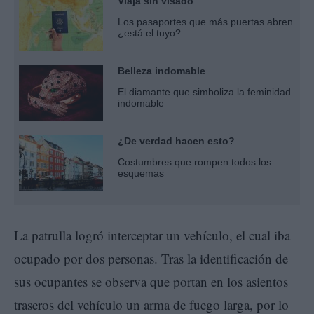
Viaja sin visado
Los pasaportes que más puertas abren
¿está el tuyo?
Belleza indomable
El diamante que simboliza la feminidad
indomable
¿De verdad hacen esto?
Costumbres que rompen todos los
esquemas
La patrulla logró interceptar un vehículo, el cual iba
ocupado por dos personas. Tras la identificación de
sus ocupantes se observa que portan en los asientos
traseros del vehículo un arma de fuego larga, por lo