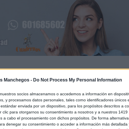
s Manchegos -
Do Not Process My Personal Information
nuestros socios almacenamos o accedemos a información en dispositiv
s, y procesamos datos personales, tales como identificadores únicos 
estándar enviada por un dispositivo, para los propósitos descritos a co
 clic para otorgarnos su consentimiento a nosotros y a nuestros 1419 
s a cabo el procesamiento con dichos propósitos. De forma alternativ
para denegar su consentimiento o acceder a información más detallada