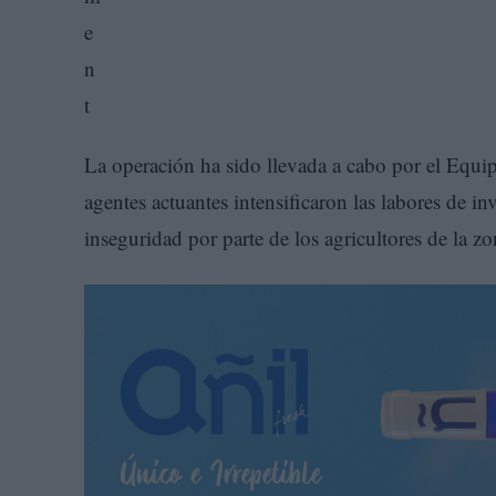
La operación ha sido llevada a cabo por el Equi
agentes actuantes intensificaron las labores de in
inseguridad por parte de los agricultores de la zo