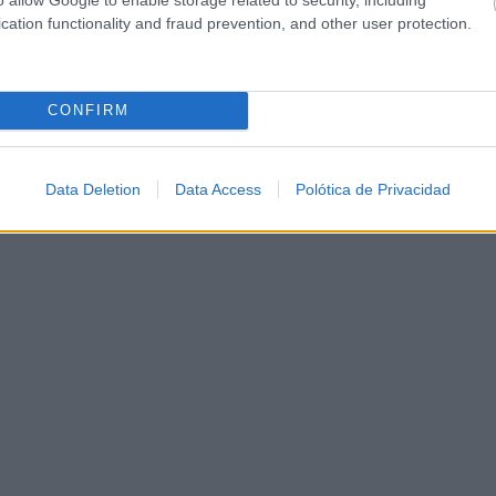
cation functionality and fraud prevention, and other user protection.
CONFIRM
Data Deletion
Data Access
Polótica de Privacidad