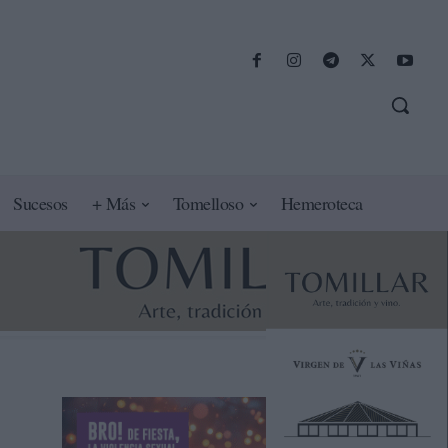
Sucesos
+ Más
Tomelloso
Hemeroteca