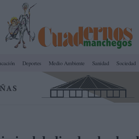
ucación
Deportes
Medio Ambiente
Sanidad
Sociedad