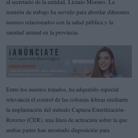
al secretario de la entidad, Licinio Moreno. La
reunión de trabajo ha servido para abordar diferentes
asuntos relacionados con la salud pública y la
sanidad animal en la provincia.
Entre los asuntos tratados, ha adquirido especial
relevancia el control de las colonias felinas mediante
la implantación del método Captura-Esterilización-
Retorno (CER), una línea de actuación sobre la que
ambas partes han mostrado disposición para