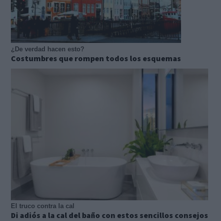
¿De verdad hacen esto?
Costumbres que rompen todos los esquemas
El truco contra la cal
Di adiós a la cal del baño con estos sencillos consejos