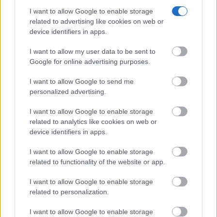
I want to allow Google to enable storage
related to advertising like cookies on web or
device identifiers in apps.
I want to allow my user data to be sent to
Google for online advertising purposes.
Viaja sin visado
Los pasaportes que más puertas abren ¿está el tuyo?
I want to allow Google to send me
personalized advertising.
I want to allow Google to enable storage
related to analytics like cookies on web or
device identifiers in apps.
I want to allow Google to enable storage
related to functionality of the website or app.
I want to allow Google to enable storage
related to personalization.
Parece ciencia ficción
Prepárate para alucinar con estas criaturas
I want to allow Google to enable storage