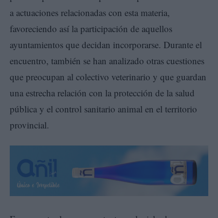
a actuaciones relacionadas con esta materia,
favoreciendo así la participación de aquellos
ayuntamientos que decidan incorporarse. Durante el
encuentro, también se han analizado otras cuestiones
que preocupan al colectivo veterinario y que guardan
una estrecha relación con la protección de la salud
pública y el control sanitario animal en el territorio
provincial.