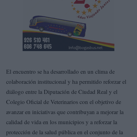
El encuentro se ha desarrollado en un clima de
colaboración institucional y ha permitido reforzar el
diálogo entre la Diputación de Ciudad Real y el
Colegio Oficial de Veterinarios con el objetivo de
avanzar en iniciativas que contribuyan a mejorar la
calidad de vida en los municipios y a reforzar la
protección de la salud pública en el conjunto de la