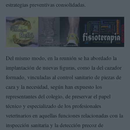
estrategias preventivas consolidadas.
Del mismo modo, en la reunión se ha abordado la
implantación de nuevas figuras, como la del cazador
formado, vinculadas al control sanitario de piezas de
caza y la necesidad, según han expuesto los
representantes del colegio, de preservar el papel
técnico y especializado de los profesionales
veterinarios en aquellas funciones relacionadas con la
inspección sanitaria y la detección precoz de