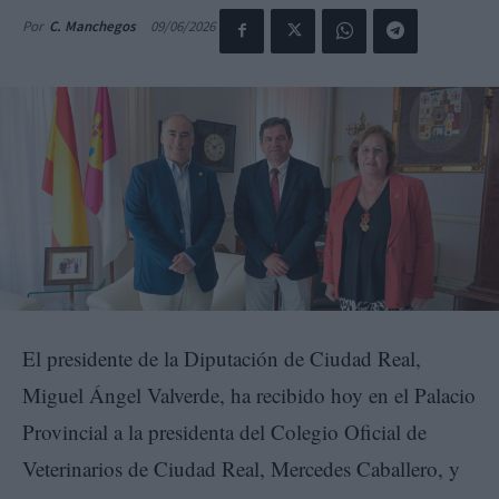
09/06/2026
Por
C. Manchegos
El presidente de la Diputación de Ciudad Real,
Miguel Ángel Valverde, ha recibido hoy en el Palacio
Provincial a la presidenta del Colegio Oficial de
Veterinarios de Ciudad Real, Mercedes Caballero, y