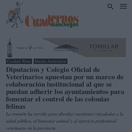
Ciudad Real
Medio Ambiente
Diputación y Colegio Oficial de
Veterinarios apuestan por un marco de
colaboración institucional al que se
puedan adherir los ayuntamientos para
fomentar el control de las colonias
felinas
La reunión ha servido para abordar cuestiones vinculadas a la
salud pública, al bienestar animal y al ejercicio profesional
veterinario en la provincia