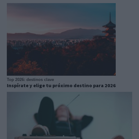
Top 2026: destinos clave
Inspírate y elige tu próximo destino para 2026