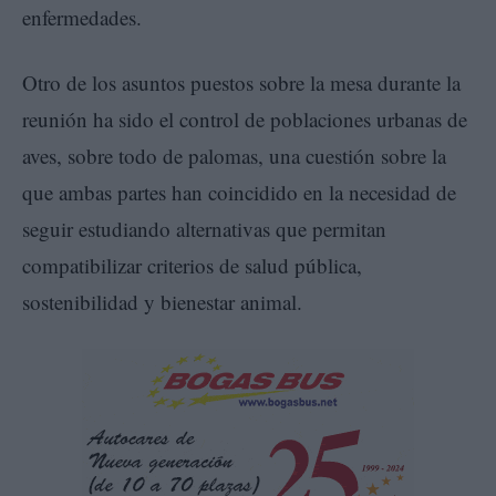
enfermedades.
Otro de los asuntos puestos sobre la mesa durante la
reunión ha sido el control de poblaciones urbanas de
aves, sobre todo de palomas, una cuestión sobre la
que ambas partes han coincidido en la necesidad de
seguir estudiando alternativas que permitan
compatibilizar criterios de salud pública,
sostenibilidad y bienestar animal.