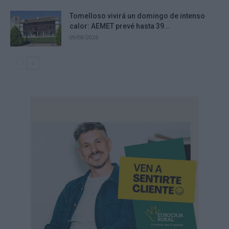
Tomelloso vivirá un domingo de intenso
calor: AEMET prevé hasta 39...
09/08/2026