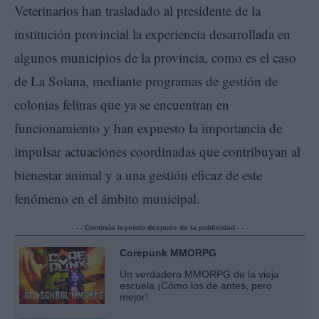
Veterinarios han trasladado al presidente de la
institución provincial la experiencia desarrollada en
algunos municipios de la provincia, como es el caso
de La Solana, mediante programas de gestión de
colonias felinas que ya se encuentran en
funcionamiento y han expuesto la importancia de
impulsar actuaciones coordinadas que contribuyan al
bienestar animal y a una gestión eficaz de este
fenómeno en el ámbito municipal.
- - - Continúa leyendo después de la publicidad - - -
Corepunk MMORPG
Un verdadero MMORPG de la vieja
escuela ¡Cómo los de antes, pero
mejor!