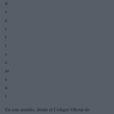
En este sentido, desde el Colegio Oficial de