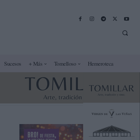
Sucesos
+ Más
Tomelloso
Hemeroteca