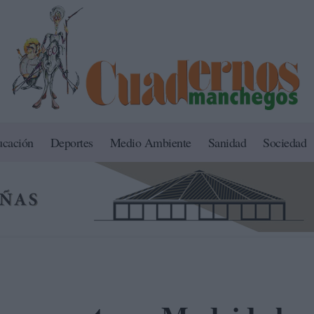
ucación
Deportes
Medio Ambiente
Sanidad
Sociedad