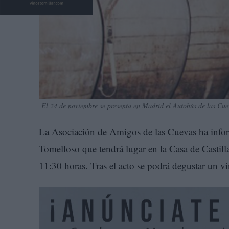
El 24 de noviembre se presenta en Madrid el Autobús de las Cu
La Asociación de Amigos de las Cuevas ha infor
Tomelloso que tendrá lugar en la Casa de Casti
11:30 horas. Tras el acto se podrá degustar un