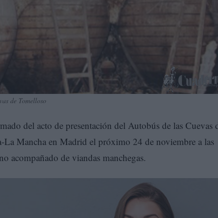
evas de Tomelloso
mado del acto de presentación del Autobús de las Cuevas 
lla-La Mancha en Madrid el próximo 24 de noviembre a las
 vino acompañado de viandas manchegas.